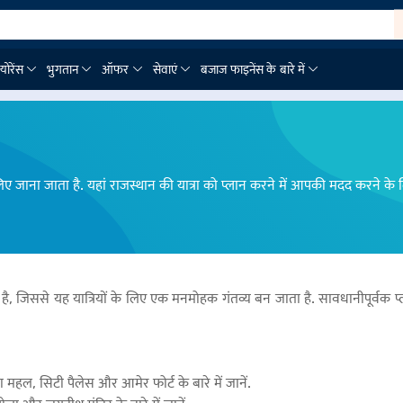
्योरेंस
भुगतान
ऑफर
सेवाएं
बजाज फाइनेंस के बारे में
िए जाना जाता है. यहां राजस्थान की यात्रा को प्लान करने में आपकी मदद करने के
ै, जिससे यह यात्रियों के लिए एक मनमोहक गंतव्य बन जाता है. सावधानीपूर्वक प
, सिटी पैलेस और आमेर फोर्ट के बारे में जानें.