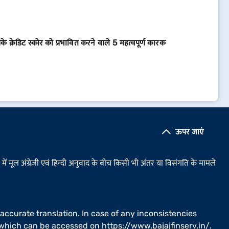
े क्रेडिट स्कोर को प्रभावित करने वाले 5 महत्वपूर्ण कारक
ऊपर जाएं
ं मूल अंग्रेज़ी एवं हिन्दी अनुवाद के बीच किसी भी अंतर या विसंगति के मामले
 accurate translation. In case of any inconsistencies
il which can be accessed on
https://www.bajajfinserv.in/
.