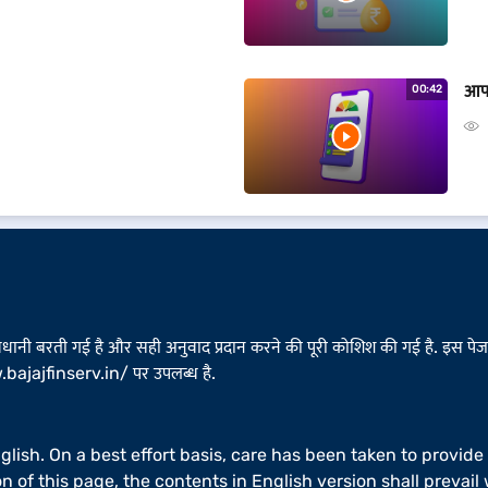
आपक
00:42
ावधानी बरती गई है और सही अनुवाद प्रदान करने की पूरी कोशिश की गई है. इस पेज मे
bajajfinserv.in/
पर उपलब्ध है.
nglish. On a best effort basis, care has been taken to provide
n of this page, the contents in English version shall preva