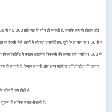
 से ₹ 5,000 प्रति रात के बीच हो सकती है, जबकि लग्जरी होटल प्रति
या टैक्सी जैसे शहरों में लोकल ट्रांसपोर्टेशन, दूरी के आधार पर ₹ 50 से ₹
ेल रेस्टोरेंट में फाइन डाइनिंग विकल्पों की लागत प्रति व्यक्ति ₹ 500 से
500 तक हो सकती है. कैमल सफारी और अन्य एडवेंचर एक्टिविटीज़ की लागत
कीमतें कम होती हैं.
 तुलना में अधिक बजट-फ्रेंडली हैं.