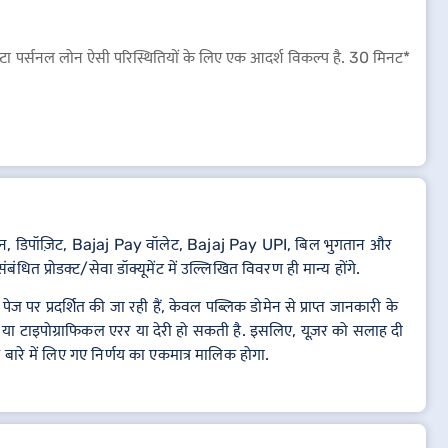
इंस्टा पर्सनल लोन ऐसी परिस्थितियों के लिए एक आदर्श विकल्प है. 30 मिनट*
थात, लोन, डिपॉज़िट, Bajaj Pay वॉलेट, Bajaj Pay UPI, बिल भुगतान और
ंधित प्रोडक्ट/सेवा डॉक्यूमेंट में उल्लिखित विवरण ही मान्य होंगे.
 पर प्रदर्शित की जा रही हैं, केवल पब्लिक डोमेन से प्राप्त जानकारी के
 या टाइपोग्राफिकल एरर या देरी हो सकती है. इसलिए, यूज़र को सलाह दी
के बारे में लिए गए निर्णय का एकमात्र मालिक होगा.