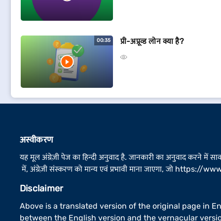
प्री-अप्रूव्ड लोन क्या है?
00:35
अस्वीकरण
यह मूल अंग्रेज़ी पेज का हिन्दी अनुवाद है. जानकारी का अनुवाद करने में स
में, अंग्रेज़ी संस्करण को मान्य एवं प्रभावी माना जाएगा, जो
https://www.
Disclaimer
Above is a translated version of the original page in E
between the English version and the vernacular versio