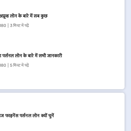
-अप्रूव्ड लोन के बारे में सब कुछ
180
3 मिनट में पढ़ें
्टा पर्सनल लोन के बारे में सभी जानकारी
180
5 मिनट में पढ़ें
ज फाइनेंस पर्सनल लोन क्यों चुनें