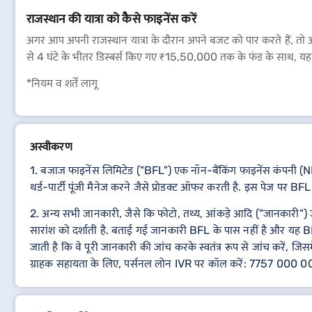
राजस्थान की यात्रा को कैसे फाइनेंस करें
अगर आप अपनी राजस्थान यात्रा के दौरान अपने बजट को पार करते हैं, तो अपन
से 4 घंटे के भीतर डिस्बर्स किए गए ₹15,50,000 तक के फंड के साथ, यह तु
*नियम व शर्तें लागू
अस्वीकरण
1. बजाज फाइनेंस लिमिटेड ("BFL") एक नॉन-बैंकिंग फाइनेंस कंपनी (NBF
थर्ड-पार्टी पूंजी मैनेज करने जैसे प्रोडक्ट ऑफर करती है. इस पेज पर BFL प
2. अन्य सभी जानकारी, जैसे कि फोटो, तथ्य, आंकड़े आदि ("जानकारी") जो B
सारांश को दर्शाती है. बताई गई जानकारी BFL के पास नहीं है और यह BF
जाती है कि वे पूरी जानकारी की जांच करके स्वतंत्र रूप से जांच करें, जिस
ग्राहक सहायता के लिए, पर्सनल लोन IVR पर कॉल करें: 7757 000 