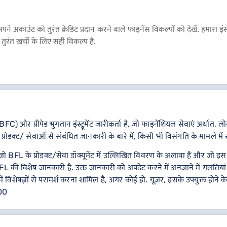
े अकाउंट को तुरंत क्रेडिट प्रदान करने वाले फाइनेंस विकल्पों को देखें. हमारा 
रंत खर्चों के लिए सही विकल्प है.
C) और प्रीपेड भुगतान इंस्ट्रूमेंट जारीकर्ता है, जो फाइनेंशियल सेवाएं अर्
्रोडक्ट/ सेवाओं से संबंधित जानकारी के बारे में, किसी भी विसंगति के मामले में संब
FL के प्रोडक्ट/सेवा डॉक्यूमेंट में उल्लिखित विवरण के अलावा हैं और जो इस पेज
L की विशेष जानकारी है. उक्त जानकारी को अपडेट करने में अनजाने में गलतियां
में विशेषज्ञों से परामर्श करना शामिल है, अगर कोई हो. यूज़र, इसके उपयुक्त होने 
000