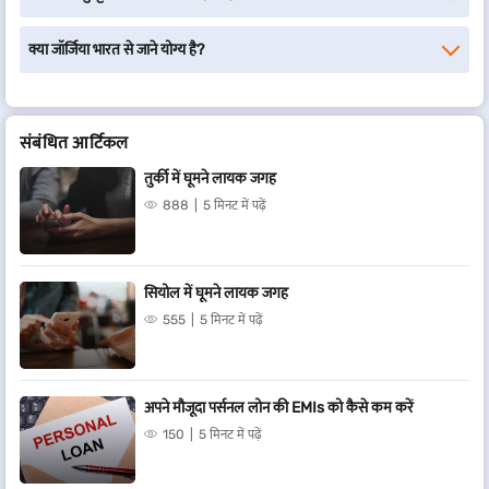
क्या जॉर्जिया भारत से जाने योग्य है?
संबंधित आर्टिकल
तुर्की में घूमने लायक जगह
888
5 मिनट में पढ़ें
सियोल में घूमने लायक जगह
555
5 मिनट में पढ़ें
अपने मौजूदा पर्सनल लोन की EMIs को कैसे कम करें
150
5 मिनट में पढ़ें