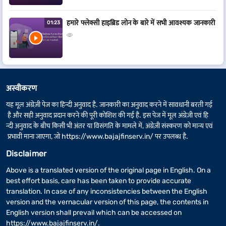
हमारे फ्लेक्सी हाइब्रिड लोन के बारे में सभी आवश्यक जानकारी
01:23
अस्वीकरण
यह मूल अंग्रेज़ी पेज का हिन्दी अनुवाद है. जानकारी का अनुवाद करने में सावधानी बरती गई
है और सही अनुवाद प्रदान करने की पूरी कोशिश की गई है. इस पेज में मूल अंग्रेज़ी एवं हि
न्दी अनुवाद के बीच किसी भी अंतर या विसंगति के मामले में, अंग्रेज़ी संस्करण को मान्य एवं
प्रभावी माना जाएगा, जो
https://www.bajajfinserv.in/
पर उपलब्ध है.
Disclaimer
Above is a translated version of the original page in English. On a
best effort basis, care has been taken to provide accurate
translation. In case of any inconsistencies between the English
version and the vernacular version of this page, the contents in
English version shall prevail which can be accessed on
https://www.bajajfinserv.in/
.