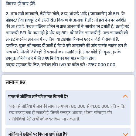
विवरण ही मान्य होंगे.
2. अन्य सभी जानकारी, जैसे कि फोटो, तथ्य, आंकड़े आदि ("जानकारी") जो BFL के
प्रोडक्ट/सेवा डॉक्यूमेंट में उल्लिखित विवरण के अलावा हैं और जो इस पेज पर प्रदर्शित
की जा रही हैं, केवल पब्लिक डोमेन से प्राप्त जानकारी के सारांश को दर्शाती है. बताई गई
जानकारी BFL के पास नहीं है और यह BFL की विशेष जानकारी है. उक्त जानकारी को
अपडेट करने में अनजाने में गलतियां या टाइपोग्राफिकल एरर या देरी हो सकती है.
इसलिए, यूज़र को सलाह दी जाती है कि वे पूरी जानकारी की जांच करके स्वतंत्र रूप से
जांच करें, जिसमें विशेषज्ञों से परामर्श करना शामिल है, अगर कोई हो. यूज़र, इसके
उपयुक्त होने के बारे में लिए गए निर्णय का एकमात्र मालिक होगा.
ग्राहक सहायता के लिए, पर्सनल लोन IVR पर कॉल करें: 7757 000 000
सामान्य प्रश्न
भारत से जॉर्जिया जाने की लागत कितनी है?
भारत से जॉर्जिया में जाने की लागत लगभग ₹80,000 से ₹1,00,000 प्रति व्यक्ति
एक सप्ताह तक हो सकती है, जिसमें फ्लाइट, आवास, भोजन, परिवहन और
गतिविधियों जैसे खर्चों को कवर किया जा सकता है.
जॉर्जिया में छुट्टियों पर कितना खर्च होता है?