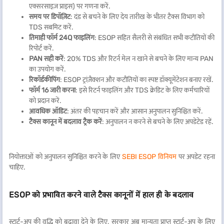
एक्सरसाइज़ प्राइस) पर गणना करें.
समय पर डिपॉज़िट
: दंड से बचने के लिए देय तारीख के भीतर टैक्स विभाग को
TDS सबमिट करें.
तिमाही फॉर्म 24Q फाइलिंग
: ESOP सहित सैलरी से संबंधित सभी कटौतियों की
रिपोर्ट करें.
PAN सही करें
: 20% TDS और रिटर्न मेल न खाने से बचने के लिए मान्य PAN
का उपयोग करें.
रिकॉर्डकीपिंग
: ESOP ट्रांज़ैक्शन और कटौतियों का स्पष्ट डॉक्यूमेंटेशन बनाए रखें.
फॉर्म 16 जारी करना
: इसे रिटर्न फाइलिंग और TDS क्रेडिट के लिए कर्मचारियों
को प्रदान करें.
आवधिक ऑडिट
: अंतर की पहचान करें और आसान अनुपालन सुनिश्चित करें.
टैक्स कानून में बदलाव ट्रैक करें
: अनुपालन न करने से बचने के लिए अपडेटेड रहें.
नियोक्ताओं को अनुपालन सुनिश्चित करने के लिए
SEBI ESOP विनियम
पर अपडेट रहना
चाहिए.
ESOP को प्रभावित करने वाले टैक्स कानूनों में हाल ही के बदलाव
स्टार्ट-अप की वृद्धि को बढ़ावा देने के लिए, सरकार अब मान्यता प्राप्त स्टार्ट-अप के लिए