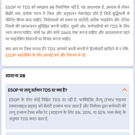
ESOP पर TDS को समझना अब वैकल्पिक नहीं है, यह आवश्यक है. अभ्यास से लेकर
बिक्री तक, प्रत्येक चरण में टैक्स और अनुपालन चेकपॉइंट होते हैं जिन्हें बुद्धिमानी से
नेविगेट किया जाना चाहिए. नियोक्ताओं को समय पर कटौती, सटीक फाइलिंग और लेटेस्ट
नियमों की जागरूकता सुनिश्चित करनी चाहिए. दूसरी ओर, कर्मचारियों को TDS के लिए
प्लान करना चाहिए, फॉर्म 16 और फॉर्म 26AS चेक करना चाहिए और आवश्यकता पड़ने
पर फाइनेंसिंग विकल्पों पर विचार करना चाहिए.
क्या आप पर टैक्स लगता है? TDS आपको अपनी कंपनी में हिस्सेदारी खरीदने से न रोकें.
ESOP फाइनेंसिंग के लिए अप्लाई करें और नियंत्रण में रहें
सामान्य प्रश्न
ESOP पर लागू वर्तमान TDS दर क्या है?
ESOP के लिए कोई निश्चित TDS दर नहीं है. परक्विज़िट वैल्यू (FMV माइनस
एक्सरसाइज़ प्राइस) को सैलरी इनकम माना जाता है और नियोक्ता द्वारा कर्मचारी की
लागू इनकम टैक्स स्लैब रेट (उदाहरण के लिए 5%, 20%, या 30% प्लस सेस) के
अनुसार TDS काटा जाता है.