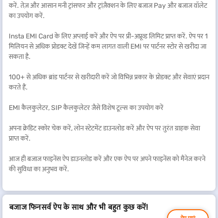
करें. तेज़ और आसान मनी ट्रांसफर और ट्रांज़ैक्शन के लिए बजाज Pay और बजाज वॉलेट
का उपयोग करें.
Insta EMI Card के लिए अप्लाई करें और ऐप पर प्री-अप्रूव्ड लिमिट प्राप्त करें. ऐप पर 1
मिलियन से अधिक प्रोडक्ट देखें जिन्हें कम लागत वाली EMI पर पार्टनर स्टोर से खरीदा जा
सकता है.
100+ से अधिक ब्रांड पार्टनर से खरीदारी करें जो विभिन्न प्रकार के प्रोडक्ट और सेवाएं प्रदान
करते हैं.
EMI कैलकुलेटर, SIP कैलकुलेटर जैसे विशेष टूल्स का उपयोग करें
अपना क्रेडिट स्कोर चेक करें, लोन स्टेटमेंट डाउनलोड करें और ऐप पर तुरंत ग्राहक सेवा
प्राप्त करें.
आज ही बजाज फाइनेंस ऐप डाउनलोड करें और एक ऐप पर अपने फाइनेंस को मैनेज करने
की सुविधा का अनुभव करें.
बजाज फिनसर्व ऐप के साथ और भी बहुत कुछ करें!