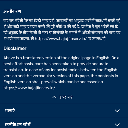
अस्वीकरण
यह मूल अंग्रेज़ी पेज का हिन्दी अनुवाद है. जानकारी का अनुवाद करने में सावधानी बरती गई
है और सही अनुवाद प्रदान करने की पूरी कोशिश की गई है. इस पेज में मूल अंग्रेज़ी एवं हि
न्दी अनुवाद के बीच किसी भी अंतर या विसंगति के मामले में, अंग्रेज़ी संस्करण को मान्य एवं
प्रभावी माना जाएगा, जो
https://www.bajajfinserv.in/
पर उपलब्ध है.
Disclaimer
Above is a translated version of the original page in English. On a
best effort basis, care has been taken to provide accurate
translation. In case of any inconsistencies between the English
version and the vernacular version of this page, the contents in
English version shall prevail which can be accessed on
https://www.bajajfinserv.in/
.
ऊपर जाएं
भाषाएं
एप्लीकेशन फॉर्म