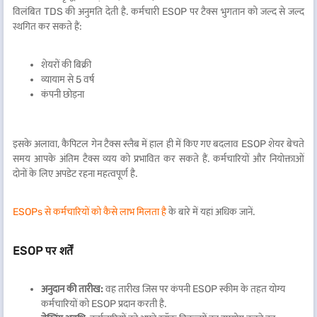
विलंबित TDS की अनुमति देती है. कर्मचारी ESOP पर टैक्स भुगतान को जल्द से जल्द
स्थगित कर सकते हैं:
शेयरों की बिक्री
व्यायाम से 5 वर्ष
कंपनी छोड़ना
इसके अलावा, कैपिटल गेन टैक्स स्लैब में हाल ही में किए गए बदलाव ESOP शेयर बेचते
समय आपके अंतिम टैक्स व्यय को प्रभावित कर सकते हैं. कर्मचारियों और नियोक्ताओं
दोनों के लिए अपडेट रहना महत्वपूर्ण है.
ESOPs से कर्मचारियों को कैसे लाभ मिलता है
के बारे में यहां अधिक जानें.
ESOP पर शर्तें
अनुदान की तारीख:
वह तारीख जिस पर कंपनी ESOP स्कीम के तहत योग्य
कर्मचारियों को ESOP प्रदान करती है.