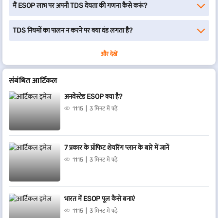
मैं ESOP लाभ पर अपनी TDS देयता की गणना कैसे करूं?
TDS नियमों का पालन न करने पर क्या दंड लगता है?
और देखें
संबंधित आर्टिकल
अनवेस्टेड ESOP क्या है?
1115
3 मिनट में पढ़ें
7 प्रकार के प्रॉफिट शेयरिंग प्लान के बारे में जानें
1115
3 मिनट में पढ़ें
भारत में ESOP पूल कैसे बनाएं
1115
3 मिनट में पढ़ें