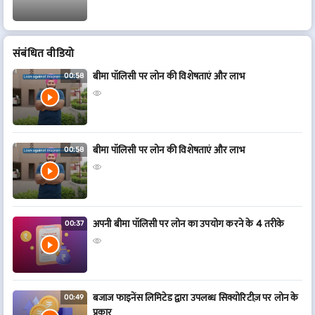
संबंधित वीडियो
बीमा पॉलिसी पर लोन की विशेषताएं और लाभ
00:58
बीमा पॉलिसी पर लोन की विशेषताएं और लाभ
00:58
अपनी बीमा पॉलिसी पर लोन का उपयोग करने के 4 तरीके
00:37
बजाज फाइनेंस लिमिटेड द्वारा उपलब्ध सिक्योरिटीज़ पर लोन के
00:49
प्रकार