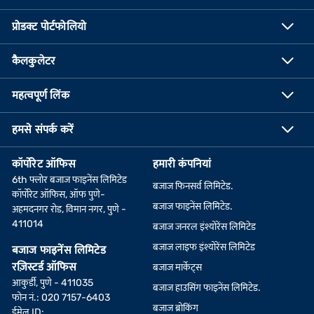
प्रोडक्ट पोर्टफोलियो
कैलकुलेटर
महत्वपूर्ण लिंक
हमसे संपर्क करें
कॉर्पोरेट ऑफिस
हमारी कंपनियां
6th फ्लोर बजाज फाइनेंस लिमिटेड
बजाज फिनसर्व लिमिटेड.
कॉर्पोरेट ऑफिस, ऑफ पुणे-
बजाज फाइनेंस लिमिटेड.
अहमदनगर रोड, विमान नगर, पुणे -
411014
बजाज जनरल इंश्योरेंस लिमिटेड
बजाज लाइफ इंश्योरेंस लिमिटेड
बजाज फाइनेंस लिमिटेड
रज़िस्टर्ड ऑफिस
बजाज मार्केट्स
आकुर्डी, पुणे - 411035
बजाज हाउसिंग फाइनेंस लिमिटेड.
फोन नं.: 020 7157-6403
बजाज ब्रोकिंग
ईमेल ID: