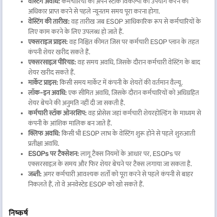
वेस्टिंग अवधि:
कर्मचारियों को अपने स्टॉक विकल्पों का उपयोग करने का
अधिकार प्राप्त करने से पहले न्यूनतम समय पूरा करना होगा.
वेस्टिंग की तारीख:
वह तारीख जब ESOP आधिकारिक रूप से कर्मचारियों के
लिए काम करने के लिए उपलब्ध हो जाते हैं.
एक्सराइज प्राइस:
वह निश्चित कीमत जिस पर कर्मचारी ESOP प्लान के तहत
कंपनी शेयर खरीद सकते हैं.
एक्सरसाइज़ पीरियड:
वह समय अवधि, जिसके दौरान कर्मचारी वेस्टिंग के बाद
शेयर खरीद सकते हैं.
मार्केट प्राइस:
किसी समय मार्केट में कंपनी के शेयरों की वर्तमान वैल्यू.
लॉक-इन अवधि:
एक सीमित अवधि, जिसके दौरान कर्मचारियों को अधिग्रहित
शेयर बेचने की अनुमति नहीं दी जा सकती है.
कर्मचारी स्टॉक ओनरशिप:
वह प्रोसेस जहां कर्मचारी शेयरहोल्डिंग के माध्यम से
कंपनी के आंशिक मालिक बन जाते हैं.
क्लिफ अवधि:
किसी भी ESOP लाभ के वेस्टिंग शुरू होने से पहले शुरुआती
प्रतीक्षा अवधि.
ESOPs पर टैक्सेशन:
लागू टैक्स नियमों के आधार पर, ESOPs पर
एक्सरसाइज़ के समय और फिर शेयर बेचने पर टैक्स लगाया जा सकता है.
जब्ती:
अगर कर्मचारी आवश्यक शर्तों को पूरा करने से पहले कंपनी से बाहर
निकलते हैं, तो वे अनवेस्टेड ESOP को खो सकते हैं.
निष्कर्ष