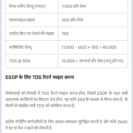
फेयर मार्केट वैल्यू (FMV)
1,000 प्रति शेयर
एक्सरसाइज़ प्राइस
600 प्रति शेयर
उपयोग किए गए शेयरों की संख्या
100
परक्विज़िट वैल्यू
(1,000 - 600) × 100 = 40,000
TDS @ 30%
12,000 + सरचार्ज और सेस (लागू होने पर)
ESOP के लिए TDS रिटर्न फाइल करना
नियोक्ताओं को तिमाही में TDS रिटर्न फाइल करना होगा, जिसमें ESOP के तहत सभी
आवश्यक कटौतियों का विवरण देना होगा. यह फॉर्म 24Q के माध्यम से किया जाता है, जो
सैलरी से संबंधित सभी TDS को समेकित करता है.
सटीक रिपोर्टिंग कर्मचारियों के लिए आसान समाधान सुनिश्चित करती है और फॉर्म 26AS
में दंड या मेल न खाने को रोकती है.