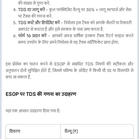
की संख्या से गुणा करें.
TDS दर लागू करें
- कुल परक्विज़िट वैल्यू पर 30% + लागू सरचार्ज और सेस
पर टैक्स की गणना करें.
TDS काटें और डिपॉज़िट करें
- नियोक्ता इस टैक्स को आपके सैलरी या रिकवरी
अकाउंट से काटता है और इसे सरकार के पास जमा करता है.
फॉर्म 16 प्रदान करें
- आपको अपना वार्षिक इनकम टैक्स रिटर्न फाइल करते
समय उपयोग के लिए अपने नियोक्ता से यह टैक्स सर्टिफिकेट प्राप्त होगा.
इस प्रोसेस का पालन करने से ESOP से संबंधित TDS नियमों की सटीकता और
अनुपालन दोनों सुनिश्चित होते हैं, जिससे भविष्य के ऑडिट में किसी भी दंड या विसंगति से
बचा जा सकता है.
ESOP पर TDS की गणना का उदाहरण
यहां एक आसान उदाहरण दिया गया है:
विवरण
वैल्यू (₹)