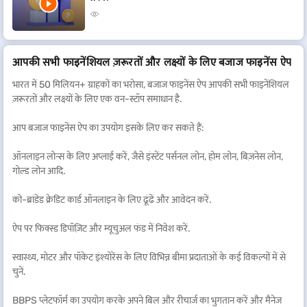
आपकी सभी फाइनेंशियल ज़रूरतों और लक्ष्यों के लिए बजाज फाइनेंस ऐप
भारत में 50 मिलियन+ ग्राहकों का भरोसा, बजाज फाइनेंस ऐप आपकी सभी फाइनेंशियल
ज़रूरतों और लक्ष्यों के लिए एक वन-स्टॉप समाधान है.
आप बजाज फाइनेंस ऐप का उपयोग इसके लिए कर सकते हैं:
ऑनलाइन लोन्स के लिए अप्लाई करें, जैसे इंस्टेंट पर्सनल लोन, होम लोन, बिज़नेस लोन,
गोल्ड लोन आदि.
को-ब्रांडेड क्रेडिट कार्ड ऑनलाइन के लिए ढूंढें और आवेदन करें.
ऐप पर फिक्स्ड डिपॉज़िट और म्यूचुअल फंड में निवेश करें.
स्वास्थ्य, मोटर और पॉकेट इंश्योरेंस के लिए विभिन्न बीमा प्रदाताओं के कई विकल्पों में से
चुनें.
BBPS प्लेटफॉर्म का उपयोग करके अपने बिल और रीचार्ज का भुगतान करें और मैनेज