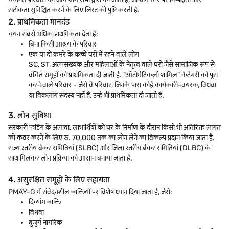
सटीकता सुनिश्चित करने के लिए लिस्ट की पुष्टि करती है.
2. प्राथमिकता मानदंड
चयन सबसे अधिक प्राथमिकता देता है:
बिना किसी आश्रय के परिवार
एक या दो कमरे के कच्चे घरों में रहने वाले लोग
SC, ST, अल्पसंख्यक और महिलाओं के नेतृत्व वाले घरों जैसे सामाजिक रूप से
वंचित समूहों को प्राथमिकता दी जाती है. "ऑटोमैटिकली शामिल" कैटेगरी को पूरा
करने वाले परिवार - जैसे वे परिवार, जिनके पास कोई कार्यकारी-वयस्क, विधवा
या विकलांग सदस्य नहीं हैं, उन्हें भी प्राथमिकता दी जाती है.
3. लोन सुविधा
सरकारी फंडिंग के अलावा, लाभार्थियों को घर के निर्माण के दौरान किसी भी अतिरिक्त लागत
को कवर करने के लिए रु. 70,000 तक का लोन लेने का विकल्प प्रदान किया जाता है.
राज्य स्तरीय बैंकर समितियां (SLBC) और जिला स्तरीय बैंकर समितियां (DLBC) के
साथ मिलकर लोन प्रक्रिया को आसान बनाया जाता है.
4. असुरक्षित समूहों के लिए सहायता
PMAY-G में संवेदनशील व्यक्तियों पर विशेष ध्यान दिया जाता है, जैसे:
दिव्यांग व्यक्ति
विधवा
बुजुर्ग नागरिक