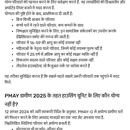
योग्य परिवारों की पहचान करने के लिए सर्वेक्षण करते हैं. यह लाभार्थियों की विश्वसनीय और
अपडेटेड लिस्ट बनाने में मदद करता है.
योग्यता की पुष्टि होने के बाद, प्राथमिकता दी जाती है:
बिना किसी आश्रय के परिवार
कच्चे घरों में रहने वाले परिवार, कम कमरों के साथ
निष्पक्षता सुनिश्चित करने के लिए, इन सामाजिक संकेतकों का उपयोग करके
डेप्रिसिएशन स्कोर की गणना की जाती है:
परिवार में 16-59 की आयु का कोई वयस्क नहीं
महिलाओं के नेतृत्व वाले परिवार, जिनमें कोई वयस्क पुरुष नहीं है
परिवार में 25 वर्ष से अधिक आयु का कोई साक्षर व्यक्ति नहीं है
विकलांग सदस्य वाले परिवार और कोई सक्षम वयस्क नहीं
लैंडलेस हाउसहोल्ड जो कैजुअल वर्क पर भरोसा करते हैं
यह तरीका सुनिश्चित करता है कि सबसे पहले सबसे ज़रूरी परिवारों तक पहुंचने में मदद
मिले.
PMAY ग्रामीण 2025 के तहत हाउसिंग यूनिट के लिए कौन योग्य
नहीं है?
12 अगस्त 2024 को जारी सरकारी निर्देश के अनुसार, PMAY-G से अयोग्य ग्रामीण घरों
को फिल्टर करने के लिए अपवाद मानदंडों का एक नया सेट अपनाया गया है.
निम्नलिखित स्थितियां परिवार को अयोग्य बनाती हैं:
मोटराइज़्ड थ्री या फोर-व्हीलर होना