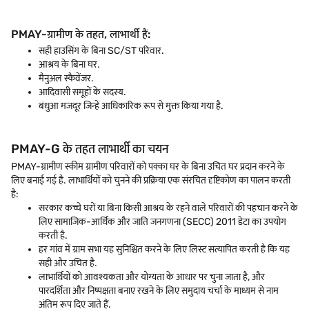
PMAY-ग्रामीण के तहत, लाभार्थी हैं:
सही हाउसिंग के बिना SC/ST परिवार.
आश्रय के बिना घर.
मैनुअल स्कैवेंजर.
आदिवासी समूहों के सदस्य.
बंधुआ मजदूर जिन्हें आधिकारिक रूप से मुक्त किया गया है.
PMAY-G के तहत लाभार्थी का चयन
PMAY-ग्रामीण स्कीम ग्रामीण परिवारों को पक्का घर के बिना उचित घर प्रदान करने के
लिए बनाई गई है. लाभार्थियों को चुनने की प्रक्रिया एक संरचित दृष्टिकोण का पालन करती
है:
सरकार कच्चे घरों या बिना किसी आश्रय के रहने वाले परिवारों की पहचान करने के
लिए सामाजिक-आर्थिक और जाति जनगणना (SECC) 2011 डेटा का उपयोग
करती है.
हर गांव में ग्राम सभा यह सुनिश्चित करने के लिए लिस्ट सत्यापित करती है कि यह
सही और उचित है.
लाभार्थियों को आवश्यकता और योग्यता के आधार पर चुना जाता है, और
पारदर्शिता और निष्पक्षता बनाए रखने के लिए समुदाय चर्चा के माध्यम से नाम
अंतिम रूप दिए जाते हैं.