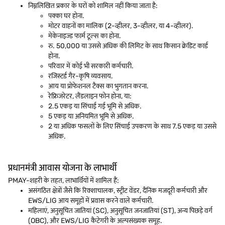
निम्नलिखित प्रकार के घरों को शामिल नहीं किया जाता है:
पक्का घर होना.
मोटर वाहनों का मालिक (2-व्हीलर, 3-व्हीलर, या 4-व्हीलर).
मेकेनाइज्ड फार्म टूल्स का होना.
रु. 50,000 या उससे अधिक की लिमिट के साथ किसान क्रेडिट कार्ड
होना.
परिवार में कोई भी सरकारी कर्मचारी.
रजिस्टर्ड गैर-कृषि व्यवसाय.
आय या प्रोफेशनल टैक्स का भुगतान करना.
रेफ्रिजरेटर, लैंडलाइन फोन होना, या:
2.5 एकड़ या सिंचाई गई भूमि से अधिक.
5 एकड़ या अनियमित भूमि से अधिक.
2 या अधिक फसलों के लिए सिंचाई उपकरण के साथ 7.5 एकड़ या उससे
अधिक.
प्रधानमंत्री आवास योजना के लाभार्थी
PMAY-शहरी के तहत, लाभार्थियों में शामिल हैं:
असंगठित क्षेत्रों जैसे कि रिक्शाचालक, स्ट्रीट वेंडर, दैनिक मजदूरी कर्मचारी और
EWS/LIG आय समूहों में प्रवास करने वाले कर्मचारी.
महिलाएं, अनुसूचित जातियां (SC), अनुसूचित जनजातियां (ST), अन्य पिछड़े वर्ग
(OBC), और EWS/LIG कैटेगरी के अल्पसंख्यक समूह.