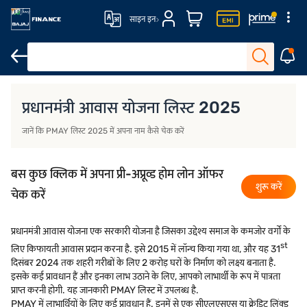
साइन इन
विशेषताएं और लाभ
योग्यता मानदंड
आवेदन कैसे करें
फीस और शुल्क
प्रधानमंत्री आवास योजना लिस्ट 2025
जानें कि PMAY लिस्ट 2025 में अपना नाम कैसे चेक करें
बस कुछ क्लिक में अपना प्री-अप्रूव्ड होम लोन ऑफर
शुरू करें
चेक करें
प्रधानमंत्री आवास योजना एक सरकारी योजना है जिसका उद्देश्य समाज के कमजोर वर्गों के
st
लिए किफायती आवास प्रदान करना है. इसे 2015 में लॉन्च किया गया था, और यह 31
दिसंबर 2024 तक शहरी गरीबों के लिए 2 करोड़ घरों के निर्माण को लक्ष्य बनाता है.
इसके कई प्रावधान हैं और इनका लाभ उठाने के लिए, आपको लाभार्थी के रूप में पात्रता
प्राप्त करनी होगी. यह जानकारी PMAY लिस्ट में उपलब्ध है.
PMAY में लाभार्थियों के लिए कई प्रावधान हैं. इनमें से एक सीएलएसएस या क्रेडिट लिंक्ड