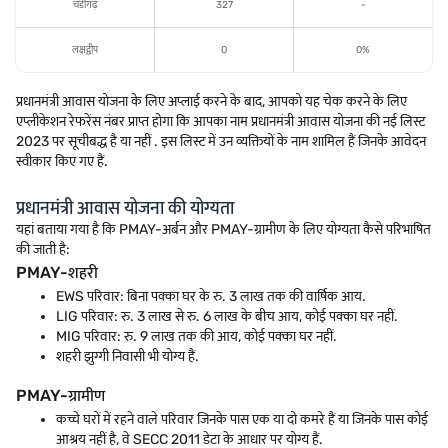
चंडीगढ़
327
-
लक्षद्वीप
0
0%
प्रधानमंत्री आवास योजना के लिए अप्लाई करने के बाद, आपको यह चेक करने के लिए
एप्लीकेशन रेफरेंस नंबर प्राप्त होगा कि आपका नाम प्रधानमंत्री आवास योजना की नई लिस्ट
2023 पर सूचीबद्ध है या नहीं . इस लिस्ट में उन व्यक्तियों के नाम शामिल हैं जिनके आवेदन
स्वीकार किए गए हैं.
प्रधानमंत्री आवास योजना की योग्यता
यहां बताया गया है कि PMAY-अर्बन और PMAY-ग्रामीण के लिए योग्यता कैसे परिभाषित
की जाती है:
PMAY-शहरी
EWS परिवार: बिना पक्का घर के रु. 3 लाख तक की वार्षिक आय.
LIG परिवार: रु. 3 लाख से रु. 6 लाख के बीच आय, कोई पक्का घर नहीं.
MIG परिवार: रु. 9 लाख तक की आय, कोई पक्का घर नहीं.
शहरी झुग्गी निवासी भी योग्य हैं.
PMAY-ग्रामीण
कच्चे घरों में रहने वाले परिवार जिनके पास एक या दो कमरे हैं या जिनके पास कोई
आश्रय नहीं है, वे SECC 2011 डेटा के आधार पर योग्य हैं.