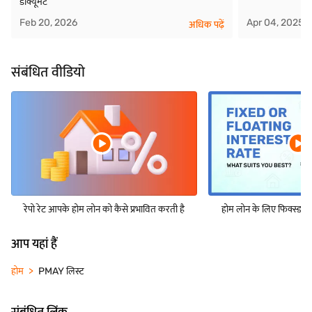
डॉक्यूमेंट
Feb 20, 2026
Apr 04, 2025
अधिक पढ़ें
संबंधित वीडियो
रेपो रेट आपके होम लोन को कैसे प्रभावित करती है
होम लोन के लिए फिक्स्ड बन
आप यहां हैं
होम
PMAY लिस्ट