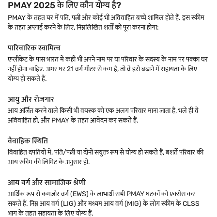
PMAY 2025 के लिए कौन योग्य है?
PMAY के तहत घर में पति, पत्नी और कोई भी अविवाहित बच्चे शामिल होते हैं. इस स्कीम
के तहत अप्लाई करने के लिए, निम्नलिखित शर्तों को पूरा करना होगा:
पारिवारिक स्वामित्व
एप्लीकेंट के पास भारत में कहीं भी अपने नाम पर या परिवार के सदस्य के नाम पर पक्का घर
नहीं होना चाहिए. अगर घर 21 वर्ग मीटर से कम है, तो वे इसे बढ़ाने में सहायता के लिए
योग्य हो सकते हैं.
आयु और रोज़गार
आय अर्जित करने वाले किसी भी वयस्क को एक अलग परिवार माना जाता है, भले ही वे
अविवाहित हों, और PMAY के तहत आवेदन कर सकते हैं.
वैवाहिक स्थिति
विवाहित दंपतियों में, पति/पत्नी या दोनों संयुक्त रूप से योग्य हो सकते हैं, बशर्ते परिवार की
आय स्कीम की लिमिट के अनुसार हो.
आय वर्ग और सामाजिक श्रेणी
आर्थिक रूप से कमजोर वर्ग (EWS) के लाभार्थी सभी PMAY घटकों को एक्सेस कर
सकते हैं. निम्न आय वर्ग (LIG) और मध्यम आय वर्ग (MIG) के लोग स्कीम के CLSS
भाग के तहत सहायता के लिए योग्य हैं.