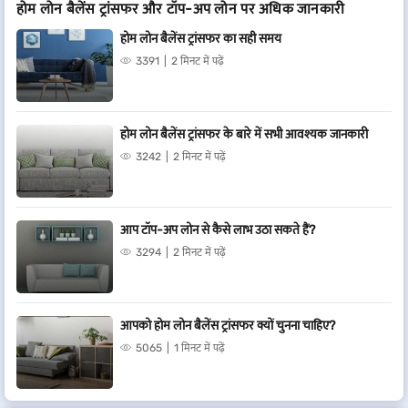
होम लोन बैलेंस ट्रांसफर और टॉप-अप लोन पर अधिक जानकारी
होम लोन बैलेंस ट्रांसफर का सही समय
3391
2 मिनट में पढ़ें
होम लोन बैलेंस ट्रांसफर के बारे में सभी आवश्यक जानकारी
3242
2 मिनट में पढ़ें
आप टॉप-अप लोन से कैसे लाभ उठा सकते हैं?
3294
2 मिनट में पढ़ें
आपको होम लोन बैलेंस ट्रांसफर क्यों चुनना चाहिए?
5065
1 मिनट में पढ़ें