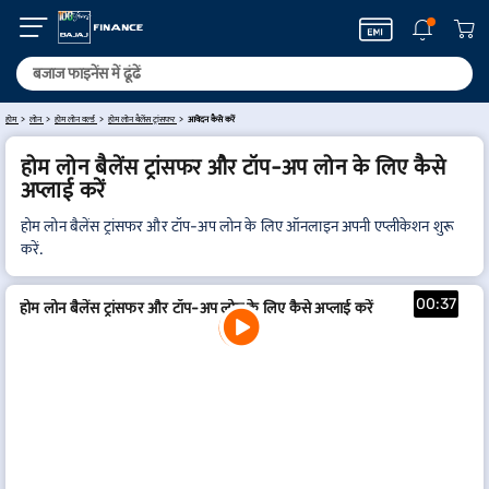
होम
लोन
होम लोन वर्ल्ड
होम लोन बैलेंस ट्रांसफर
आवेदन कैसे करें
होम लोन बैलेंस ट्रांसफर और टॉप-अप लोन के लिए कैसे
अप्लाई करें
होम लोन बैलेंस ट्रांसफर और टॉप-अप लोन के लिए ऑनलाइन अपनी एप्लीकेशन शुरू
करें.
00:37
होम लोन बैलेंस ट्रांसफर और टॉप-अप लोन के लिए कैसे अप्लाई करें