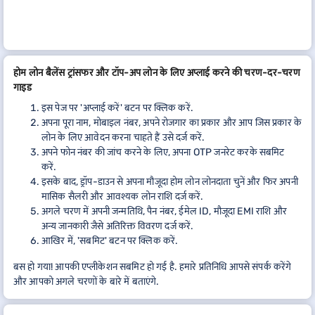
होम लोन बैलेंस ट्रांसफर और टॉप-अप लोन के लिए अप्लाई करने की चरण-दर-चरण
गाइड
इस पेज पर 'अप्लाई करें' बटन पर क्लिक करें.
अपना पूरा नाम, मोबाइल नंबर, अपने रोजगार का प्रकार और आप जिस प्रकार के
लोन के लिए आवेदन करना चाहते हैं उसे दर्ज करें.
अपने फोन नंबर की जांच करने के लिए, अपना OTP जनरेट करके सबमिट
करें.
इसके बाद, ड्रॉप-डाउन से अपना मौजूदा होम लोन लोनदाता चुनें और फिर अपनी
मासिक सैलरी और आवश्यक लोन राशि दर्ज करें.
अगले चरण में अपनी जन्मतिथि, पैन नंबर, ईमेल ID, मौजूदा EMI राशि और
अन्य जानकारी जैसे अतिरिक्त विवरण दर्ज करें.
आखिर में, 'सबमिट' बटन पर क्लिक करें.
बस हो गया! आपकी एप्लीकेशन सबमिट हो गई है. हमारे प्रतिनिधि आपसे संपर्क करेंगे
और आपको अगले चरणों के बारे में बताएंगे.