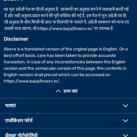
यह मूल अंग्रेज़ी पेज का हिन्दी अनुवाद है. जानकारी का अनुवाद करने में सावधानी बरती गई
है और सही अनुवाद प्रदान करने की पूरी कोशिश की गई है. इस पेज में मूल अंग्रेज़ी एवं हि
न्दी अनुवाद के बीच किसी भी अंतर या विसंगति के मामले में, अंग्रेज़ी संस्करण को मान्य एवं
प्रभावी माना जाएगा, जो
https://www.bajajfinserv.in/
पर उपलब्ध है.
Disclaimer
Above is a translated version of the original page in English. On a
best effort basis, care has been taken to provide accurate
translation. In case of any inconsistencies between the English
version and the vernacular version of this page, the contents in
English version shall prevail which can be accessed on
https://www.bajajfinserv.in/
.
ऊपर जाएं
भाषाएं
एप्लीकेशन फॉर्म
प्रोडक्ट पोर्टफोलियो