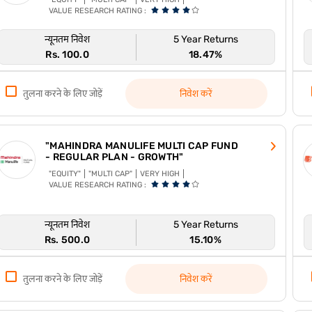
VALUE RESEARCH RATING :
न्यूनतम निवेश
5 Year Returns
Rs. 100.0
18.47%
तुलना करने के लिए जोड़ें
निवेश करें
"MAHINDRA MANULIFE MULTI CAP FUND
- REGULAR PLAN - GROWTH"
"EQUITY"
"MULTI CAP"
VERY HIGH
VALUE RESEARCH RATING :
न्यूनतम निवेश
5 Year Returns
Rs. 500.0
15.10%
तुलना करने के लिए जोड़ें
निवेश करें