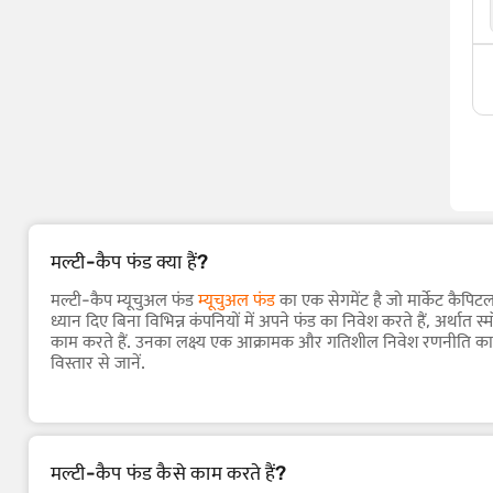
मल्टी-कैप फंड क्या हैं?
मल्टी-कैप म्यूचुअल फंड
म्यूचुअल फंड
का एक सेगमेंट है जो मार्केट कैपिटल
ध्यान दिए बिना विभिन्न कंपनियों में अपने फंड का निवेश करते हैं, अर्थात 
काम करते हैं. उनका लक्ष्य एक आक्रामक और गतिशील निवेश रणनीति का पाल
विस्तार से जानें.
मल्टी-कैप फंड कैसे काम करते हैं?