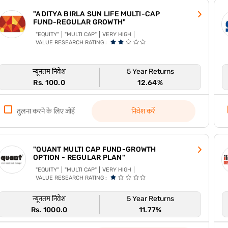
"ADITYA BIRLA SUN LIFE MULTI-CAP
FUND-REGULAR GROWTH"
"EQUITY"
"MULTI CAP"
VERY HIGH
VALUE RESEARCH RATING :
न्यूनतम निवेश
5 Year Returns
Rs. 100.0
12.64%
तुलना करने के लिए जोड़ें
निवेश करें
"QUANT MULTI CAP FUND-GROWTH
OPTION - REGULAR PLAN"
"EQUITY"
"MULTI CAP"
VERY HIGH
VALUE RESEARCH RATING :
न्यूनतम निवेश
5 Year Returns
Rs. 1000.0
11.77%