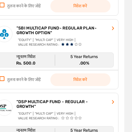
तुलना करने के लिए जोड़ें
निवेश करें
"SBI MULTICAP FUND- REGULAR PLAN-
GROWTH OPTION"
"EQUITY"
"MULTI CAP"
VERY HIGH
VALUE RESEARCH RATING :
न्यूनतम निवेश
5 Year Returns
Rs. 500.0
.00%
तुलना करने के लिए जोड़ें
निवेश करें
"DSP MULTICAP FUND - REGULAR -
GROWTH"
"EQUITY"
"MULTI CAP"
VERY HIGH
VALUE RESEARCH RATING :
न्यूनतम निवेश
5 Year Returns