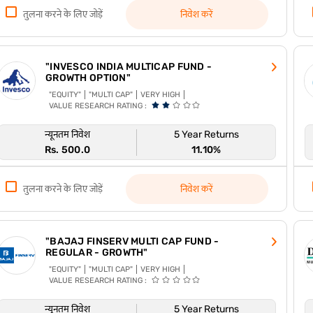
तुलना करने के लिए जोड़ें
निवेश करें
"INVESCO INDIA MULTICAP FUND -
GROWTH OPTION"
"EQUITY"
"MULTI CAP"
VERY HIGH
VALUE RESEARCH RATING :
न्यूनतम निवेश
5 Year Returns
Rs. 500.0
11.10%
तुलना करने के लिए जोड़ें
निवेश करें
"BAJAJ FINSERV MULTI CAP FUND -
REGULAR - GROWTH"
"EQUITY"
"MULTI CAP"
VERY HIGH
VALUE RESEARCH RATING :
न्यूनतम निवेश
5 Year Returns