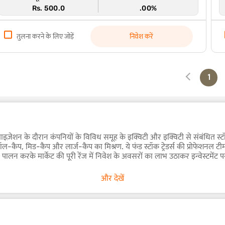
Rs. 500.0
.00%
तुलना करने के लिए जोड़ें
निवेश करें
1
ाइज़ेशन के दौरान कंपनियों के विविध समूह के इक्विटी और इक्विटी से संबंधित स्टॉक
स्मॉल-कैप, मिड-कैप और लार्ज-कैप का मिश्रण. ये फंड स्टॉक ट्रेडर्स की प्रोफेशनल टी
न करके मार्केट की पूरी रेंज में निवेश के अवसरों का लाभ उठाकर इन्वेस्टमेंट
और देखें