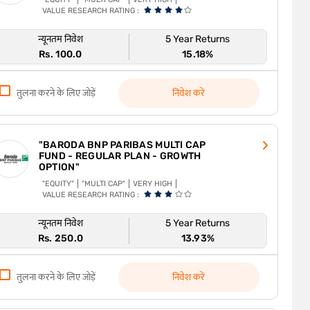
VALUE RESEARCH RATING :
न्यूनतम निवेश
5 Year Returns
Rs. 100.0
15.18%
तुलना करने के लिए जोड़ें
निवेश करें
"BARODA BNP PARIBAS MULTI CAP
FUND - REGULAR PLAN - GROWTH
OPTION"
"EQUITY"
"MULTI CAP"
VERY HIGH
VALUE RESEARCH RATING :
न्यूनतम निवेश
5 Year Returns
Rs. 250.0
13.93%
तुलना करने के लिए जोड़ें
निवेश करें