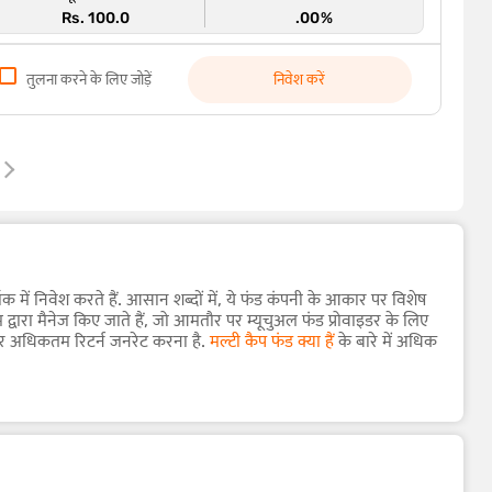
Rs. 100.0
.00%
तुलना करने के लिए जोड़ें
निवेश करें
 में निवेश करते हैं. आसान शब्दों में, ये फंड कंपनी के आकार पर विशेष
म द्वारा मैनेज किए जाते हैं, जो आमतौर पर म्यूचुअल फंड प्रोवाइडर के लिए
 पर अधिकतम रिटर्न जनरेट करना है.
मल्टी कैप फंड क्या हैं
के बारे में अधिक