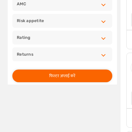
AMC
Risk appetite
Rating
Returns
फिल्टर अप्लाई करें