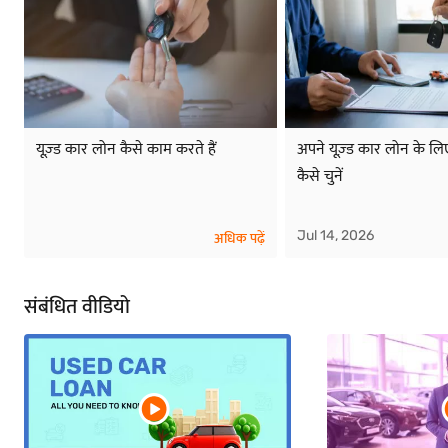
यूज़्ड कार लोन कैसे काम करते हैं
अपने यूज़्ड कार लोन के ल
कैसे चुनें
Jul 14, 2026
अधिक पढ़ें
संबंधित वीडियो