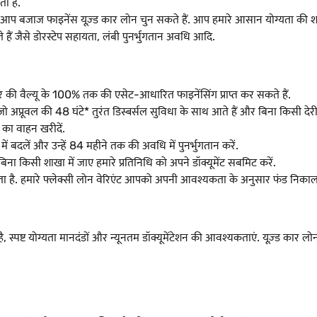
ा है.
ो आप बजाज फाइनेंस यूज़्ड कार लोन चुन सकते हैं. आप हमारे आसान योग्यता की शर्त
 हैं जैसे डोरस्टेप सहायता, लंबी पुनर्भुगतान अवधि आदि.
की वैल्यू के 100% तक की एसेट-आधारित फाइनेंसिंग प्राप्त कर सकते हैं.
 अप्रूवल की 48 घंटे* तुरंत डिस्बर्सल सुविधा के साथ आते हैं और बिना किसी देरी 
का वाहन खरीदें.
ं बदलें और उन्हें 84 महीने तक की अवधि में पुनर्भुगतान करें.
ना किसी शाखा में जाए हमारे प्रतिनिधि को अपने डॉक्यूमेंट सबमिट करें.
ता है. हमारे फ्लेक्सी लोन वेरिएंट आपको अपनी आवश्यकता के अनुसार फंड निकालने 
है, स्पष्ट योग्यता मानदंडों और न्यूनतम डॉक्यूमेंटेशन की आवश्यकताएं. यूज़्ड का