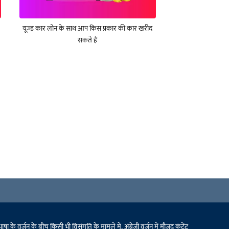
यूज़्ड कार लोन के साथ आप किस प्रकार की कार खरीद
सकते हैं
 वर्ज़न के बीच किसी भी विसंगति के मामले में, अंग्रेजी वर्ज़न में मौजूद कंटेंट