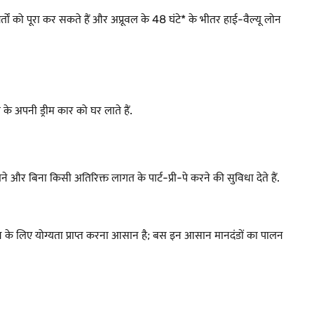
ों को पूरा कर सकते हैं और अप्रूवल के 48 घंटे* के भीतर हाई-वैल्यू लोन
के अपनी ड्रीम कार को घर लाते हैं.
और बिना किसी अतिरिक्त लागत के पार्ट-प्री-पे करने की सुविधा देते हैं.
र लोन के लिए योग्यता प्राप्त करना आसान है; बस इन आसान मानदंडों का पालन