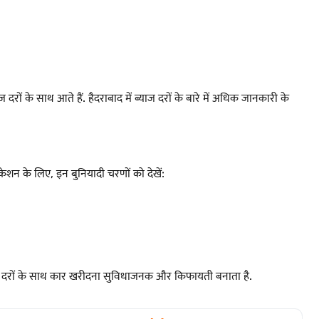
ों के साथ आते हैं. हैदराबाद में ब्याज दरों के बारे में अधिक जानकारी के
न के लिए, इन बुनियादी चरणों को देखें:
्याज दरों के साथ कार खरीदना सुविधाजनक और किफायती बनाता है.