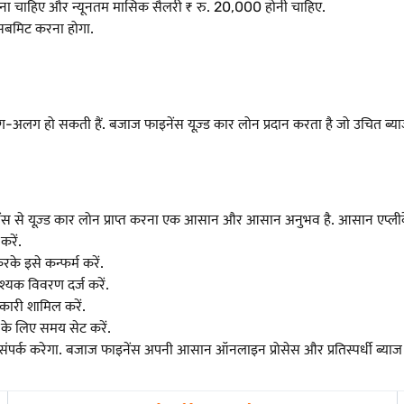
ा चाहिए और न्यूनतम मासिक सैलरी ₹ रु. 20,000 होनी चाहिए.
 सबमिट करना होगा.
ग-अलग हो सकती हैं. बजाज फाइनेंस यूज़्ड कार लोन प्रदान करता है जो उचित ब्याज दर
ंस से यूज़्ड कार लोन प्राप्त करना एक आसान और आसान अनुभव है. आसान एप्लीकेश
करें.
े इसे कन्फर्म करें.
्यक विवरण दर्ज करें.
नकारी शामिल करें.
के लिए समय सेट करें.
से संपर्क करेगा. बजाज फाइनेंस अपनी आसान ऑनलाइन प्रोसेस और प्रतिस्पर्धी ब