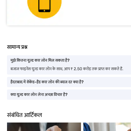
सामान्य प्रश्न
मुझे कितना यूज़्ड कार लोन मिल सकता है?
बजाज फाइनेंस यूज़्ड कार लोन के साथ, आप ₹ 2.50 करोड़ तक प्राप्त कर सकते हैं.
हैदराबाद में सेकेंड-हैंड कार लोन की ब्याज दर क्या है?
क्या यूज़्ड कार लोन लेना अच्छा विचार है?
संबंधित आर्टिकल