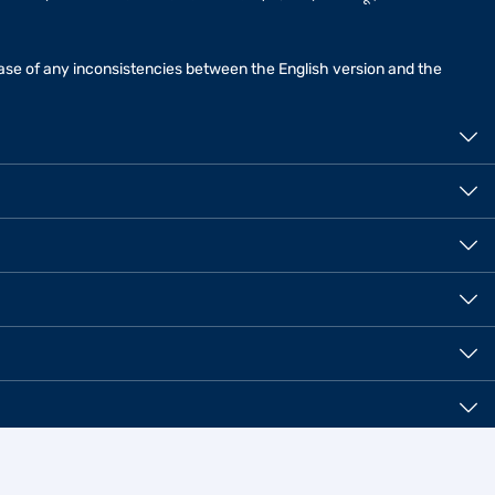
n case of any inconsistencies between the English version and the