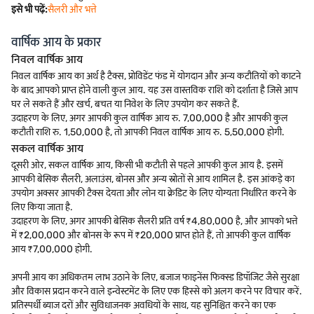
इसे भी पढ़ें:
सैलरी और भत्ते
वार्षिक आय के प्रकार
निवल वार्षिक आय
निवल वार्षिक आय का अर्थ है टैक्स, प्रोविडेंट फंड में योगदान और अन्य कटौतियों को काटने
के बाद आपको प्राप्त होने वाली कुल आय. यह उस वास्तविक राशि को दर्शाता है जिसे आप
घर ले सकते हैं और खर्च, बचत या निवेश के लिए उपयोग कर सकते हैं.
उदाहरण के लिए, अगर आपकी कुल वार्षिक आय रु. 7,00,000 है और आपकी कुल
कटौती राशि रु. 1,50,000 है, तो आपकी निवल वार्षिक आय रु. 5,50,000 होगी.
सकल वार्षिक आय
दूसरी ओर, सकल वार्षिक आय, किसी भी कटौती से पहले आपकी कुल आय है. इसमें
आपकी बेसिक सैलरी, अलाउंस, बोनस और अन्य स्रोतों से आय शामिल है. इस आंकड़े का
उपयोग अक्सर आपकी टैक्स देयता और लोन या क्रेडिट के लिए योग्यता निर्धारित करने के
लिए किया जाता है.
उदाहरण के लिए, अगर आपकी बेसिक सैलरी प्रति वर्ष ₹4,80,000 है, और आपको भत्ते
में ₹2,00,000 और बोनस के रूप में ₹20,000 प्राप्त होते हैं, तो आपकी कुल वार्षिक
आय ₹7,00,000 होगी.
अपनी आय का अधिकतम लाभ उठाने के लिए, बजाज फाइनेंस फिक्स्ड डिपॉजिट जैसे सुरक्षा
और विकास प्रदान करने वाले इन्वेस्टमेंट के लिए एक हिस्से को अलग करने पर विचार करें.
प्रतिस्पर्धी ब्याज दरों और सुविधाजनक अवधियों के साथ, यह सुनिश्चित करने का एक