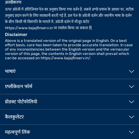
अस्वीकरण
ऊपर अंग्रेजी में ओरिजिनल पेज का अनुवाद किया गया वर्ज़न है. सबसे अच्छे प्रयास के आधार पर, सटीक
अनुवाद प्रदान करने के लिए सावधानी बरती गई है. इस पेज के अंग्रेजी वर्ज़न और स्थानीय भाषा के वर्ज़न
के बीच किसी भी विसंगति के मामले में, अंग्रेजी वर्ज़न में मौजूद कंटेंट
https://www.bajajfinserv.in पर एक्सेस किया जा सकता है|
Disclaimer
Above is a translated version of the original page in English. On a best
effort basis, care has been taken to provide accurate translation. In case
of any inconsistencies between the English version and the vernacular
version of this page, the contents in English version shall prevail which
can be accessed on https://www.bajajfinserv.in/.
भाषाएं
एप्लीकेशन फॉर्म
प्रोडक्ट पोर्टफोलियो
कैलकुलेटर
महत्वपूर्ण लिंक