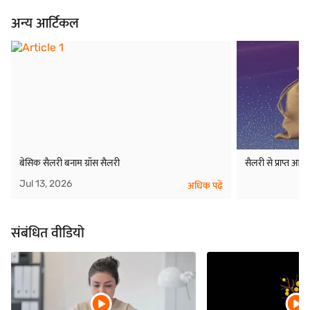
अन्य आर्टिकल
बेसिक सैलरी बनाम ग्रॉस सैलरी
सैलरी से प्राप्त आय
Jul 13, 2026
अधिक पढ़ें
संबंधित वीडियो