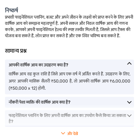
निष्कर्ष
प्रभावी फाइनेंशियल प्लानिंग, बजट और अपने जीवन के लक्ष्यों को प्राप्त करने के लिए अपनी
वार्षिक आय को समझना महत्वपूर्ण है. अपनी सकल और निवल वार्षिक आय की गणना
करके, आपको अपनी फाइनेंशियल हेल्थ की स्पष्ट तस्वीर मिलती है, जिससे आप टैक्स की
योजना बना सकते हैं, लोन प्राप्त कर सकते हैं और एक स्थिर भविष्य बना सकते हैं.
सामान्य प्रश्न
आपकी वार्षिक आय का उदाहरण क्या है?
वार्षिक आय वह कुल राशि है जिसे आप एक वर्ष में अर्जित करते हैं. उदाहरण के लिए,
अगर आपकी मासिक सैलरी ₹50,000 है, तो आपकी वार्षिक आय ₹6,00,000
(₹50,000 x 12) होगी.
नौकरी पेशा व्यक्ति की वार्षिक आय क्या है?
फाइनेंशियल प्लानिंग के लिए अपनी वार्षिक आय का उपयोग कैसे किया जा सकता
है?
और देखें