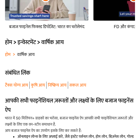
बजाज फाइनेंस फिक्स्ड डिपॉज़िट: भारत का भरोसेमंद
FD और कंपाउंडिंग
होम > इन्वेस्टमेंट > वार्षिक आय
होम
वार्षिक आय
संबंधित लिंक
टैक्स योग्य आय
कृषि आय
निष्क्रिय आय
सकल आय
आपकी सभी फाइनेंशियल ज़रूरतों और लक्ष्यों के लिए बजाज फाइनेंस
ऐप
भारत में 50 मिलियन+ ग्राहकों का भरोसा, बजाज फाइनेंस ऐप आपकी सभी फाइनेंशियल ज़रूरतों और
लक्ष्यों के लिए एक वन-स्टॉप समाधान है.
आप बजाज फाइनेंस ऐप का उपयोग इसके लिए कर सकते हैं:
ऑनलाइन लोन्स के लिए अप्लाई करें, जैसे इंस्टेंट पर्सनल लोन, होम लोन, बिज़नेस लोन, गोल्ड