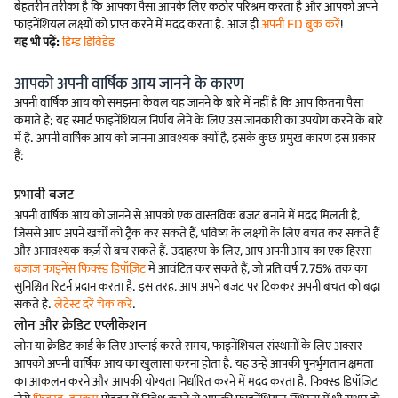
बेहतरीन तरीका है कि आपका पैसा आपके लिए कठोर परिश्रम करता है और आपको अपने
फाइनेंशियल लक्ष्यों को प्राप्त करने में मदद करता है. आज ही
अपनी FD बुक करें
!
यह भी पढ़ें:
डिम्ड डिविडेंड
आपको अपनी वार्षिक आय जानने के कारण
अपनी वार्षिक आय को समझना केवल यह जानने के बारे में नहीं है कि आप कितना पैसा
कमाते हैं; यह स्मार्ट फाइनेंशियल निर्णय लेने के लिए उस जानकारी का उपयोग करने के बारे
में है. अपनी वार्षिक आय को जानना आवश्यक क्यों है, इसके कुछ प्रमुख कारण इस प्रकार
हैं:
प्रभावी बजट
अपनी वार्षिक आय को जानने से आपको एक वास्तविक बजट बनाने में मदद मिलती है,
जिससे आप अपने खर्चों को ट्रैक कर सकते हैं, भविष्य के लक्ष्यों के लिए बचत कर सकते हैं
और अनावश्यक कर्ज़ से बच सकते हैं. उदाहरण के लिए, आप अपनी आय का एक हिस्सा
बजाज फाइनेंस फिक्स्ड डिपॉज़िट
में आवंटित कर सकते हैं, जो प्रति वर्ष 7.75% तक का
सुनिश्चित रिटर्न प्रदान करता है. इस तरह, आप अपने बजट पर टिककर अपनी बचत को बढ़ा
सकते हैं.
लेटेस्ट दरें चेक करें
.
लोन और क्रेडिट एप्लीकेशन
लोन या क्रेडिट कार्ड के लिए अप्लाई करते समय, फाइनेंशियल संस्थानों के लिए अक्सर
आपको अपनी वार्षिक आय का खुलासा करना होता है. यह उन्हें आपकी पुनर्भुगतान क्षमता
का आकलन करने और आपकी योग्यता निर्धारित करने में मदद करता है. फिक्स्ड डिपॉजिट