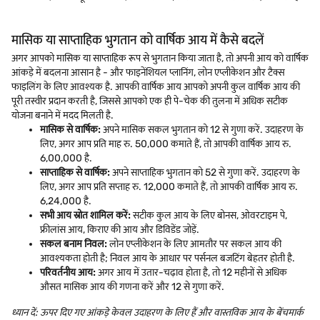
मासिक या साप्ताहिक भुगतान को वार्षिक आय में कैसे बदलें
अगर आपको मासिक या साप्ताहिक रूप से भुगतान किया जाता है, तो अपनी आय को वार्षिक
आंकड़े में बदलना आसान है - और फाइनेंशियल प्लानिंग, लोन एप्लीकेशन और टैक्स
फाइलिंग के लिए आवश्यक है. आपकी वार्षिक आय आपको अपनी कुल वार्षिक आय की
पूरी तस्वीर प्रदान करती है, जिससे आपको एक ही पे-चेक की तुलना में अधिक सटीक
योजना बनाने में मदद मिलती है.
मासिक से वार्षिक:
अपने मासिक सकल भुगतान को 12 से गुणा करें. उदाहरण के
लिए, अगर आप प्रति माह रु. 50,000 कमाते हैं, तो आपकी वार्षिक आय रु.
6,00,000 है.
साप्ताहिक से वार्षिक:
अपने साप्ताहिक भुगतान को 52 से गुणा करें. उदाहरण के
लिए, अगर आप प्रति सप्ताह रु. 12,000 कमाते हैं, तो आपकी वार्षिक आय रु.
6,24,000 है.
सभी आय स्रोत शामिल करें:
सटीक कुल आय के लिए बोनस, ओवरटाइम पे,
फ्रीलांस आय, किराए की आय और डिविडेंड जोड़ें.
सकल बनाम निवल:
लोन एप्लीकेशन के लिए आमतौर पर सकल आय की
आवश्यकता होती है; निवल आय के आधार पर पर्सनल बजटिंग बेहतर होती है.
परिवर्तनीय आय:
अगर आय में उतार-चढ़ाव होता है, तो 12 महीनों से अधिक
औसत मासिक आय की गणना करें और 12 से गुणा करें.
ध्यान दें: ऊपर दिए गए आंकड़े केवल उदाहरण के लिए हैं और वास्तविक आय के बेंचमार्क