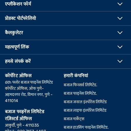
एप्लीकेशन फॉर्म
प्रोडक्ट पोर्टफोलियो
कैलकुलेटर
महत्वपूर्ण लिंक
हमसे संपर्क करें
कॉर्पोरेट ऑफिस
हमारी कंपनियां
6th फ्लोर बजाज फाइनेंस लिमिटेड
बजाज फिनसर्व लिमिटेड.
कॉर्पोरेट ऑफिस, ऑफ पुणे-
बजाज फाइनेंस लिमिटेड.
अहमदनगर रोड, विमान नगर, पुणे -
411014
बजाज जनरल इंश्योरेंस लिमिटेड
बजाज लाइफ इंश्योरेंस लिमिटेड
बजाज फाइनेंस लिमिटेड
रज़िस्टर्ड ऑफिस
बजाज मार्केट्स
आकुर्डी, पुणे - 411035
बजाज हाउसिंग फाइनेंस लिमिटेड.