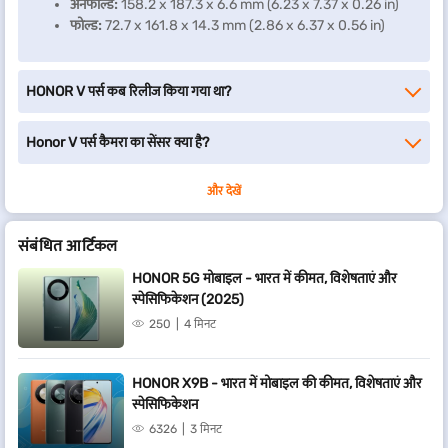
अनफोल्ड:
158.2 x 187.3 x 6.6 mm (6.23 x 7.37 x 0.26 in)
फोल्ड:
72.7 x 161.8 x 14.3 mm (2.86 x 6.37 x 0.56 in)
HONOR V पर्स कब रिलीज किया गया था?
Honor V पर्स कैमरा का सेंसर क्या है?
और देखें
संबंधित आर्टिकल
HONOR 5G मोबाइल - भारत में कीमत, विशेषताएं और
स्पेसिफिकेशन (2025)
250
4 मिनट
HONOR X9B - भारत में मोबाइल की कीमत, विशेषताएं और
स्पेसिफिकेशन
6326
3 मिनट