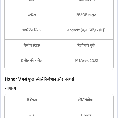
स्टोरेज
256GB से शुरू
ऑपरेटिंग सिस्टम
Android (वर्ज़न निर्दिष्ट नहीं है)
रिलीज़ स्टेटस
रिलीज हो चुके
रिलीज़ की तारीख
19 सितंबर, 2023
Honor
V पर्स फुल स्पेसिफिकेशन और फीचर्स
सामान्य
विशेषता
स्पेसिफिकेशन
ब्रांड
Honor