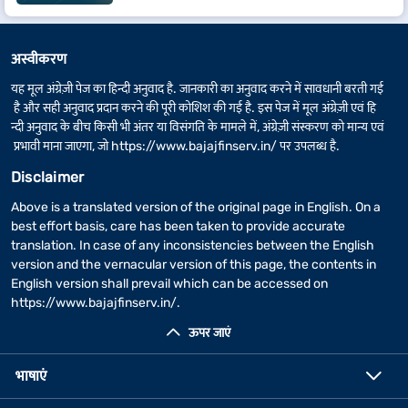
अस्वीकरण
यह मूल अंग्रेज़ी पेज का हिन्दी अनुवाद है. जानकारी का अनुवाद करने में सावधानी बरती गई
है और सही अनुवाद प्रदान करने की पूरी कोशिश की गई है. इस पेज में मूल अंग्रेज़ी एवं हि
न्दी अनुवाद के बीच किसी भी अंतर या विसंगति के मामले में, अंग्रेज़ी संस्करण को मान्य एवं
प्रभावी माना जाएगा, जो
https://www.bajajfinserv.in/
पर उपलब्ध है.
Disclaimer
Above is a translated version of the original page in English. On a
best effort basis, care has been taken to provide accurate
translation. In case of any inconsistencies between the English
version and the vernacular version of this page, the contents in
English version shall prevail which can be accessed on
https://www.bajajfinserv.in/
.
ऊपर जाएं
भाषाएं