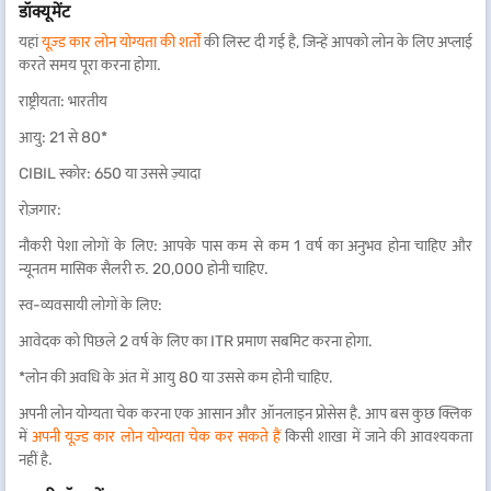
डॉक्यूमेंट
यहां
यूज़्ड कार लोन योग्यता की शर्तों
की लिस्ट दी गई है, जिन्हें आपको लोन के लिए अप्लाई
करते समय पूरा करना होगा.
राष्ट्रीयता: भारतीय
आयु: 21 से 80*
CIBIL स्कोर: 650 या उससे ज़्यादा
रोज़गार:
नौकरी पेशा लोगों के लिए: आपके पास कम से कम 1 वर्ष का अनुभव होना चाहिए और
न्यूनतम मासिक सैलरी रु. 20,000 होनी चाहिए.
स्व-व्यवसायी लोगों के लिए:
आवेदक को पिछले 2 वर्ष के लिए का ITR प्रमाण सबमिट करना होगा.
*लोन की अवधि के अंत में आयु 80 या उससे कम होनी चाहिए.
अपनी लोन योग्यता चेक करना एक आसान और ऑनलाइन प्रोसेस है. आप बस कुछ क्लिक
में
अपनी यूज़्ड कार लोन योग्यता चेक कर सकते हैं
किसी शाखा में जाने की आवश्यकता
नहीं है.