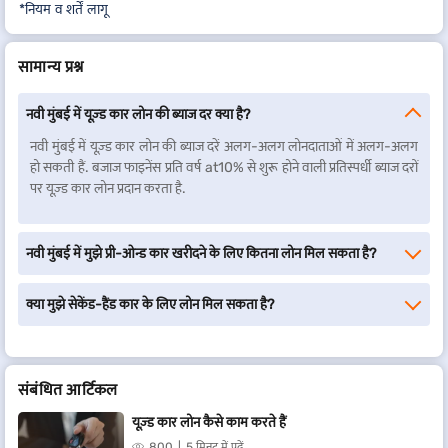
*नियम व शर्तें लागू
सामान्य प्रश्न
नवी मुंबई में यूज़्ड कार लोन की ब्याज दर क्या है?
नवी मुंबई में यूज़्ड कार लोन की ब्याज दरें अलग-अलग लोनदाताओं में अलग-अलग
हो सकती हैं. बजाज फाइनेंस प्रति वर्ष at10% से शुरू होने वाली प्रतिस्पर्धी ब्याज दरों
पर यूज़्ड कार लोन प्रदान करता है.
नवी मुंबई में मुझे प्री-ओन्ड कार खरीदने के लिए कितना लोन मिल सकता है?
क्या मुझे सेकेंड-हैंड कार के लिए लोन मिल सकता है?
संबंधित आर्टिकल
यूज़्ड कार लोन कैसे काम करते हैं
800
5 मिनट में पढ़ें