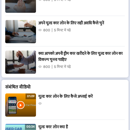
अपने यूज़्ड कार लोन के लिए सही अवधि कैसे चुनें
800
5 मिनट में पढ़ें
क्या आपको अपनी ड्रीम कार खरीदने के लिए यूज़्ड कार लोन का
विकल्प चुनना चाहिए
800
5 मिनट में पढ़ें
संबंधित वीडियो
यूज़्ड कार लोन के लिए कैसे अप्लाई करें
01:09
यूज़्ड कार लोन क्या है
00:34