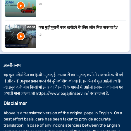
क्या मुझे पुरानी कार खरीदने के लिए लोन मिल सकता है?
00:31
अस्वीकरण
यह मूल अंग्रेज़ी पेज का हिन्दी अनुवाद है. जानकारी का अनुवाद करने में सावधानी बरती गई
है और सही अनुवाद प्रदान करने की पूरी कोशिश की गई है. इस पेज में मूल अंग्रेज़ी एवं हि
न्दी अनुवाद के बीच किसी भी अंतर या विसंगति के मामले में, अंग्रेज़ी संस्करण को मान्य एवं
प्रभावी माना जाएगा, जो
https://www.bajajfinserv.in/
पर उपलब्ध है.
Disclaimer
Above is a translated version of the original page in English. On a
best effort basis, care has been taken to provide accurate
translation. In case of any inconsistencies between the English