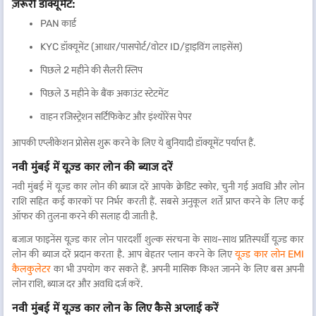
ज़रूरी डॉक्यूमेंट
:
PAN कार्ड
KYC डॉक्यूमेंट (आधार/पासपोर्ट/वोटर ID/ड्राइविंग लाइसेंस)
पिछले 2 महीने की सैलरी स्लिप
पिछले 3 महीने के बैंक अकाउंट स्टेटमेंट
वाहन रजिस्ट्रेशन सर्टिफिकेट और इंश्योरेंस पेपर
आपकी एप्लीकेशन प्रोसेस शुरू करने के लिए ये बुनियादी डॉक्यूमेंट पर्याप्त हैं.
नवी मुंबई में यूज़्ड कार लोन की ब्याज दरें
नवी मुंबई में यूज़्ड कार लोन की ब्याज दरें आपके क्रेडिट स्कोर, चुनी गई अवधि और लोन
राशि सहित कई कारकों पर निर्भर करती हैं. सबसे अनुकूल शर्तें प्राप्त करने के लिए कई
ऑफर की तुलना करने की सलाह दी जाती है.
बजाज फाइनेंस यूज़्ड कार लोन पारदर्शी शुल्क संरचना के साथ-साथ प्रतिस्पर्धी यूज़्ड कार
लोन की ब्याज दरें प्रदान करता है. आप बेहतर प्लान करने के लिए
यूज़्ड कार लोन EMI
कैलकुलेटर
का भी उपयोग कर सकते हैं. अपनी मासिक किश्त जानने के लिए बस अपनी
लोन राशि, ब्याज दर और अवधि दर्ज करें.
नवी मुंबई में यूज़्ड कार लोन के लिए कैसे अप्लाई करें