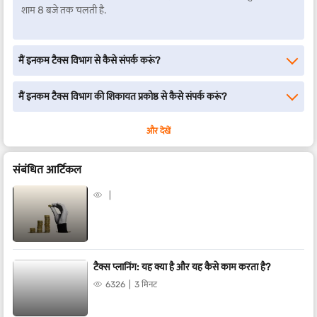
शाम 8 बजे तक चलती है.
मैं इनकम टैक्स विभाग से कैसे संपर्क करूं?
मैं इनकम टैक्स विभाग की शिकायत प्रकोष्ठ से कैसे संपर्क करूं?
और देखें
संबंधित आर्टिकल
टैक्स प्लानिंग: यह क्या है और यह कैसे काम करता है?
6326
3 मिनट