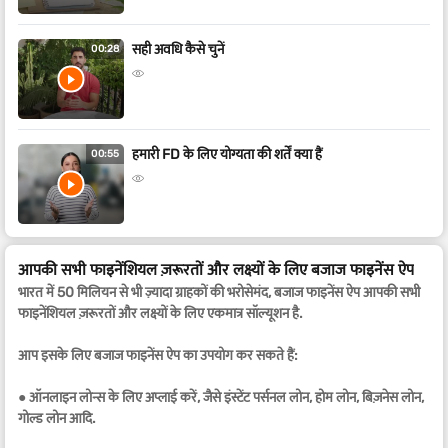
सही अवधि कैसे चुनें
00:28
हमारी FD के लिए योग्यता की शर्तें क्या हैं
00:55
आपकी सभी फाइनेंशियल ज़रूरतों और लक्ष्यों के लिए बजाज फाइनेंस ऐप
भारत में 50 मिलियन से भी ज़्यादा ग्राहकों की भरोसेमंद, बजाज फाइनेंस ऐप आपकी सभी
फाइनेंशियल ज़रूरतों और लक्ष्यों के लिए एकमात्र सॉल्यूशन है.
आप इसके लिए बजाज फाइनेंस ऐप का उपयोग कर सकते हैं:
●
ऑनलाइन लोन्स के लिए अप्लाई करें, जैसे इंस्टेंट पर्सनल लोन, होम लोन, बिज़नेस लोन,
गोल्ड लोन आदि.