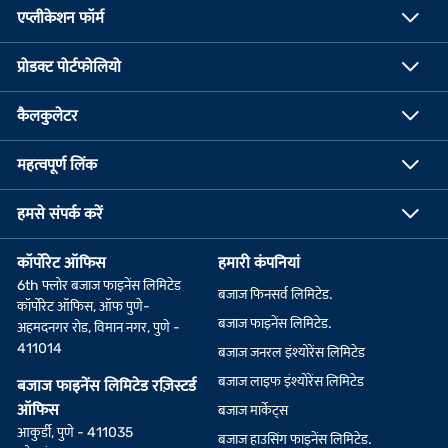
एप्लीकेशन फॉर्म
प्रोडक्ट पोर्टफोलियो
कैलकुलेटर
महत्वपूर्ण लिंक
हमसे संपर्क करें
कॉर्पोरेट ऑफिस
हमारी कंपनियां
6th फ्लोर बजाज फाइनेंस लिमिटेड
बजाज फिनसर्व लिमिटेड.
कॉर्पोरेट ऑफिस, ऑफ पुणे-
बजाज फाइनेंस लिमिटेड.
अहमदनगर रोड, विमान नगर, पुणे -
411014
बजाज जनरल इंश्योरेंस लिमिटेड
बजाज लाइफ इंश्योरेंस लिमिटेड
बजाज फाइनेंस लिमिटेड रज़िस्टर्ड
ऑफिस
बजाज मार्केट्स
आकुर्डी, पुणे - 411035
बजाज हाउसिंग फाइनेंस लिमिटेड.