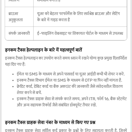
निवारण
समाधान करता है
ब्राउज़र
यूज़र को बेहतर परफॉर्मेंस के लिए सर्वश्रेष्ठ ब्राउज़र और सेटिंग
अनुकूलता
के बारे में गाइड करता है
संपर्क जानकारी
ई-फाइलिंग वेबसाइट पर शिकायत पोर्टल के माध्यम से उपलब्ध
इनकम टैक्स हेल्पलाइन के बारे में महत्वपूर्ण बातें
इनकम टैक्स हेल्पलाइन का उपयोग करते समय ध्यान में रखने योग्य कुछ प्रमुख दिशानिर्देश
यहां दिए गए हैं:
ईमेल या SMS के माध्यम से अपने पासवर्ड या यूज़र आईडी कभी भी शेयर न करें.
इनकम टैक्स विभाग ईमेल या SMS के माध्यम से OTP या पिन नहीं मांगता है.
क्रेडिट कार्ड, डेबिट कार्ड या बैंक अकाउंट की जानकारी जैसे संवेदनशील विवरण
शेयर करने से बचें.
इनकम टैक्स ग्राहक सेवा से संपर्क करते समय, अपने ITR, फॉर्म 16, बैंक स्टेटमेंट
और अन्य सहायक रिकॉर्ड जैसे संबंधित डॉक्यूमेंट तैयार रखें.
इनकम टैक्स ग्राहक सेवा नंबर के माध्यम से किए गए प्रश्न
इनकम टैक्स ग्राहक सेवा सर्विस कई प्रकार के प्रश्नों के लिए सहायता करती है, जिनमें