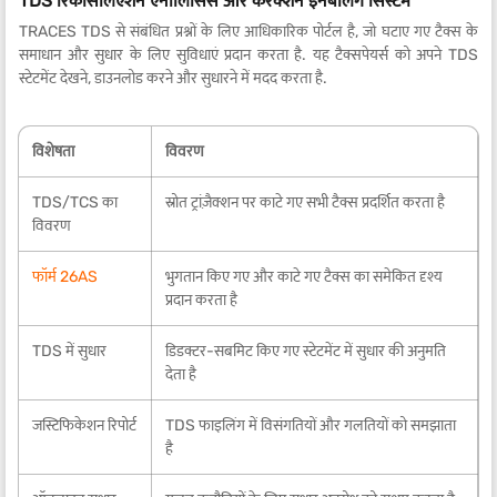
TDS रिकंसिलिएशन एनालिसिस और करेक्शन इनेबलिंग सिस्टम
TRACES TDS से संबंधित प्रश्नों के लिए आधिकारिक पोर्टल है, जो घटाए गए टैक्स के
समाधान और सुधार के लिए सुविधाएं प्रदान करता है. यह टैक्सपेयर्स को अपने TDS
स्टेटमेंट देखने, डाउनलोड करने और सुधारने में मदद करता है.
विशेषता
विवरण
TDS/TCS का
स्रोत ट्रांज़ैक्शन पर काटे गए सभी टैक्स प्रदर्शित करता है
विवरण
फॉर्म 26AS
भुगतान किए गए और काटे गए टैक्स का समेकित दृश्य
प्रदान करता है
TDS में सुधार
डिडक्टर-सबमिट किए गए स्टेटमेंट में सुधार की अनुमति
देता है
जस्टिफिकेशन रिपोर्ट
TDS फाइलिंग में विसंगतियों और गलतियों को समझाता
है