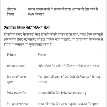
ओल्टास
चलान पहचान नंबरों के माध्यम से टैक्स भुगतान को ट्रैक करने में
ट्रैकिंग
सक्षम बनाता है
टैक्सपेयर डिमांड फेसिलिटेशन सेंटर
टैक्सपेयर डिमांड फेसिलिटी सेंटर टैक्सपेयर्स को बकाया टैक्स मांगों, गलत टैक्स गणनाओं
और लंबित रिफंड एडजस्टमेंट को हल करने में मदद करता है. यह उचित जांच के माध्यम से
विवाद के समाधान को सुव्यवस्थित करता है.
विशेषता
विवरण
मांग का समाधान
लंबित टैक्स देय राशि को क्लियर करने में मदद करता है
मेल न खाने वाला
टैक्स देयता की गणना में गलतियों को ठीक करने में मदद
सुधार
करता है
रिफंड एडजस्टमेंट
बकाया मांगों के लिए रिफंड एडजस्ट करता है
विवाद का समाधान
गलत नोटिस के लिए सुधार अनुरोध दर्ज करने में सहायता