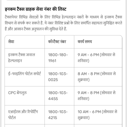
इनकम टैक्स ग्राहक सेवा नंबर की लिस्ट
टैक्सपेयर विभिन्न सेवाओं के लिए विभिन्न हेल्पलाइन नंबरों के माध्यम से इनकम टैक्स
विभाग से संपर्क कर सकते हैं. ये नंबर विशिष्ट प्रश्नों के लिए समर्पित सहायता सुनिश्चित करते
हैं और आसान टैक्स अनुपालन की सुविधा देते हैं.
सेवा
कॉन्टैक्ट नंबर
कार्य समय
इनकम टैक्स जनरल
1800-180-
9 AM - 6 PM (सोमवार से
हेल्पलाइन
1961
शनिवार)
ई-फाइलिंग पोर्टल सपोर्ट
1800-103-
8 AM - 8 PM (सोमवार से
0025
शुक्रवार)
CPC बेंगलुरु
1800-103-
9 AM - 8 PM (सोमवार से
4455
शनिवार)
एआईएस और रिपोर्टिंग
1800-103-
10 AM - 6 PM (सोमवार से
पोर्टल
4215
शुक्रवार)