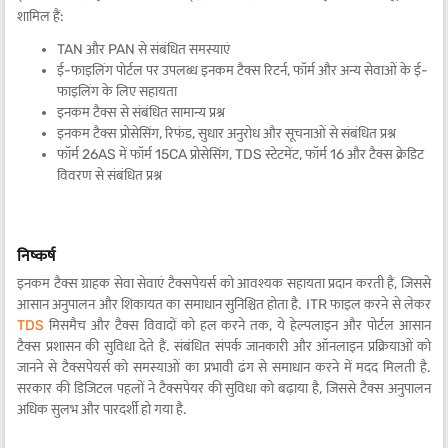
शामिल हैं:
TAN और PAN से संबंधित समस्याएं
ई-फाइलिंग पोर्टल पर उपलब्ध इनकम टैक्स रिटर्न, फॉर्म और अन्य सेवाओं के ई-
फाइलिंग के लिए सहायता
इनकम टैक्स से संबंधित सामान्य प्रश्न
इनकम टैक्स प्रोसेसिंग, रिफंड, सुधार अनुरोध और सूचनाओं से संबंधित प्रश्न
फॉर्म 26AS में फॉर्म 15CA प्रोसेसिंग, TDS स्टेटमेंट, फॉर्म 16 और टैक्स क्रेडिट
विवरण से संबंधित प्रश्न
निष्कर्ष
इनकम टैक्स ग्राहक सेवा सेवाएं टैक्सपेयर्स को आवश्यक सहायता प्रदान करती हैं, जिससे
आसान अनुपालन और शिकायत का समाधान सुनिश्चित होता है. ITR फाइल करने से लेकर
TDS
मिसमैच और टैक्स विवादों को हल करने तक, ये हेल्पलाइन और पोर्टल आसान
टैक्स प्रशासन की सुविधा देते हैं. संबंधित संपर्क जानकारी और ऑनलाइन प्रक्रियाओं को
जानने से टैक्सपेयर्स को समस्याओं का प्रभावी ढंग से समाधान करने में मदद मिलती है.
सरकार की डिजिटल पहलों ने टैक्सपेयर की सुविधा को बढ़ाया है, जिससे टैक्स अनुपालन
अधिक सुलभ और पारदर्शी हो गया है.