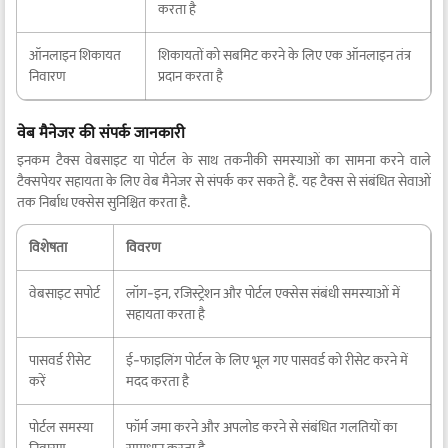
करता है
ऑनलाइन शिकायत
शिकायतों को सबमिट करने के लिए एक ऑनलाइन तंत्र
निवारण
प्रदान करता है
वेब मैनेजर की संपर्क जानकारी
इनकम टैक्स वेबसाइट या पोर्टल के साथ तकनीकी समस्याओं का सामना करने वाले
टैक्सपेयर सहायता के लिए वेब मैनेजर से संपर्क कर सकते हैं. यह टैक्स से संबंधित सेवाओं
तक निर्बाध एक्सेस सुनिश्चित करता है.
विशेषता
विवरण
वेबसाइट सपोर्ट
लॉग-इन, रजिस्ट्रेशन और पोर्टल एक्सेस संबंधी समस्याओं में
सहायता करता है
पासवर्ड रीसेट
ई-फाइलिंग पोर्टल के लिए भूल गए पासवर्ड को रीसेट करने में
करें
मदद करता है
पोर्टल समस्या
फॉर्म जमा करने और अपलोड करने से संबंधित गलतियों का