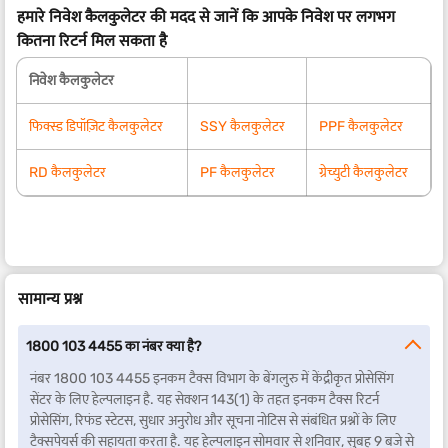
हमारे निवेश कैलकुलेटर की मदद से जानें कि आपके निवेश पर लगभग
कितना रिटर्न मिल सकता है
निवेश कैलकुलेटर
फिक्स्ड डिपॉज़िट कैलकुलेटर
SSY कैलकुलेटर
PPF कैलकुलेटर
RD कैलकुलेटर
PF कैलकुलेटर
ग्रेच्युटी कैलकुलेटर
सामान्य प्रश्न
1800 103 4455 का नंबर क्या है?
नंबर 1800 103 4455 इनकम टैक्स विभाग के बेंगलुरु में केंद्रीकृत प्रोसेसिंग
सेंटर के लिए हेल्पलाइन है. यह सेक्शन 143(1) के तहत इनकम टैक्स रिटर्न
प्रोसेसिंग, रिफंड स्टेटस, सुधार अनुरोध और सूचना नोटिस से संबंधित प्रश्नों के लिए
टैक्सपेयर्स की सहायता करता है. यह हेल्पलाइन सोमवार से शनिवार, सुबह 9 बजे से