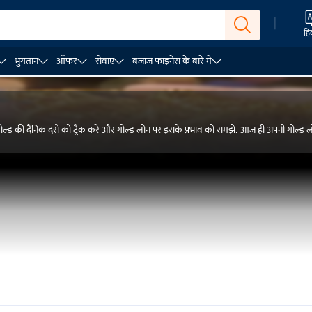
|
हिं
भुगतान
ऑफर
सेवाएं
बजाज फाइनेंस के बारे में
गोल्ड की दैनिक दरों को ट्रैक करें और गोल्ड लोन पर इसके प्रभाव को समझें. आज ही अपनी गोल्ड ल