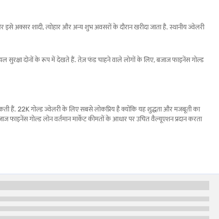
 और इसे अक्सर शादी, त्योहार और अन्य शुभ अवसरों के दौरान खरीदा जाता है. स्थानीय ज्वेलरी
ल सुरक्षा दोनों के रूप में देखते हैं. तेज़ फंड चाहने वाले लोगों के लिए, बजाज फाइनेंस गोल्ड
सकती हैं. 22K गोल्ड ज्वेलरी के लिए सबसे लोकप्रिय है क्योंकि यह शुद्धता और मजबूती का
ै. बजाज फाइनेंस गोल्ड लोन वर्तमान मार्केट कीमतों के आधार पर उचित वैल्यूएशन प्रदान करता
ह बहुत नरम है.