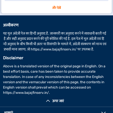
और देखें
अस्वीकरण
यह मूल अंग्रेज़ी पेज का हिन्दी अनुवाद है. जानकारी का अनुवाद करने में सावधानी बरती गई
है और सही अनुवाद प्रदान करने की पूरी कोशिश की गई है. इस पेज में मूल अंग्रेज़ी एवं हि
न्दी अनुवाद के बीच किसी भी अंतर या विसंगति के मामले में, अंग्रेज़ी संस्करण को मान्य एवं
प्रभावी माना जाएगा, जो
https://www.bajajfinserv.in/
पर उपलब्ध है.
Disclaimer
Above is a translated version of the original page in English. On a
best effort basis, care has been taken to provide accurate
translation. In case of any inconsistencies between the English
version and the vernacular version of this page, the contents in
English version shall prevail which can be accessed on
https://www.bajajfinserv.in/
.
ऊपर जाएं
भाषाएं