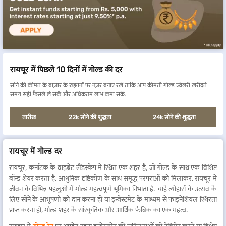
रायचूर में पिछले 10 दिनों में गोल्ड की दर
सोने की कीमत के बाज़ार के रुझानों पर नज़र बनाए रखें ताकि आप कीमती गोल्ड ज्वेलरी खरीदते
समय सही फैसले ले सकें और अधिकतम लाभ कमा सकें.
तारीख
22k सोने की शुद्धता
24k सोने की शुद्धता
रायचूर में गोल्ड दर
रायचूर, कर्नाटक के वाइब्रेंट लैंडस्केप में स्थित एक शहर है, जो गोल्ड के साथ एक विशिष्ट
बॉन्ड शेयर करता है. आधुनिक दृष्टिकोण के साथ समृद्ध परंपराओं को मिलाकर, रायचूर में
जीवन के विभिन्न पहलुओं में गोल्ड महत्वपूर्ण भूमिका निभाता है. चाहे त्योहारों के उत्सव के
लिए सोने के आभूषणों को दान करना हो या इन्वेस्टमेंट के माध्यम से फाइनेंशियल स्थिरता
प्राप्त करना हो, गोल्ड शहर के सांस्कृतिक और आर्थिक फैब्रिक का एक महत्व.