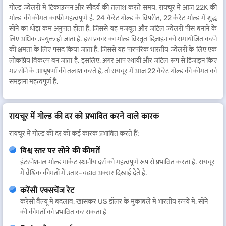
गोल्ड ज्वेलरी में टिकाऊपन और सौंदर्य की तलाश करते समय, रायचूर में आज 22K की
गोल्ड की कीमत काफी महत्वपूर्ण है. 24 कैरेट गोल्ड के विपरीत, 22 कैरेट गोल्ड में शुद्ध
सोने का थोड़ा कम अनुपात होता है, जिससे यह मज़बूत और जटिल ज्वेलरी पीस बनाने के
लिए अधिक उपयुक्त हो जाता है. इस प्रकार का गोल्ड विस्तृत डिज़ाइन को समायोजित करने
की क्षमता के लिए पसंद किया जाता है, जिससे यह पारंपरिक भारतीय ज्वेलरी के लिए एक
लोकप्रिय विकल्प बन जाता है. इसलिए, अगर आप स्थायी और जटिल रूप से डिज़ाइन किए
गए सोने के आभूषणों की तलाश करते हैं, तो रायचूर में आज 22 कैरेट गोल्ड की कीमत को
समझना महत्वपूर्ण है.
रायचूर में गोल्ड की दर को प्रभावित करने वाले कारक
रायचूर में गोल्ड की दर को कई कारक प्रभावित करते हैं:
विश्व स्तर पर सोने की कीमतें
इंटरनेशनल गोल्ड मार्केट स्थानीय दरों को महत्वपूर्ण रूप से प्रभावित करता है. रायचूर
में वैश्विक कीमतों में उतार-चढ़ाव अक्सर दिखाई देते हैं.
करेंसी एक्सचेंज रेट
करेंसी वैल्यू में बदलाव, खासकर US डॉलर के मुकाबले में भारतीय रुपये में, सोने
की कीमतों को प्रभावित कर सकता है