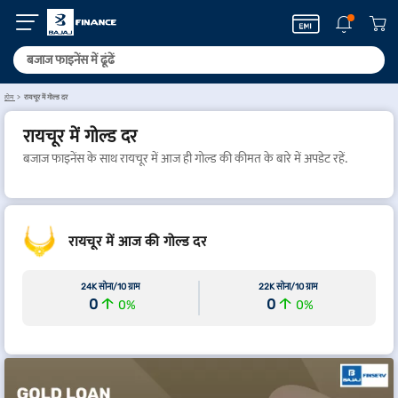
होम
रायचूर में गोल्ड दर
रायचूर में गोल्ड दर
बजाज फाइनेंस के साथ रायचूर में आज ही गोल्ड की कीमत के बारे में अपडेट रहें.
रायचूर में आज की गोल्ड दर
24K सोना/10 ग्राम
22K सोना/10 ग्राम
0
0
0
%
0
%