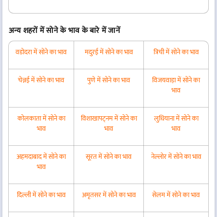
अन्य शहरों में सोने के भाव के बारे में जानें
वडोदरा में सोने का भाव
मदुरई में सोने का भाव
त्रिची में सोने का भाव
चेन्नई में सोने का भाव
पुणे में सोने का भाव
विजयवाड़ा में सोने का
भाव
कोलकाता में सोने का
विशाखापट्नम में सोने का
लुधियाना में सोने का
भाव
भाव
भाव
अहमदाबाद में सोने का
सूरत में सोने का भाव
नेल्लोर में सोने का भाव
भाव
दिल्ली में सोने का भाव
अमृतसर में सोने का भाव
सेलम में सोने का भाव