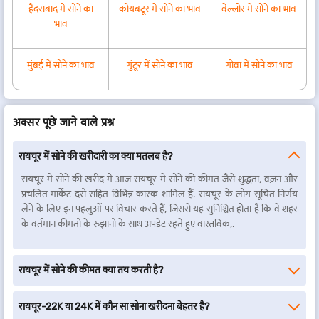
हैदराबाद में सोने का
कोयंबटूर में सोने का भाव
वेल्लोर में सोने का भाव
भाव
मुंबई में सोने का भाव
गुंटूर में सोने का भाव
गोवा में सोने का भाव
अक्सर पूछे जाने वाले प्रश्न
रायचूर में सोने की खरीदारी का क्या मतलब है?
रायचूर में सोने की खरीद में आज रायचूर में सोने की कीमत जैसे शुद्धता, वज़न और
प्रचलित मार्केट दरों सहित विभिन्न कारक शामिल हैं. रायचूर के लोग सूचित निर्णय
लेने के लिए इन पहलुओं पर विचार करते हैं, जिससे यह सुनिश्चित होता है कि वे शहर
के वर्तमान कीमतों के रुझानों के साथ अपडेट रहते हुए वास्तविक,.
रायचूर में सोने की कीमत क्या तय करती है?
रायचूर-22K या 24K में कौन सा सोना खरीदना बेहतर है?