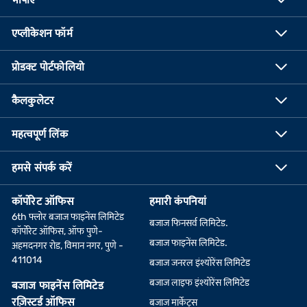
एप्लीकेशन फॉर्म
प्रोडक्ट पोर्टफोलियो
कैलकुलेटर
महत्वपूर्ण लिंक
हमसे संपर्क करें
कॉर्पोरेट ऑफिस
हमारी कंपनियां
6th फ्लोर बजाज फाइनेंस लिमिटेड
बजाज फिनसर्व लिमिटेड.
कॉर्पोरेट ऑफिस, ऑफ पुणे-
बजाज फाइनेंस लिमिटेड.
अहमदनगर रोड, विमान नगर, पुणे -
411014
बजाज जनरल इंश्योरेंस लिमिटेड
बजाज लाइफ इंश्योरेंस लिमिटेड
बजाज फाइनेंस लिमिटेड
रज़िस्टर्ड ऑफिस
बजाज मार्केट्स