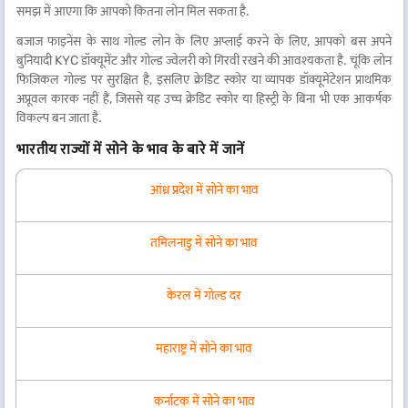
समझ में आएगा कि आपको कितना लोन मिल सकता है.
बजाज फाइनेंस के साथ गोल्ड लोन के लिए अप्लाई करने के लिए, आपको बस अपने
बुनियादी KYC डॉक्यूमेंट और गोल्ड ज्वेलरी को गिरवी रखने की आवश्यकता है. चूंकि लोन
फिज़िकल गोल्ड पर सुरक्षित है, इसलिए क्रेडिट स्कोर या व्यापक डॉक्यूमेंटेशन प्राथमिक
अप्रूवल कारक नहीं हैं, जिससे यह उच्च क्रेडिट स्कोर या हिस्ट्री के बिना भी एक आकर्षक
विकल्प बन जाता है.
भारतीय राज्यों में सोने के भाव के बारे में जानें
आंध्र प्रदेश में सोने का भाव
तमिलनाडु में सोने का भाव
केरल में गोल्ड दर
महाराष्ट्र में सोने का भाव
कर्नाटक में सोने का भाव