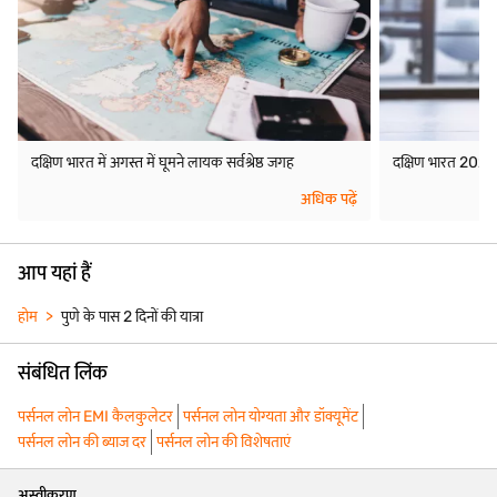
दक्षिण भारत में अगस्त में घूमने लायक सर्वश्रेष्ठ जगह
दक्षिण भारत 2026 में
अधिक पढ़ें
आप यहां हैं
होम
पुणे के पास 2 दिनों की यात्रा
संबंधित लिंक
पर्सनल लोन EMI कैलकुलेटर
पर्सनल लोन योग्यता और डॉक्यूमेंट
पर्सनल लोन की ब्याज दर
पर्सनल लोन की विशेषताएं
अस्वीकरण