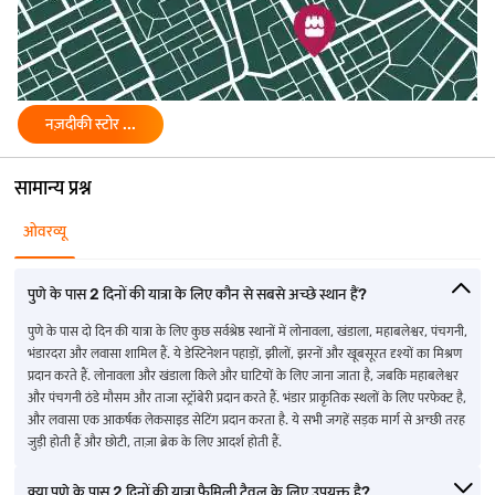
नज़दीकी स्टोर ...
सामान्य प्रश्न
ओवरव्यू
पुणे के पास 2 दिनों की यात्रा के लिए कौन से सबसे अच्छे स्थान हैं?
पुणे के पास दो दिन की यात्रा के लिए कुछ सर्वश्रेष्ठ स्थानों में लोनावला, खंडाला, महाबलेश्वर, पंचगनी,
भंडारदरा और लवासा शामिल हैं. ये डेस्टिनेशन पहाड़ों, झीलों, झरनों और खूबसूरत दृश्यों का मिश्रण
प्रदान करते हैं. लोनावला और खंडाला किले और घाटियों के लिए जाना जाता है, जबकि महाबलेश्वर
और पंचगनी ठंडे मौसम और ताजा स्ट्रॉबेरी प्रदान करते हैं. भंडार प्राकृतिक स्थलों के लिए परफेक्ट है,
और लवासा एक आकर्षक लेकसाइड सेटिंग प्रदान करता है. ये सभी जगहें सड़क मार्ग से अच्छी तरह
जुड़ी होती हैं और छोटी, ताज़ा ब्रेक के लिए आदर्श होती हैं.
क्या पुणे के पास 2 दिनों की यात्रा फैमिली ट्रैवल के लिए उपयुक्त है?