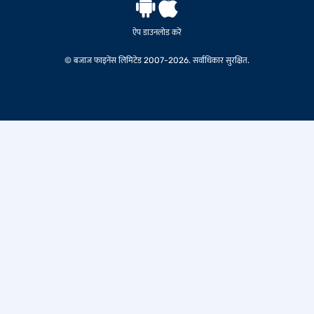
ऐप डाउनलोड करें
© बजाज फाइनेंस लिमिटेड 2007-2026. सर्वाधिकार सुरक्षित.