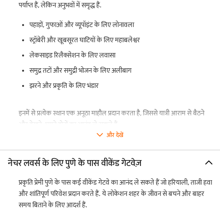
पर्याप्त हैं, लेकिन अनुभवों में समृद्ध हैं.
पहाड़ों, गुफाओं और व्यूपॉइंट के लिए लोनावला
स्ट्रॉबेरी और खूबसूरत घाटियों के लिए महाबलेश्वर
लेकसाइड रिलैक्सेशन के लिए लवासा
समुद्र तटों और समुद्री भोजन के लिए अलीबाग
झरने और प्रकृति के लिए भंडार
इनमें से प्रत्येक स्थान एक अनूठा माहौल प्रदान करता है, जिससे यात्री आराम से बैठने
और देखने-घूमने दोनों का आनंद ले सकते हैं.
और देखें
नेचर लवर्स के लिए पुणे के पास वीकेंड गेटवेज़
प्रकृति प्रेमी पुणे के पास कई वीकेंड गेटवे का आनंद ले सकते हैं जो हरियाली, ताजी हवा
और शांतिपूर्ण परिवेश प्रदान करते हैं. ये लोकेशन शहर के जीवन से बचने और बाहर
समय बिताने के लिए आदर्श हैं.