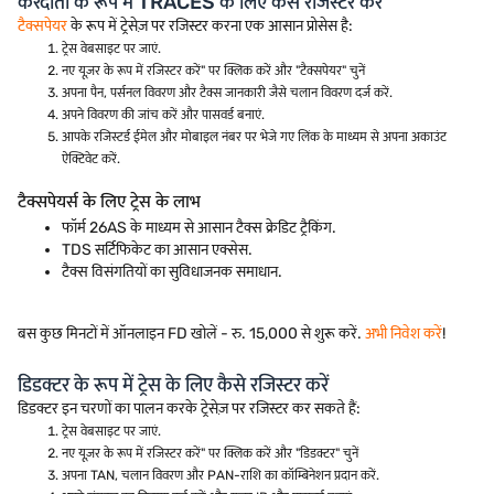
करदाता के रूप में TRACES के लिए कैसे रजिस्टर करें
टैक्सपेयर
के रूप में ट्रेसेज़ पर रजिस्टर करना एक आसान प्रोसेस है:
ट्रेस वेबसाइट पर जाएं.
नए यूज़र के रूप में रजिस्टर करें" पर क्लिक करें और "टैक्सपेयर" चुनें
अपना पैन, पर्सनल विवरण और टैक्स जानकारी जैसे चलान विवरण दर्ज करें.
अपने विवरण की जांच करें और पासवर्ड बनाएं.
आपके रजिस्टर्ड ईमेल और मोबाइल नंबर पर भेजे गए लिंक के माध्यम से अपना अकाउंट
ऐक्टिवेट करें.
टैक्सपेयर्स के लिए ट्रेस के लाभ
फॉर्म 26AS के माध्यम से आसान टैक्स क्रेडिट ट्रैकिंग.
TDS सर्टिफिकेट का आसान एक्सेस.
टैक्स विसंगतियों का सुविधाजनक समाधान.
बस कुछ मिनटों में ऑनलाइन FD खोलें - रु. 15,000 से शुरू करें.
अभी निवेश करें
!
डिडक्टर के रूप में ट्रेस के लिए कैसे रजिस्टर करें
डिडक्टर इन चरणों का पालन करके ट्रेसेज़ पर रजिस्टर कर सकते हैं:
ट्रेस वेबसाइट पर जाएं.
नए यूज़र के रूप में रजिस्टर करें" पर क्लिक करें और "डिडक्टर" चुनें
अपना TAN, चलान विवरण और PAN-राशि का कॉम्बिनेशन प्रदान करें.