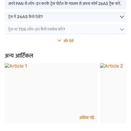
अपने PAN से लॉग-इन करके ट्रेस पोर्टल के माध्यम से अपना फॉर्म 26AS ट्रैक करें.
ट्रेस में 26AS कैसे देखें?
ट्रेस पर TDS लॉग-इन कैसे एक्सेस करें?
और देखें
अन्य आर्टिकल
अधिक पढ़ें