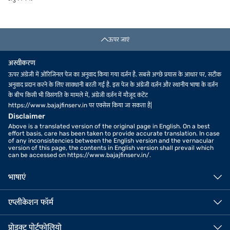
ऊपर जाएं
अस्वीकरण
ऊपर अंग्रेजी में ओरिजिनल पेज का अनुवाद किया गया वर्ज़न है. सबसे अच्छे प्रयास के आधार पर, सटीक
अनुवाद प्रदान करने के लिए सावधानी बरती गई है. इस पेज के अंग्रेजी वर्ज़न और स्थानीय भाषा के वर्ज़न
के बीच किसी भी विसंगति के मामले में, अंग्रेजी वर्ज़न में मौजूद कंटेंट
https://www.bajajfinserv.in पर एक्सेस किया जा सकता है|
Disclaimer
Above is a translated version of the original page in English. On a best
effort basis, care has been taken to provide accurate translation. In case
of any inconsistencies between the English version and the vernacular
version of this page, the contents in English version shall prevail which
can be accessed on https://www.bajajfinserv.in/.
भाषाएं
एप्लीकेशन फॉर्म
प्रोडक्ट पोर्टफोलियो