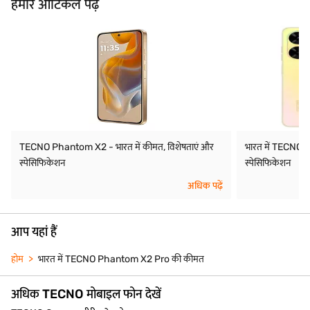
हमारे आर्टिकल पढ़ें
TECNO Phantom X2 - भारत में कीमत, विशेषताएं और
भारत में TECNO 
स्पेसिफिकेशन
स्पेसिफिकेशन
अधिक पढ़ें
आप यहां हैं
होम
भारत में TECNO Phantom X2 Pro की कीमत
अधिक TECNO मोबाइल फोन देखें