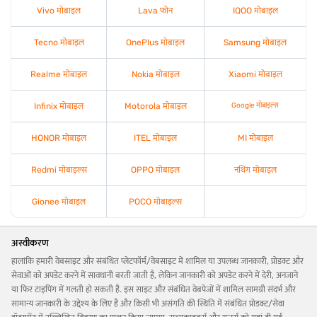
Vivo मोबाइल
Lava फोन
IQOO मोबाइल
Tecno मोबाइल
OnePlus मोबाइल
Samsung मोबाइल
Realme मोबाइल
Nokia मोबाइल
Xiaomi मोबाइल
Infinix मोबाइल
Motorola मोबाइल
Google मोबाइल्स
HONOR मोबाइल
ITEL मोबाइल
MI मोबाइल
Redmi मोबाइल्स
OPPO मोबाइल
नथिंग मोबाइल
Gionee मोबाइल
POCO मोबाइल्स
अस्वीकरण
हालांकि हमारी वेबसाइट और संबंधित प्लेटफॉर्म/वेबसाइट में शामिल या उपलब्ध जानकारी, प्रोडक्ट और
सेवाओं को अपडेट करने में सावधानी बरती जाती है, लेकिन जानकारी को अपडेट करने में देरी, अनजाने
या फिर टाइपिंग में गलती हो सकती है. इस साइट और संबंधित वेबपेजों में शामिल सामग्री संदर्भ और
सामान्य जानकारी के उद्देश्य के लिए है और किसी भी असंगति की स्थिति में संबंधित प्रोडक्ट/सेवा