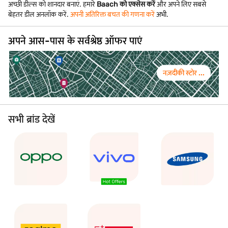
अच्छी डील्स को शानदार बनाएं. हमारे
Baach को एक्सेस करें
और अपने लिए सबसे
बेहतर डील अनलॉक करें.
अपनी अतिरिक्त बचत की गणना करें
अभी.
अपने आस-पास के सर्वश्रेष्ठ ऑफर पाएं
नज़दीकी स्टोर ...
सभी ब्रांड देखें