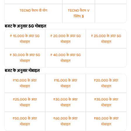
TECNO फेंटम वी योग
TECNO फैंटम V
फ्लिप
3
बजट के अनुसार 5G मोबाइल
₹ 15,000 के अंदर 5G
₹ 20,000 के अंदर 5G
₹ 25,000 के अंदर 5G
मोबाइल
मोबाइल
मोबाइल
₹ 30,000 के अंदर 5G
₹ 40,000 के अंदर 5G
मोबाइल
मोबाइल
बजट के अनुसार मोबाइल
₹10,000 के अंदर
₹15,000 के अंदर
₹20,000 के अंदर
मोबाइल
मोबाइल
मोबाइल
₹25,000 के अंदर
₹30,000 के अंदर
₹35,000 के अंदर
मोबाइल
मोबाइल
मोबाइल
₹50,000 के अंदर
₹60,000 के अंदर
₹80,000 के अंदर
मोबाइल
मोबाइल
मोबाइल