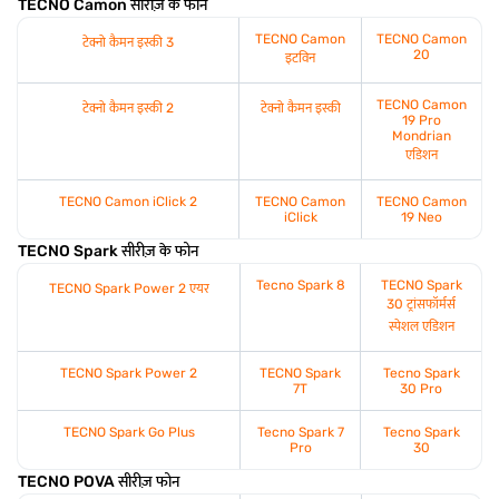
TECNO Camon सीरीज़ के फोन
TECNO Camon
TECNO Camon
टेक्नो कैमन इस्की 3
20
इटविन
TECNO Camon
टेक्नो कैमन इस्की 2
टेक्नो कैमन इस्की
19 Pro
Mondrian
एडिशन
TECNO Camon iClick 2
TECNO Camon
TECNO Camon
iClick
19 Neo
TECNO Spark सीरीज़ के फोन
Tecno Spark 8
TECNO Spark
TECNO Spark Power 2 एयर
30 ट्रांसफॉर्मर्स
स्पेशल एडिशन
TECNO Spark Power 2
TECNO Spark
Tecno Spark
7T
30 Pro
TECNO Spark Go Plus
Tecno Spark 7
Tecno Spark
Pro
30
TECNO POVA सीरीज़ फोन