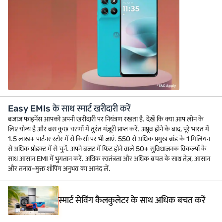
Easy EMIs के साथ स्मार्ट खरीदारी करें
बजाज फाइनेंस आपको अपनी खरीदारी पर नियंत्रण रखता है. देखें कि क्या आप लोन के
लिए योग्य हैं और बस कुछ चरणों में तुरंत मंज़ूरी प्राप्त करें. अप्रूव होने के बाद, पूरे भारत में
1.5 लाख+ पार्टनर स्टोर में से किसी पर भी जाएं. 550 से अधिक प्रमुख ब्रांड के 1 मिलियन
से अधिक प्रोडक्ट में से चुनें. अपने बजट में फिट होने वाले 50+ सुविधाजनक विकल्पों के
साथ आसान EMI में भुगतान करें. अधिक स्वतंत्रता और अधिक बचत के साथ तेज़, आसान
और तनाव-मुक्त शॉपिंग अनुभव का आनंद लें.
स्मार्ट सेविंग कैलकुलेटर के साथ अधिक बचत करें