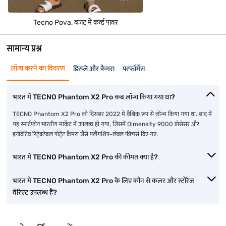
Tecno Pova, बजट में कर्व्ड पावर
सामान्य प्रश्न
लॉन्च करने का विवरण
डिस्प्ले और कैमरा
परफॉर्मेंस
भारत में TECNO Phantom X2 Pro कब लॉन्च किया गया था?
TECNO Phantom X2 Pro को दिसंबर 2022 में वैश्विक रूप से लॉन्च किया गया था. बाद में
यह स्मार्टफोन भारतीय मार्केट में उपलब्ध हो गया, जिसमें Dimensity 9000 प्रोसेसर और
इनोवेटिव रिट्रेक्टेबल पोर्ट्रेट कैमरा जैसे फ्लैगशिप-लेवल फीचर्स दिए गए.
भारत में TECNO Phantom X2 Pro की कीमत क्या है?
भारत में TECNO Phantom X2 Pro के लिए कौन से कलर और स्टोरेज
वेरिएंट उपलब्ध हैं?