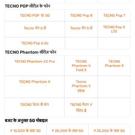
TECNO POP सीरीज़ के फोन
TECNO POP 10 5G
TECNO Pop 8
TECNO Pop 7
TECNO Pop 5
Tecno पॉप 6 प्रो
Tecno पॉप 5 प्रो
LTE
TECNO Pop 6 Go
TECNO Phantom सीरीज़ फोन
TECNO Phantom X2 Pro
TECNO
TECNO
Phantom V
Phantom 9
Fold 3
TECNO Phantom X
Tecno
Phantom V
फोल्ड
TECNO फेंटम वी योग
TECNO फैंटम V
फ्लिप
3
बजट के अनुसार 5G मोबाइल
₹ 15,000 के अंदर 5G
₹ 20,000 के अंदर 5G
₹ 25,000 के अंदर 5G