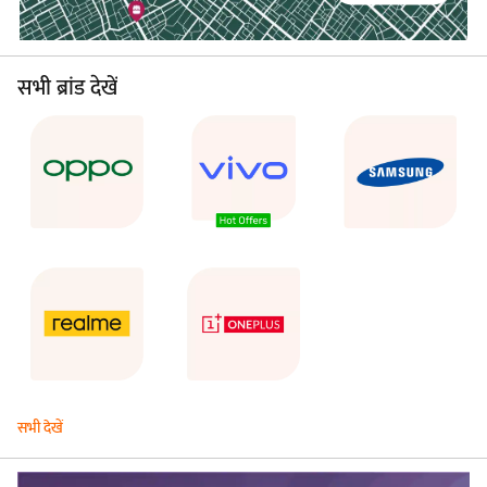
सभी ब्रांड देखें
सभी देखें