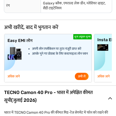
Galaxy ब्लैक, एमराल्ड लेक ग्रीन, ग्लेशियर व्हाइट,
रंग
सैंडी टाइटेनियम
अभी खरीदें, बाद में भुगतान करें
शून्य अप्रूवल शुल्क
Insta EM
Easy EMI लोन
अपनी लोन एप्लीकेशन पर तुरंत मंज़ूरी प्राप्त करें
आपके चुने गए प्रोडक्ट के लिए कस्टमाइज़्ड लोन प्लान
अधिक जानें
अभी लें
अधिक जानें
TECNO Camon 40 Pro - भारत में अपेक्षित कीमत
सूची(जुलाई 2026)
भारत में TECNO Camon 40 Pro की कीमत मिड-रेंज सेगमेंट में फोन को रखने की