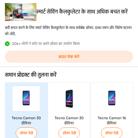
स्मार्ट सेविंग कैलकुलेटर के साथ अधिक बचत करें
बड़ी बचत करने के लिए स्मार्ट सेविंग कैलकुलेटर के साथ सर्वश्रेष्ठ ऑफर, EMI प्लान और विशेष वाउचर
को जोड़ें.
20k+ लोगों ने स्टोर पर अपने ऑफर का उपयोग किया
बचत चेक करें
समान प्रोडक्ट की तुलना करें
Tecno Camon 30
Tecno Camon 30
Tecno Camon 16
प्रीमियर
प्रीमियर
प्रीमियर
ऑफर देखें
ऑफर देखें
ऑफर देखें