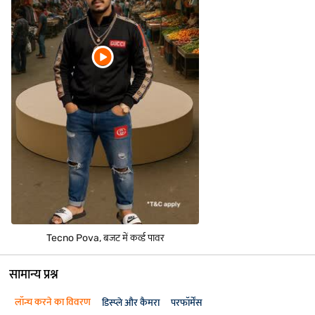
Tecno Pova, बजट में कर्व्ड पावर
सामान्य प्रश्न
लॉन्च करने का विवरण
डिस्प्ले और कैमरा
परफॉर्मेंस