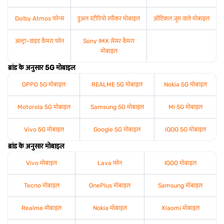
Dolby Atmos फोन्स
डुअल स्टीरियो स्पीकर मोबाइल
ऑप्टिकल ज़ूम वाले मोबाइल
अल्ट्रा-वाइड कैमरा फोन
Sony IMX सेंसर कैमरा
मोबाइल
ब्रांड के अनुसार 5G मोबाइल
OPPO 5G मोबाइल
REALME 5G मोबाइल
Nokia 5G मोबाइल
Motorola 5G मोबाइल
Samsung 5G मोबाइल
Mi 5G मोबाइल
Vivo 5G मोबाइल
Google 5G मोबाइल
iQOO 5G मोबाइल
ब्रांड के अनुसार मोबाइल
Vivo मोबाइल
Lava फोन
IQOO मोबाइल
Tecno मोबाइल
OnePlus मोबाइल
Samsung मोबाइल
Realme मोबाइल
Nokia मोबाइल
Xiaomi मोबाइल