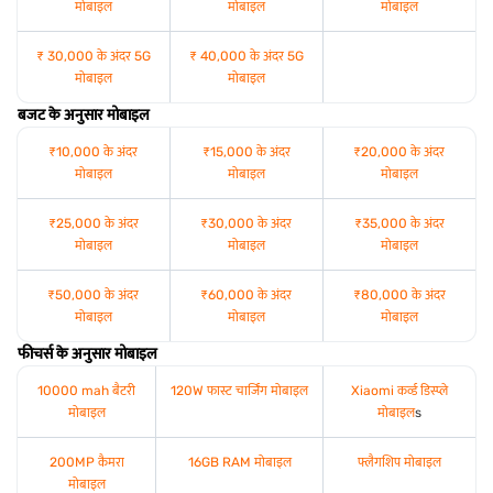
मोबाइल
मोबाइल
मोबाइल
₹ 30,000 के अंदर 5G
₹ 40,000 के अंदर 5G
मोबाइल
मोबाइल
बजट के अनुसार मोबाइल
₹10,000 के अंदर
₹15,000 के अंदर
₹20,000 के अंदर
मोबाइल
मोबाइल
मोबाइल
₹25,000 के अंदर
₹30,000 के अंदर
₹35,000 के अंदर
मोबाइल
मोबाइल
मोबाइल
₹50,000 के अंदर
₹60,000 के अंदर
₹80,000 के अंदर
मोबाइल
मोबाइल
मोबाइल
फीचर्स के अनुसार मोबाइल
10000 mah बैटरी
120W फास्ट चार्जिंग मोबाइल
Xiaomi कर्व्ड डिस्प्ले
मोबाइल
मोबाइल
s
200MP कैमरा
16GB RAM मोबाइल
फ्लैगशिप मोबाइल
मोबाइल