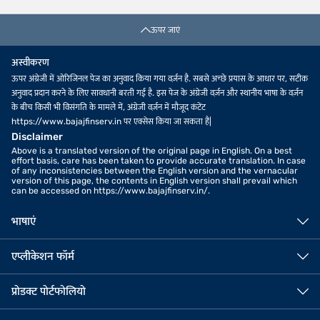
ऊपर जाएं
अस्वीकरण
ऊपर अंग्रेजी में ओरिजिनल पेज का अनुवाद किया गया वर्ज़न है. सबसे अच्छे प्रयास के आधार पर, सटीक
अनुवाद प्रदान करने के लिए सावधानी बरती गई है. इस पेज के अंग्रेजी वर्ज़न और स्थानीय भाषा के वर्ज़न
के बीच किसी भी विसंगति के मामले में, अंग्रेजी वर्ज़न में मौजूद कंटेंट
https://www.bajajfinserv.in पर एक्सेस किया जा सकता है|
Disclaimer
Above is a translated version of the original page in English. On a best
effort basis, care has been taken to provide accurate translation. In case
of any inconsistencies between the English version and the vernacular
version of this page, the contents in English version shall prevail which
can be accessed on https://www.bajajfinserv.in/.
भाषाएं
एप्लीकेशन फॉर्म
प्रोडक्ट पोर्टफोलियो