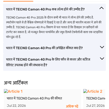
भारत में TECNO Camon 40 Pro कब लॉन्च होने की उम्मीद है?
TECNO Camon 40 Pro 2025 के दौरान कभी भी भारत में लॉन्च होने की उम्मीद है.
स्मार्टफोन पहले से ही वैश्विक घोषणाओं में दिखाई दे रहा है और जल्द ही भारतीय बाज़ार में आने की
उम्मीद है. TECNO Camon 40 Pro विवरण से पता चलता है कि डिवाइस उन खरीदारों को
टारगेट कर सकता है, जो मजबूत कैमरा परफॉर्मेंस और स्मूथ डिस्प्ले टेक्नोलॉजी वाला एक स्टाइलिश
फोन ढूंढ रहे हैं.
भारत में TECNO Camon 40 Pro की अपेक्षित कीमत क्या है?
भारत में TECNO Camon 40 Pro के लिए कौन से कलर और स्टोरेज
वेरिएंट उपलब्ध होने की संभावना है?
अन्य आर्टिकल
भारत में TECNO Camon 40 Pro की कीमत
TECNO Camon 40
Jul 22, 2026
Jul 27, 2026
अधिक पढ़ें