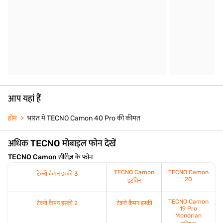
आप यहां हैं
होम
भारत में TECNO Camon 40 Pro की कीमत
अधिक TECNO मोबाइल फोन देखें
TECNO Camon सीरीज़ के फोन
TECNO Camon
TECNO Camon
टेक्नो कैमन इस्की 3
20
इटविन
TECNO Camon
टेक्नो कैमन इस्की 2
टेक्नो कैमन इस्की
19 Pro
Mondrian