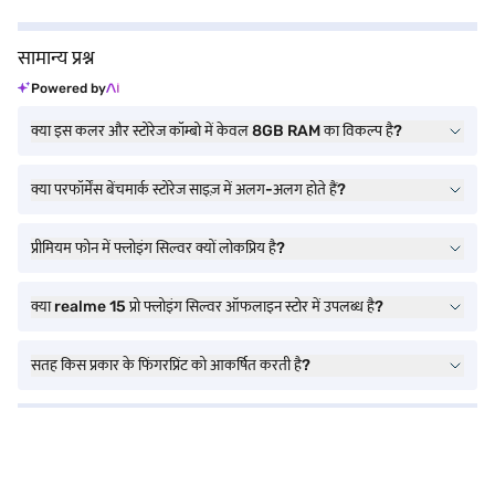
सामान्य प्रश्न
Powered by
क्या इस कलर और स्टोरेज कॉम्बो में केवल 8GB RAM का विकल्प है?
क्या परफॉर्मेंस बेंचमार्क स्टोरेज साइज़ में अलग-अलग होते हैं?
प्रीमियम फोन में फ्लोइंग सिल्वर क्यों लोकप्रिय है?
क्या realme 15 प्रो फ्लोइंग सिल्वर ऑफलाइन स्टोर में उपलब्ध है?
सतह किस प्रकार के फिंगरप्रिंट को आकर्षित करती है?