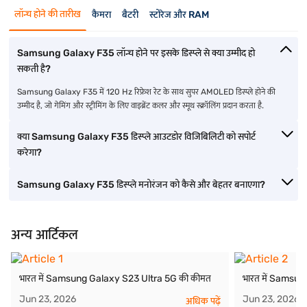
लॉन्च होने की तारीख
कैमरा
बैटरी
स्टोरेज और RAM
Samsung Galaxy F35 लॉन्च होने पर इसके डिस्प्ले से क्या उम्मीद हो
सकती है?
Samsung Galaxy F35 में 120 Hz रिफ्रेश रेट के साथ सुपर AMOLED डिस्प्ले होने की
उम्मीद है, जो गेमिंग और स्ट्रीमिंग के लिए वाइब्रेंट कलर और स्मूथ स्क्रॉलिंग प्रदान करता है.
क्या Samsung Galaxy F35 डिस्प्ले आउटडोर विजिबिलिटी को सपोर्ट
करेगा?
Samsung Galaxy F35 डिस्प्ले मनोरंजन को कैसे और बेहतर बनाएगा?
अन्य आर्टिकल
भारत में Samsung Galaxy S23 Ultra 5G की कीमत
भारत में Samsu
Jun 23, 2026
Jun 23, 2026
अधिक पढ़ें