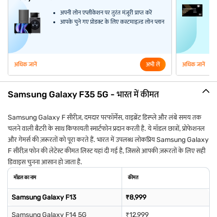
अपनी लोन एप्लीकेशन पर तुरंत मंज़ूरी प्राप्त करें
आपके चुने गए प्रोडक्ट के लिए कस्टमाइज़्ड लोन प्लान
अधिक जानें
अभी लें
अधिक जानें
Samsung Galaxy F35 5G - भारत में कीमत
Samsung Galaxy F सीरीज़, दमदार परफॉर्मेंस, वाइब्रेंट डिस्प्ले और लंबे समय तक
चलने वाली बैटरी के साथ किफायती स्मार्टफोन प्रदान करती है. ये मॉडल छात्रों, प्रोफेशनल
और गेमर्स की ज़रूरतों को पूरा करते हैं. भारत में उपलब्ध लोकप्रिय Samsung Galaxy
F सीरीज़ फोन की लेटेस्ट कीमत लिस्ट यहां दी गई है, जिससे आपकी ज़रूरतों के लिए सही
डिवाइस चुनना आसान हो जाता है.
मॉडल का नाम
कीमत
Samsung Galaxy F13
₹8,999
Samsung Galaxy F14 5G
₹12,999