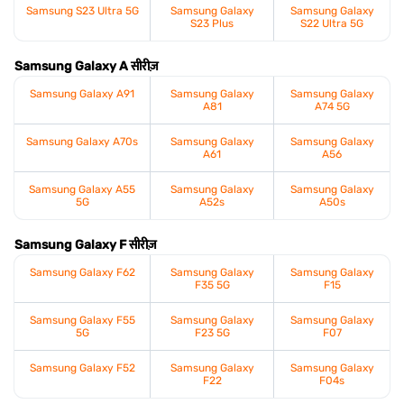
Samsung S23 Ultra 5G
Samsung Galaxy
Samsung Galaxy
S23 Plus
S22 Ultra 5G
Samsung Galaxy A सीरीज़
Samsung Galaxy A91
Samsung Galaxy
Samsung Galaxy
A81
A74 5G
Samsung Galaxy A70s
Samsung Galaxy
Samsung Galaxy
A61
A56
Samsung Galaxy A55
Samsung Galaxy
Samsung Galaxy
5G
A52s
A50s
Samsung Galaxy F सीरीज़
Samsung Galaxy F62
Samsung Galaxy
Samsung Galaxy
F35 5G
F15
Samsung Galaxy F55
Samsung Galaxy
Samsung Galaxy
5G
F23 5G
F07
Samsung Galaxy F52
Samsung Galaxy
Samsung Galaxy
F22
F04s