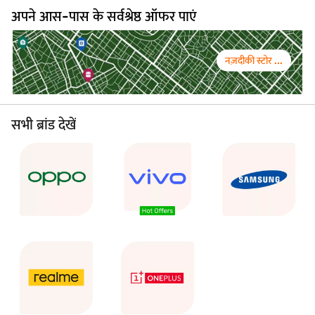
अपने आस-पास के सर्वश्रेष्ठ ऑफर पाएं
नज़दीकी स्टोर ...
सभी ब्रांड देखें