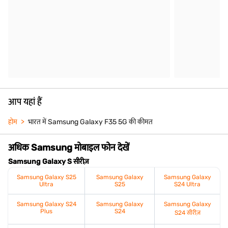
आप यहां हैं
होम
भारत में Samsung Galaxy F35 5G की कीमत
अधिक Samsung मोबाइल फोन देखें
Samsung Galaxy S सीरीज़
Samsung Galaxy S25
Samsung Galaxy
Samsung Galaxy
Ultra
S25
S24 Ultra
Samsung Galaxy S24
Samsung Galaxy
Samsung Galaxy
Plus
S24
S24 सीरीज़