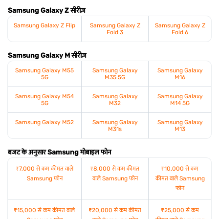
Samsung Galaxy Z सीरीज़
Samsung Galaxy Z Flip
Samsung Galaxy Z
Samsung Galaxy Z
Fold 3
Fold 6
Samsung Galaxy M सीरीज़
Samsung Galaxy M55
Samsung Galaxy
Samsung Galaxy
5G
M35 5G
M16
Samsung Galaxy M54
Samsung Galaxy
Samsung Galaxy
5G
M32
M14 5G
Samsung Galaxy M52
Samsung Galaxy
Samsung Galaxy
M31s
M13
बजट के अनुसार Samsung मोबाइल फोन
₹7,000 से कम कीमत वाले
₹8,000 से कम कीमत
₹10,000 से कम
Samsung फोन
वाले Samsung फोन
कीमत वाले Samsung
फोन
₹15,000 से कम कीमत वाले
₹20,000 से कम कीमत
₹25,000 से कम