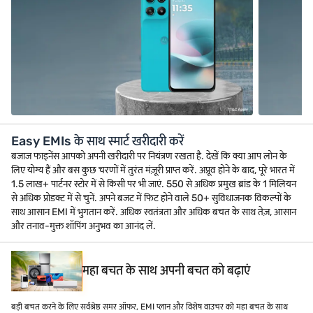
Easy EMIs के साथ स्मार्ट खरीदारी करें
बजाज फाइनेंस आपको अपनी खरीदारी पर नियंत्रण रखता है. देखें कि क्या आप लोन के
लिए योग्य हैं और बस कुछ चरणों में तुरंत मंज़ूरी प्राप्त करें. अप्रूव होने के बाद, पूरे भारत में
1.5 लाख+ पार्टनर स्टोर में से किसी पर भी जाएं. 550 से अधिक प्रमुख ब्रांड के 1 मिलियन
से अधिक प्रोडक्ट में से चुनें. अपने बजट में फिट होने वाले 50+ सुविधाजनक विकल्पों के
साथ आसान EMI में भुगतान करें. अधिक स्वतंत्रता और अधिक बचत के साथ तेज़, आसान
और तनाव-मुक्त शॉपिंग अनुभव का आनंद लें.
महा बचत के साथ अपनी बचत को बढ़ाएं
बड़ी बचत करने के लिए सर्वश्रेष्ठ समर ऑफर, EMI प्लान और विशेष वाउचर को महा बचत के साथ