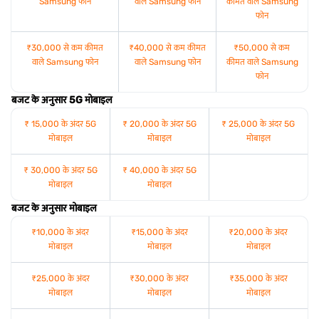
Samsung फोन
वाले Samsung फोन
कीमत वाले Samsung
फोन
₹30,000 से कम कीमत
₹40,000 से कम कीमत
₹50,000 से कम
वाले Samsung फोन
वाले Samsung फोन
कीमत वाले Samsung
फोन
बजट के अनुसार 5G मोबाइल
₹ 15,000 के अंदर 5G
₹ 20,000 के अंदर 5G
₹ 25,000 के अंदर 5G
मोबाइल
मोबाइल
मोबाइल
₹ 30,000 के अंदर 5G
₹ 40,000 के अंदर 5G
मोबाइल
मोबाइल
बजट के अनुसार मोबाइल
₹10,000 के अंदर
₹15,000 के अंदर
₹20,000 के अंदर
मोबाइल
मोबाइल
मोबाइल
₹25,000 के अंदर
₹30,000 के अंदर
₹35,000 के अंदर
मोबाइल
मोबाइल
मोबाइल