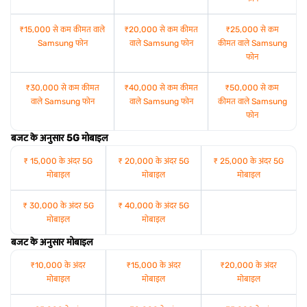
₹15,000 से कम कीमत वाले
₹20,000 से कम कीमत
₹25,000 से कम
Samsung फोन
वाले Samsung फोन
कीमत वाले Samsung
फोन
₹30,000 से कम कीमत
₹40,000 से कम कीमत
₹50,000 से कम
वाले Samsung फोन
वाले Samsung फोन
कीमत वाले Samsung
फोन
बजट के अनुसार 5G मोबाइल
₹ 15,000 के अंदर 5G
₹ 20,000 के अंदर 5G
₹ 25,000 के अंदर 5G
मोबाइल
मोबाइल
मोबाइल
₹ 30,000 के अंदर 5G
₹ 40,000 के अंदर 5G
मोबाइल
मोबाइल
बजट के अनुसार मोबाइल
₹10,000 के अंदर
₹15,000 के अंदर
₹20,000 के अंदर
मोबाइल
मोबाइल
मोबाइल