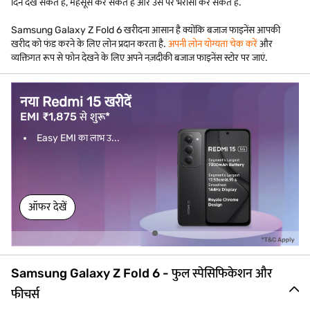
दिन देख सकते हैं, महसूस कर सकते हैं और उस पर भरोसा कर सकते हैं.
Samsung Galaxy Z Fold 6 खरीदना आसान है क्योंकि बजाज फाइनेंस आपकी
खरीद को फंड करने के लिए लोन प्रदान करता है.
अपनी लोन योग्यता चेक करें
और
व्यक्तिगत रूप से फोन देखने के लिए अपने नज़दीकी बजाज फाइनेंस स्टोर पर जाएं.
नया Redmi 15 खरीदें
EMI ₹1,875 से शुरू*
Easy EMI का लाभ उ...
ऑफर देखें
Samsung Galaxy Z Fold 6 - फुल स्पेसिफिकेशन और
फीचर्स