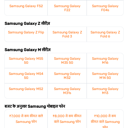
Samsung Galaxy F52
Samsung Galaxy
Samsung Galaxy
F22
F04s
Samsung Galaxy Z सीरीज़
Samsung Galaxy Z Flip
Samsung Galaxy Z
Samsung Galaxy Z
Fold 3
Fold 6
Samsung Galaxy M सीरीज़
Samsung Galaxy M55
Samsung Galaxy
Samsung Galaxy
5G
M35 5G
M16
Samsung Galaxy M54
Samsung Galaxy
Samsung Galaxy
5G
M32
M14 5G
Samsung Galaxy M52
Samsung Galaxy
Samsung Galaxy
M31s
M13
बजट के अनुसार Samsung मोबाइल फोन
₹7,000 से कम कीमत वाले
₹8,000 से कम कीमत
₹10,000 से कम
Samsung फोन
वाले Samsung फोन
कीमत वाले Samsung
फोन