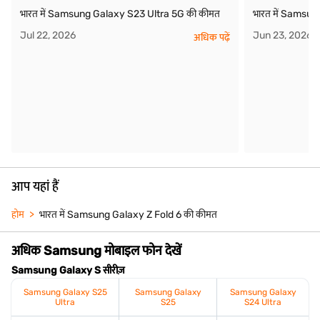
भारत में Samsung Galaxy S23 Ultra 5G की कीमत
भारत में Samsu
Jul 22, 2026
Jun 23, 2026
अधिक पढ़ें
आप यहां हैं
होम
भारत में Samsung Galaxy Z Fold 6 की कीमत
अधिक Samsung मोबाइल फोन देखें
Samsung Galaxy S सीरीज़
Samsung Galaxy S25
Samsung Galaxy
Samsung Galaxy
Ultra
S25
S24 Ultra