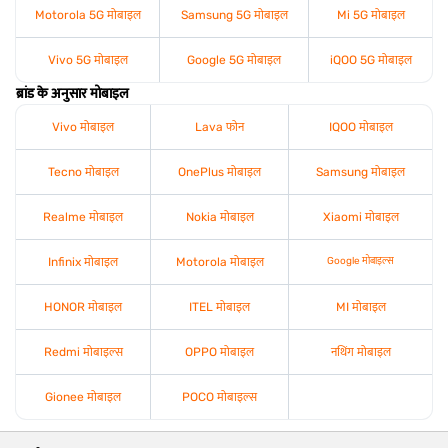
Motorola 5G मोबाइल
Samsung 5G मोबाइल
Mi 5G मोबाइल
Vivo 5G मोबाइल
Google 5G मोबाइल
iQOO 5G मोबाइल
ब्रांड के अनुसार मोबाइल
Vivo मोबाइल
Lava फोन
IQOO मोबाइल
Tecno मोबाइल
OnePlus मोबाइल
Samsung मोबाइल
Realme मोबाइल
Nokia मोबाइल
Xiaomi मोबाइल
Infinix मोबाइल
Motorola मोबाइल
Google मोबाइल्स
HONOR मोबाइल
ITEL मोबाइल
MI मोबाइल
Redmi मोबाइल्स
OPPO मोबाइल
नथिंग मोबाइल
Gionee मोबाइल
POCO मोबाइल्स