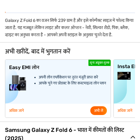
Galaxy Z Fold 6 का वजन सिर्फ 239 ग्राम है और इसे कॉम्पैक्ट साइज़ में फोल्ड किया
जाता है. यह मजबूत लेकिन लाइट और कलर ऑप्शन - नेवी, सिल्वर शैडो, पिंक, ब्लैक,
व्हाइट का अनुभव करता है - आपको अपनी स्टाइल के अनुसार चुनने देता है.
अभी खरीदें, बाद में भुगतान करें
शून्य अप्रूवल शुल्क
Insta EM
Easy EMI लोन
अपनी लोन एप्लीकेशन पर तुरंत मंज़ूरी प्राप्त करें
आपके चुने गए प्रोडक्ट के लिए कस्टमाइज़्ड लोन प्लान
अधिक जानें
अभी लें
अधिक जानें
Samsung Galaxy Z Fold 6 - भारत में कीमतों की लिस्ट
(2025)