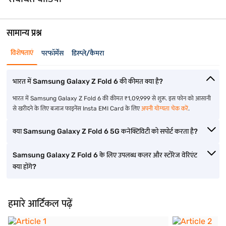
सामान्य प्रश्न
विशेषताएं
परफॉर्मेंस
डिस्प्ले/कैमरा
भारत में Samsung Galaxy Z Fold 6 की कीमत क्या है?
भारत में Samsung Galaxy Z Fold 6 की कीमत ₹1,09,999 से शुरू. इस फोन को आसानी
से खरीदने के लिए बजाज फाइनेंस Insta EMI Card के लिए
अपनी योग्यता चेक करें
.
क्या Samsung Galaxy Z Fold 6 5G कनेक्टिविटी को सपोर्ट करता है?
Samsung Galaxy Z Fold 6 के लिए उपलब्ध कलर और स्टोरेज वेरिएंट
क्या होंगे?
हमारे आर्टिकल पढ़ें