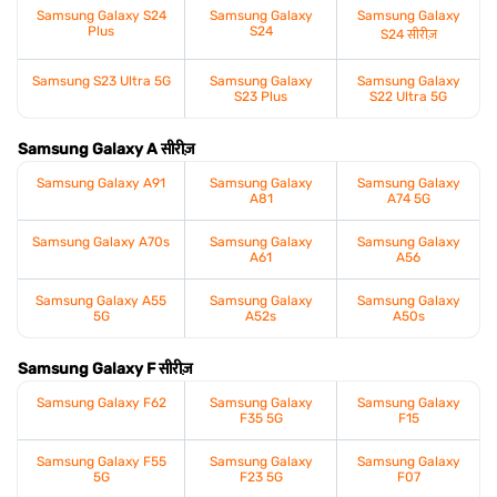
Samsung Galaxy S24
Samsung Galaxy
Samsung Galaxy
Plus
S24
S24 सीरीज़
Samsung S23 Ultra 5G
Samsung Galaxy
Samsung Galaxy
S23 Plus
S22 Ultra 5G
Samsung Galaxy A सीरीज़
Samsung Galaxy A91
Samsung Galaxy
Samsung Galaxy
A81
A74 5G
Samsung Galaxy A70s
Samsung Galaxy
Samsung Galaxy
A61
A56
Samsung Galaxy A55
Samsung Galaxy
Samsung Galaxy
5G
A52s
A50s
Samsung Galaxy F सीरीज़
Samsung Galaxy F62
Samsung Galaxy
Samsung Galaxy
F35 5G
F15
Samsung Galaxy F55
Samsung Galaxy
Samsung Galaxy
5G
F23 5G
F07