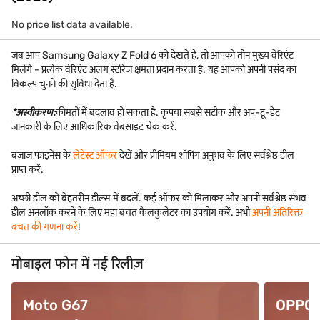
No price list data available.
जब आप Samsung Galaxy Z Fold 6 को देखते हैं, तो आपको तीन मुख्य वेरिएंट
मिलेंगे - प्रत्येक वेरिएंट अलग स्टोरेज क्षमता प्रदान करता है. यह आपको अपनी पसंद का
विकल्प चुनने की सुविधा देता है.
*अस्वीकरण:
कीमतों में बदलाव हो सकता है. कृपया सबसे सटीक और अप-टू-डेट
जानकारी के लिए आधिकारिक वेबसाइट चेक करें.
बजाज फाइनेंस के
लेटेस्ट ऑफर
देखें और प्रीमियम शॉपिंग अनुभव के लिए सर्वश्रेष्ठ डील
प्राप्त करें.
अच्छी डील को बेहतरीन डील्स में बदलें. कई ऑफर को मिलाकर और अपनी सर्वश्रेष्ठ संभव
डील अनलॉक करने के लिए महा बचत कैलकुलेटर का उपयोग करें. अभी
अपनी अतिरिक्त
बचत की गणना करें
!
मोबाइल फोन में नई रिलीज़
Moto G67
OPPO F