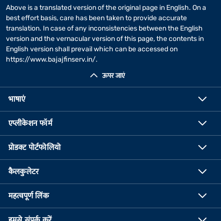
Above is a translated version of the original page in English. On a
best effort basis, care has been taken to provide accurate
translation. In case of any inconsistencies between the English
version and the vernacular version of this page, the contents in
English version shall prevail which can be accessed on
https://www.bajajfinserv.in/
.
ऊपर जाएं
भाषाएं
एप्लीकेशन फॉर्म
प्रोडक्ट पोर्टफोलियो
कैलकुलेटर
महत्वपूर्ण लिंक
हमसे संपर्क करें