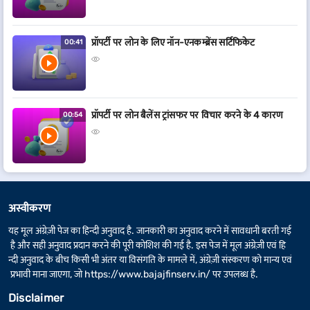
प्रॉपर्टी पर लोन के लिए नॉन-एनकम्ब्रेंस सर्टिफिकेट
00:41
प्रॉपर्टी पर लोन बैलेंस ट्रांसफर पर विचार करने के 4 कारण
00:54
अस्वीकरण
यह मूल अंग्रेज़ी पेज का हिन्दी अनुवाद है. जानकारी का अनुवाद करने में सावधानी बरती गई
है और सही अनुवाद प्रदान करने की पूरी कोशिश की गई है. इस पेज में मूल अंग्रेज़ी एवं हि
न्दी अनुवाद के बीच किसी भी अंतर या विसंगति के मामले में, अंग्रेज़ी संस्करण को मान्य एवं
प्रभावी माना जाएगा, जो
https://www.bajajfinserv.in/
पर उपलब्ध है.
Disclaimer