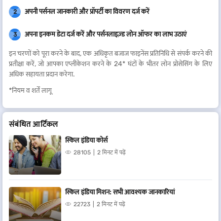
अपनी पर्सनल जानकारी और प्रॉपर्टी का विवरण दर्ज करें
2
अपना इनकम डेटा दर्ज करें और पर्सनलाइज़्ड लोन ऑफर का लाभ उठाएं
3
इन चरणों को पूरा करने के बाद, एक अधिकृत बजाज फाइनेंस प्रतिनिधि से संपर्क करने की
प्रतीक्षा करें, जो आपका एप्लीकेशन करने के 24* घंटों के भीतर लोन प्रोसेसिंग के लिए
अधिक सहायता प्रदान करेगा.
*नियम व शर्तें लागू
संबंधित आर्टिकल
स्किल इंडिया कोर्स
28105
2 मिनट में पढ़ें
स्किल इंडिया मिशन: सभी आवश्यक जानकारियां
22723
2 मिनट में पढ़ें