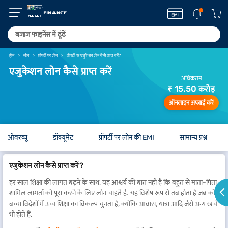
होम
लोन
प्रॉपर्टी पर लोन
प्रॉपर्टी पर एजुकेशन लोन कैसे प्राप्त करें?
एजुकेशन लोन कैसे प्राप्त करें
अधिकतम
₹ 15.50 करोड़
ऑनलाइन अप्लाई करें
ओवरव्यू
डॉक्यूमेंट
प्रॉपर्टी पर लोन की EMI
सामान्य प्रश्न
एजुकेशन लोन कैसे प्राप्त करें?
हर साल शिक्षा की लागत बढ़ने के साथ, यह आश्चर्य की बात नहीं है कि बहुत से माता-पिता
शामिल लागतों को पूरा करने के लिए लोन चाहते हैं. यह विशेष रूप से तब होता है जब कोई
बच्चा विदेशों में उच्च शिक्षा का विकल्प चुनता है, क्योंकि आवास, यात्रा आदि जैसे अन्य खर्च
भी होते हैं.