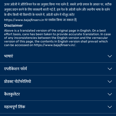
ऊपर अंग्रेजी में ओरिजिनल पेज का अनुवाद किया गया वर्ज़न है. सबसे अच्छे प्रयास के आधार पर, सटीक
अनुवाद प्रदान करने के लिए सावधानी बरती गई है. इस पेज के अंग्रेजी वर्ज़न और स्थानीय भाषा के वर्ज़न
के बीच किसी भी विसंगति के मामले में, अंग्रेजी वर्ज़न में मौजूद कंटेंट
https://www.bajajfinserv.in पर एक्सेस किया जा सकता है|
Disclaimer
Above is a translated version of the original page in English. On a best
effort basis, care has been taken to provide accurate translation. In case
of any inconsistencies between the English version and the vernacular
version of this page, the contents in English version shall prevail which
can be accessed on https://www.bajajfinserv.in/.
भाषाएं
एप्लीकेशन फॉर्म
प्रोडक्ट पोर्टफोलियो
कैलकुलेटर
महत्वपूर्ण लिंक