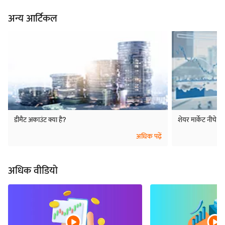
अन्य आर्टिकल
डीमैट अकाउंट क्या है?
शेयर मार्केट नीचे क्यो
अधिक पढ़ें
अधिक वीडियो