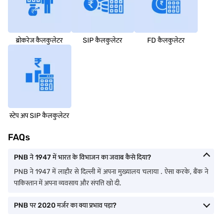
ब्रोकरेज कैलकुलेटर
SIP कैलकुलेटर
FD कैलकुलेटर
स्टेप अप SIP कैलकुलेटर
FAQs
PNB ने 1947 में भारत के विभाजन का जवाब कैसे दिया?
PNB ने 1947 में लाहौर से दिल्ली में अपना मुख्यालय चलाया . ऐसा करके, बैंक ने
पाकिस्तान में अपना व्यवसाय और संपत्ति खो दी.
PNB पर 2020 मर्जर का क्या प्रभाव पड़ा?