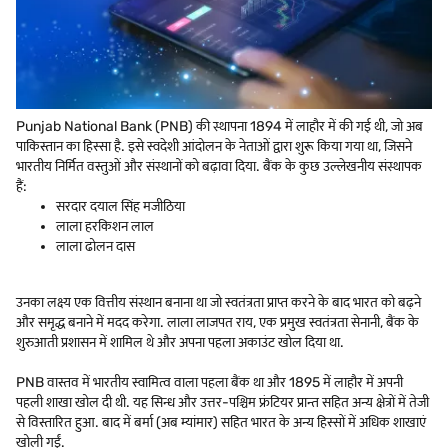
Punjab National Bank (PNB) की स्थापना 1894 में लाहौर में की गई थी, जो अब
पाकिस्तान का हिस्सा है. इसे स्वदेशी आंदोलन के नेताओं द्वारा शुरू किया गया था, जिसने
भारतीय निर्मित वस्तुओं और संस्थानों को बढ़ावा दिया. बैंक के कुछ उल्लेखनीय संस्थापक
हैं:
सरदार दयाल सिंह मजीठिया
लाला हरकिशन लाल
लाला ढोलन दास
उनका लक्ष्य एक वित्तीय संस्थान बनाना था जो स्वतंत्रता प्राप्त करने के बाद भारत को बढ़ने
और समृद्ध बनाने में मदद करेगा. लाला लाजपत राय, एक प्रमुख स्वतंत्रता सेनानी, बैंक के
शुरुआती प्रशासन में शामिल थे और अपना पहला अकाउंट खोल दिया था.
PNB वास्तव में भारतीय स्वामित्व वाला पहला बैंक था और 1895 में लाहौर में अपनी
पहली शाखा खोल दी थी. यह सिन्ध और उत्तर-पश्चिम फ्रंटियर प्रान्त सहित अन्य क्षेत्रों में तेजी
से विस्तारित हुआ. बाद में बर्मा (अब म्यांमार) सहित भारत के अन्य हिस्सों में अधिक शाखाएं
खोली गईं.