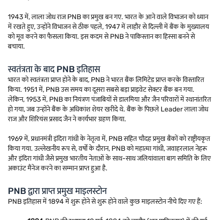
1943 में, लाला जोध राज PNB का प्रमुख बन गए. भारत के आने वाले विभाजन को ध्यान
में रखते हुए, उन्होंने विभाजन से ठीक पहले, 1947 में लाहौर से दिल्ली में बैंक के मुख्यालय
को मूव करने का फैसला किया. इस कदम से PNB ने पाकिस्तान का हिस्सा बनने से
बचाया.
स्वतंत्रता के बाद PNB इतिहास
भारत को स्वतंत्रता प्राप्त होने के बाद, PNB ने भारत बैंक लिमिटेड प्राप्त करके विस्तारित
किया. 1951 में, PNB उस समय का दूसरा सबसे बड़ा प्राइवेट सेक्टर बैंक बन गया.
लेकिन, 1953 में, PNB का नियंत्रण पंजाबियों से डालमिया और जैन परिवारों में स्थानांतरित
हो गया, जब उन्होंने बैंक के अधिकांश शेयर खरीदे थे. बैंक के पिछले Leader लाला जोध
राज और शिरियंस प्रसाद जैन ने कार्यभार ग्रहण किया.
1969 में, प्रधानमंत्री इंदिरा गांधी के नेतृत्व में, PNB सहित चौदह प्रमुख बैंकों को राष्ट्रीयकृत
किया गया. उल्लेखनीय रूप से, वर्षों के दौरान, PNB को महात्मा गांधी, जवाहरलाल नेहरू
और इंदिरा गांधी जैसे प्रमुख भारतीय नेताओं के साथ-साथ जलियांवाला बाग समिति के लिए
अकाउंट मैनेज करने का सम्मान प्राप्त हुआ है.
PNB द्वारा प्राप्त प्रमुख माइलस्टोन
PNB इतिहास में 1894 में शुरू होने से शुरू होने वाले कुछ माइलस्टोन नीचे दिए गए हैं: