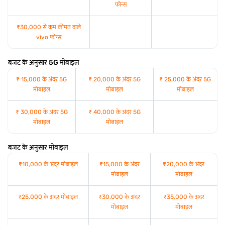
फोन्स
₹30,000 से कम कीमत वाले
vivo फोन्स
बजट के अनुसार 5G मोबाइल
₹ 15,000 के अंदर 5G
₹ 20,000 के अंदर 5G
₹ 25.000 के अंदर 5G
मोबाइल
मोबाइल
मोबाइल
₹ 30,000 के अंदर 5G
₹ 40,000 के अंदर 5G
मोबाइल
मोबाइल
बजट के अनुसार मोबाइल
₹10,000 के अंदर मोबाइल
₹15,000 के अंदर
₹20,000 के अंदर
मोबाइल
मोबाइल
₹25,000 के अंदर मोबाइल
₹30,000 के अंदर
₹35,000 के अंदर
मोबाइल
मोबाइल