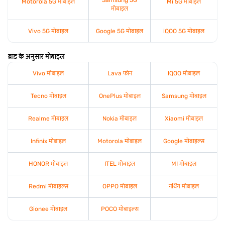
Motorola 5G मोबाइल
Mi 5G मोबाइल
मोबाइल
Vivo 5G मोबाइल
Google 5G मोबाइल
iQOO 5G मोबाइल
ब्रांड के अनुसार मोबाइल
Vivo मोबाइल
Lava फोन
IQOO मोबाइल
Tecno मोबाइल
OnePlus मोबाइल
Samsung मोबाइल
Realme मोबाइल
Nokia मोबाइल
Xiaomi मोबाइल
Infinix मोबाइल
Motorola मोबाइल
Google मोबाइल्स
HONOR मोबाइल
ITEL मोबाइल
MI मोबाइल
Redmi मोबाइल्स
OPPO मोबाइल
नथिंग मोबाइल
Gionee मोबाइल
POCO मोबाइल्स