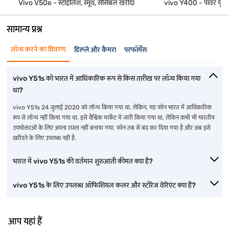
Vivo V50e - स्टाइलिश, स्मूथ, सेंसिबल खरीद!
vivo Y400 - पावर यूज़र्
सामान्य प्रश्न
लॉन्च करने का विवरण
डिस्प्ले और कैमरा
परफॉर्मेंस
vivo Y51s को भारत में आधिकारिक रूप से किस तारीख पर लॉन्च किया गया
था?
vivo Y51s 24 जुलाई 2020 को लॉन्च किया गया था. लेकिन, यह फोन भारत में आधिकारिक
रूप से लॉन्च नहीं किया गया था. इसे वैश्विक मार्केट में जारी किया गया था, लेकिन कभी भी भारतीय
उपभोक्ताओं के लिए अपना रास्ता नहीं बनाया गया. फोन तब से बंद कर दिया गया है और अब इसे
खरीदने के लिए उपलब्ध नहीं है.
भारत में vivo Y51s की वर्तमान शुरुआती कीमत क्या है?
vivo Y51s के लिए उपलब्ध ऑफिशियल कलर और स्टोरेज वेरिएंट क्या हैं?
आप यहां हैं