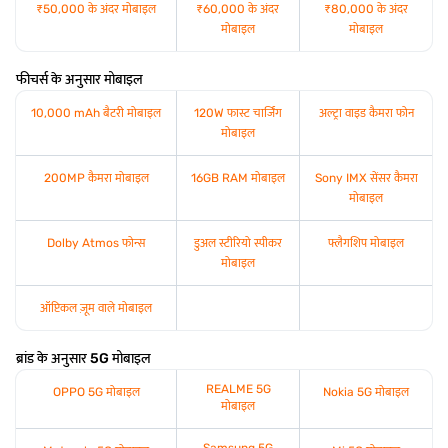
₹50,000 के अंदर मोबाइल
₹60,000 के अंदर
₹80,000 के अंदर
मोबाइल
मोबाइल
फीचर्स के अनुसार मोबाइल
10,000 mAh बैटरी मोबाइल
120W फास्ट चार्जिंग
अल्ट्रा वाइड कैमरा फोन
मोबाइल
200MP कैमरा मोबाइल
16GB RAM मोबाइल
Sony IMX सेंसर कैमरा
मोबाइल
Dolby Atmos फोन्स
डुअल स्टीरियो स्पीकर
फ्लैगशिप मोबाइल
मोबाइल
ऑप्टिकल ज़ूम वाले मोबाइल
ब्रांड के अनुसार 5G मोबाइल
REALME 5G
OPPO 5G मोबाइल
Nokia 5G मोबाइल
मोबाइल
Samsung 5G