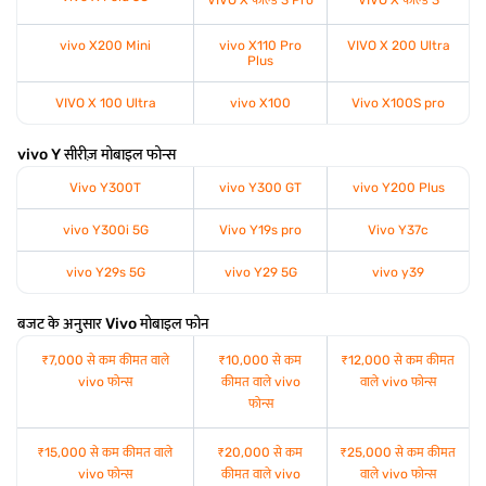
vivo X200 Mini
vivo X110 Pro
VIVO X 200 Ultra
Plus
VIVO X 100 Ultra
vivo X100
Vivo X100S pro
vivo Y सीरीज़ मोबाइल फोन्स
Vivo Y300T
vivo Y300 GT
vivo Y200 Plus
vivo Y300i 5G
Vivo Y19s pro
Vivo Y37c
vivo Y29s 5G
vivo Y29 5G
vivo y39
बजट के अनुसार Vivo मोबाइल फोन
₹7,000 से कम कीमत वाले
₹10,000 से कम
₹12,000 से कम कीमत
vivo फोन्स
कीमत वाले vivo
वाले vivo फोन्स
फोन्स
₹15,000 से कम कीमत वाले
₹20,000 से कम
₹25,000 से कम कीमत
vivo फोन्स
कीमत वाले vivo
वाले vivo फोन्स