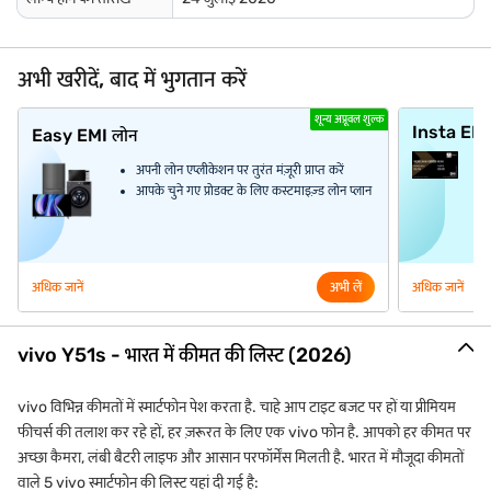
अभी खरीदें, बाद में भुगतान करें
शून्य अप्रूवल शुल्क
Insta EM
Easy EMI लोन
अपनी लोन एप्लीकेशन पर तुरंत मंज़ूरी प्राप्त करें
आपके चुने गए प्रोडक्ट के लिए कस्टमाइज़्ड लोन प्लान
अधिक जानें
अभी लें
अधिक जानें
vivo Y51s - भारत में कीमत की लिस्ट (2026)
vivo विभिन्न कीमतों में स्मार्टफोन पेश करता है. चाहे आप टाइट बजट पर हों या प्रीमियम
फीचर्स की तलाश कर रहे हों, हर ज़रूरत के लिए एक vivo फोन है. आपको हर कीमत पर
अच्छा कैमरा, लंबी बैटरी लाइफ और आसान परफॉर्मेंस मिलती है. भारत में मौजूदा कीमतों
वाले 5 vivo स्मार्टफोन की लिस्ट यहां दी गई है: