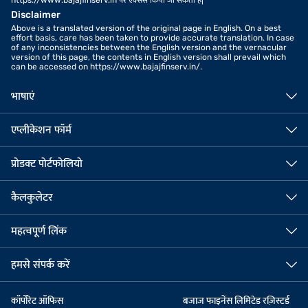
Disclaimer
Above is a translated version of the original page in English. On a best
effort basis, care has been taken to provide accurate translation. In case
of any inconsistencies between the English version and the vernacular
version of this page, the contents in English version shall prevail which
can be accessed on https://www.bajajfinserv.in/.
भाषाएं
एप्लीकेशन फॉर्म
प्रोडक्ट पोर्टफोलियो
कैलकुलेटर
महत्वपूर्ण लिंक
हमसे संपर्क करें
कॉर्पोरेट ऑफिस
बजाज फाइनेंस लिमिटेड रज़िस्टर्ड