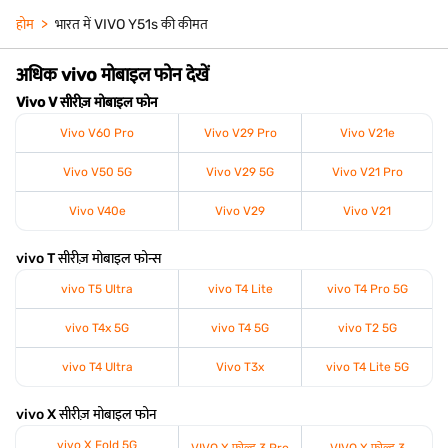
होम
भारत में VIVO Y51s की कीमत
अधिक vivo मोबाइल फोन देखें
Vivo V सीरीज़ मोबाइल फोन
Vivo V60 Pro
Vivo V29 Pro
Vivo V21e
Vivo V50 5G
Vivo V29 5G
Vivo V21 Pro
Vivo V40e
Vivo V29
Vivo V21
vivo T सीरीज़ मोबाइल फोन्स
vivo T5 Ultra
vivo T4 Lite
vivo T4 Pro 5G
vivo T4x 5G
vivo T4 5G
vivo T2 5G
vivo T4 Ultra
Vivo T3x
vivo T4 Lite 5G
vivo X सीरीज़ मोबाइल फोन
vivo X Fold 5G
VIVO X फोल्ड 3 Pro
VIVO X फोल्ड 3