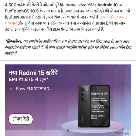
4,500mAh की बैटरी ने फोन को पूरे दिन चलाया. vivo Y51s Android 10 पर
FunTouchOS 10.5 के साथ चलता है. अगर आप नया फोन खरीदने की योजना बना रहे
हैं, तो आप आसानी से स्टोर में अपने विकल्पों के बारे में जान सकते हैं.
अपनी लोन योग्यता
चेक करें
और सुविधाजनक फाइनेंसिंग के साथ बजाज फाइनेंस से आसान EMI का लाभ
उठाएं. आप चुनिंदा मॉडल पर ज़ीरो डाउन पेमेंट का लाभ भी उठा सकते हैं.
*डिस्क्लेमर:
यह स्मार्टफोन आधिकारिक रूप से ब्रांड द्वारा बंद कर दिया जाता है. अगर आप
स्मार्टफोन खरीदना चाहते हैं, तो आप बजाज फाइनेंस पार्टनर स्टोर पर लेटेस्ट vivo फोन देख
सकते हैं.
नया Redmi 15 खरीदें
EMI ₹1,875 से शुरू*
Easy EMI का लाभ उ...
ऑफर देखें