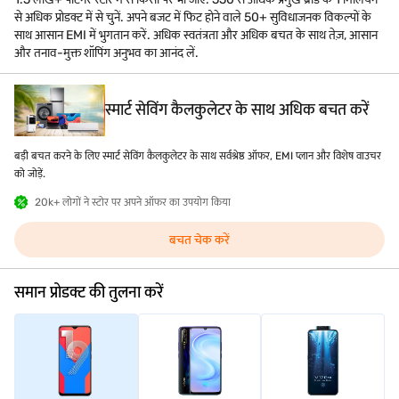
से अधिक प्रोडक्ट में से चुनें. अपने बजट में फिट होने वाले 50+ सुविधाजनक विकल्पों के
साथ आसान EMI में भुगतान करें. अधिक स्वतंत्रता और अधिक बचत के साथ तेज़, आसान
और तनाव-मुक्त शॉपिंग अनुभव का आनंद लें.
स्मार्ट सेविंग कैलकुलेटर के साथ अधिक बचत करें
बड़ी बचत करने के लिए स्मार्ट सेविंग कैलकुलेटर के साथ सर्वश्रेष्ठ ऑफर, EMI प्लान और विशेष वाउचर
को जोड़ें.
20k+ लोगों ने स्टोर पर अपने ऑफर का उपयोग किया
बचत चेक करें
समान प्रोडक्ट की तुलना करें