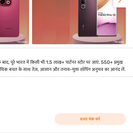
के बाद, पूरे भारत में किसी भी 1.5 लाख+ पार्टनर स्टोर पर जाएं. 550+ प्रमुख
और अधिक बचत के साथ तेज़, आसान और तनाव-मुक्त शॉपिंग अनुभव का आनंद लें.
बचत चेक करें