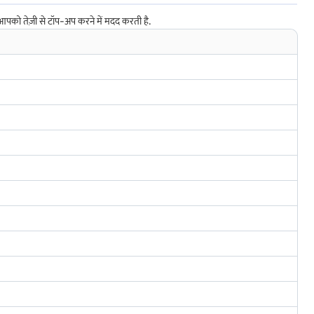
आपको तेज़ी से टॉप-अप करने में मदद करती है.