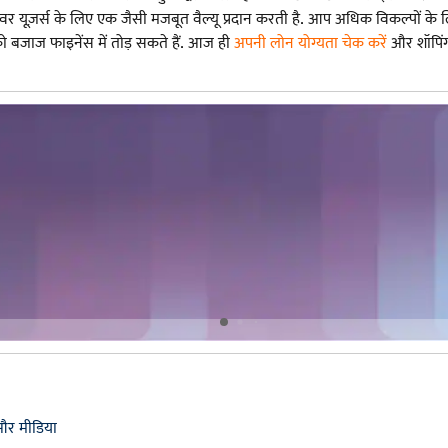
वर यूज़र्स के लिए एक जैसी मजबूत वैल्यू प्रदान करती है. आप अधिक विकल्पों के
बजाज फाइनेंस में तोड़ सकते हैं. आज ही
अपनी लोन योग्यता चेक करें
और शॉपिंग 
और मीडिया