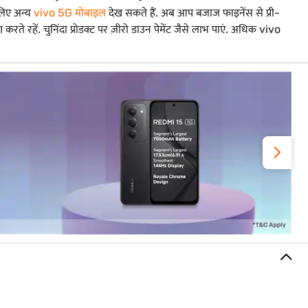
 लिए अन्य
vivo 5G मोबाइल
देख सकते हैं. अब आप बजाज फाइनेंस से प्री-
करते रहें. चुनिंदा प्रोडक्ट पर ज़ीरो डाउन पेमेंट जैसे लाभ पाएं. अधिक vivo