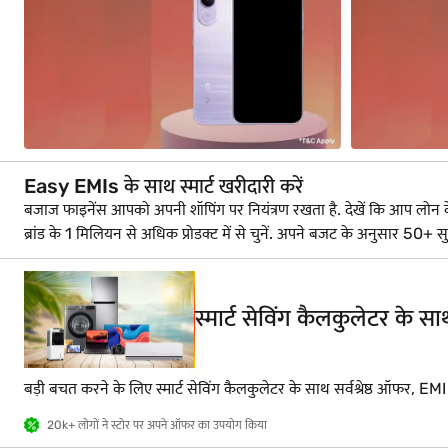
Easy EMIs के साथ स्मार्ट खरीदारी करें
बजाज फाइनेंस आपको अपनी शॉपिंग पर नियंत्रण रखता है. देखें कि आप लोन के लिए 
ब्रांड के 1 मिलियन से अधिक प्रोडक्ट में से चुनें. अपने बजट के अनुसार 
स्मार्ट सेविंग कैलकुलेटर के 
बड़ी बचत करने के लिए स्मार्ट सेविंग कैलकुलेटर के साथ सर्वश्रेष्ठ ऑफर, EM
20k+ लोगों ने स्टोर पर अपने ऑफर का उपयोग किया