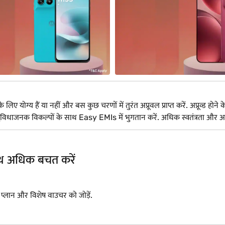
योग्य हैं या नहीं और बस कुछ चरणों में तुरंत अप्रूवल प्राप्त करें. अप्रूव्ड होने 
50+ सुविधाजनक विकल्पों के साथ Easy EMIs में भुगतान करें. अधिक स्वतंत्रता 
साथ अधिक बचत करें
I प्लान और विशेष वाउचर को जोड़ें.