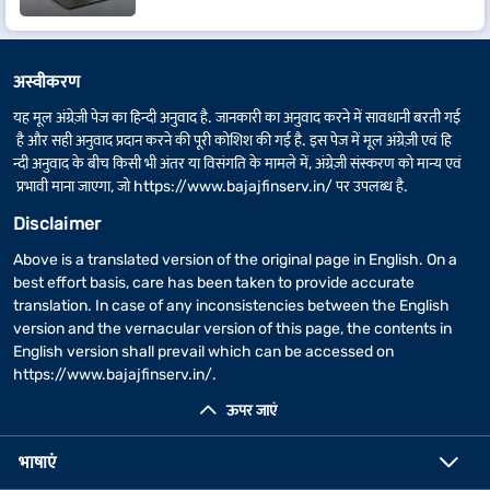
अस्वीकरण
यह मूल अंग्रेज़ी पेज का हिन्दी अनुवाद है. जानकारी का अनुवाद करने में सावधानी बरती गई
है और सही अनुवाद प्रदान करने की पूरी कोशिश की गई है. इस पेज में मूल अंग्रेज़ी एवं हि
न्दी अनुवाद के बीच किसी भी अंतर या विसंगति के मामले में, अंग्रेज़ी संस्करण को मान्य एवं
प्रभावी माना जाएगा, जो
https://www.bajajfinserv.in/
पर उपलब्ध है.
Disclaimer
Above is a translated version of the original page in English. On a
best effort basis, care has been taken to provide accurate
translation. In case of any inconsistencies between the English
version and the vernacular version of this page, the contents in
English version shall prevail which can be accessed on
https://www.bajajfinserv.in/
.
ऊपर जाएं
भाषाएं