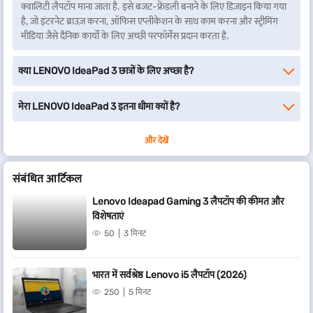
क्वालिटी लैपटॉप माना जाता है. इसे बजट-फ्रेंडली बनाने के लिए डिज़ाइन किया गया
है, जो इंटरनेट ब्राउज़ करना, ऑफिस एप्लीकेशन के साथ काम करना और स्ट्रीमिंग
मीडिया जैसे दैनिक कार्यों के लिए अच्छी परफॉर्मेंस प्रदान करता है.
क्या LENOVO IdeaPad 3 छात्रों के लिए अच्छा है?
मेरा LENOVO IdeaPad 3 इतना धीमा क्यों है?
और देखें
संबंधित आर्टिकल
Lenovo Ideapad Gaming 3 लैपटॉप की कीमत और
विशेषताएं
50
3 मिनट
भारत में सर्वश्रेष्ठ Lenovo i5 लैपटॉप (2026)
250
5 मिनट