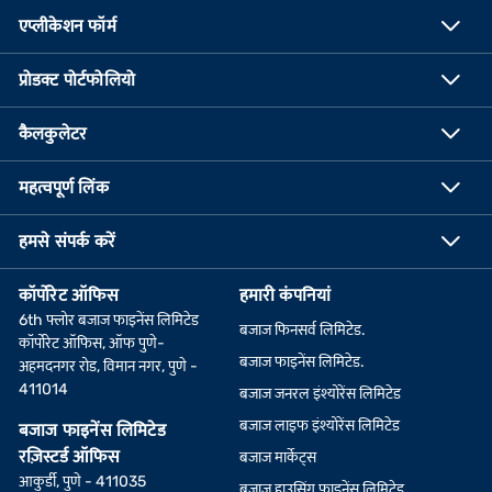
एप्लीकेशन फॉर्म
प्रोडक्ट पोर्टफोलियो
कैलकुलेटर
महत्वपूर्ण लिंक
हमसे संपर्क करें
कॉर्पोरेट ऑफिस
हमारी कंपनियां
6th फ्लोर बजाज फाइनेंस लिमिटेड
बजाज फिनसर्व लिमिटेड.
कॉर्पोरेट ऑफिस, ऑफ पुणे-
बजाज फाइनेंस लिमिटेड.
अहमदनगर रोड, विमान नगर, पुणे -
411014
बजाज जनरल इंश्योरेंस लिमिटेड
बजाज लाइफ इंश्योरेंस लिमिटेड
बजाज फाइनेंस लिमिटेड
रज़िस्टर्ड ऑफिस
बजाज मार्केट्स
आकुर्डी, पुणे - 411035
बजाज हाउसिंग फाइनेंस लिमिटेड.