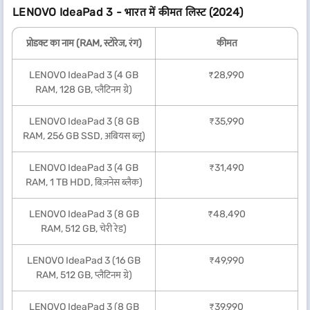
LENOVO IdeaPad 3 - भारत में कीमत लिस्ट (2024)
प्रोडक्ट का नाम (RAM, स्टोरेज, रंग)
कीमत
LENOVO IdeaPad 3 (4 GB
₹28,990
RAM, 128 GB, प्लैटिनम ग्रे)
LENOVO IdeaPad 3 (8 GB
₹35,990
RAM, 256 GB SSD, अबियस ब्लू)
LENOVO IdeaPad 3 (4 GB
₹31,490
RAM, 1 TB HDD, बिज़नेस ब्लैक)
LENOVO IdeaPad 3 (8 GB
₹48,490
RAM, 512 GB, चेरी रेड)
LENOVO IdeaPad 3 (16 GB
₹49,990
RAM, 512 GB, प्लैटिनम ग्रे)
LENOVO IdeaPad 3 (8 GB
₹39,990