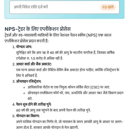
FD खोलें
NPS-ट्रेडर के लिए एप्लीकेशन प्रोसेस
ट्रेडर्स और स्व-व्यवसायी व्यक्तियों के लिए नेशनल पेंशन स्कीम (NPS) एक सरल
एप्लीकेशन प्रोसेस प्रदान करती है:
योग्यता जांच:
सुनिश्चित करें कि आप 18 से 40 वर्ष की आयु के भारतीय नागरिक हैं, जिसका वार्षिक
टर्नओवर रु. 1.5 करोड़ से अधिक नहीं है.
आधार कार्ड और बैंक अकाउंट:
एक मान्य आधार कार्ड और ऐक्टिव सेविंग बैंक अकाउंट होना चाहिए, क्योंकि रजिस्ट्रेशन के
लिए ये अनिवार्य हैं.
ऑनलाइन रजिस्ट्रेशन:
आधिकारिक पोर्टल या एक नियुक्त कॉमन सर्विस सेंटर (CSC) पर जाएं.
ऑनलाइन एप्लीकेशन फॉर्म भरें, नाम, जन्मतिथि और आधार नंबर जैसे विवरण प्रदान
करें.
पेंशन शुरू होने की तारीख चुनें:
60 वर्ष की आयु तक पहुंचने के बाद अपनी पेंशन की तारीख चुनें.
योगदान का विवरण:
अपने मासिक योगदान का निर्णय लें, जो नामांकन के समय आपकी आयु के आधार पर अलग-
अलग होता है. सरकार आपके योगदान से मेल खाएगी.