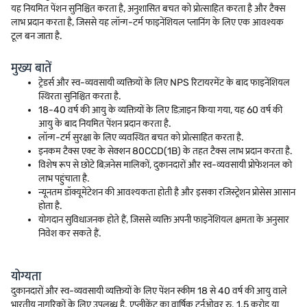
यह नियमित पेंशन सुनिश्चित करता है, अनुशासित बचत को प्रोत्साहित करता है और टैक्स
लाभ प्रदान करता है, जिससे यह लॉन्ग-टर्म फाइनेंशियल प्लानिंग के लिए एक आवश्यक
टूल बन जाता है.
मुख्य बातें
ट्रेडर्स और स्व-व्यवसायी व्यक्तियों के लिए NPS रिटायरमेंट के बाद फाइनेंशियल
स्थिरता सुनिश्चित करता है.
18-40 वर्ष की आयु के व्यक्तियों के लिए डिज़ाइन किया गया, यह 60 वर्ष की
आयु के बाद नियमित पेंशन प्रदान करता है.
लॉन्ग-टर्म सुरक्षा के लिए व्यवस्थित बचत को प्रोत्साहित करता है.
इनकम टैक्स एक्ट के सेक्शन 80CCD(1B) के तहत टैक्स लाभ प्रदान करता है.
विशेष रूप से छोटे बिज़नेस मालिकों, दुकानदारों और स्व-व्यवसायी प्रोफेशनल को
लाभ पहुंचाता है.
न्यूनतम डॉक्यूमेंटेशन की आवश्यकता होती है और इसका रजिस्ट्रेशन प्रोसेस आसान
होता है.
योगदान सुविधाजनक होते हैं, जिससे व्यक्ति अपनी फाइनेंशियल क्षमता के अनुसार
निवेश कर सकते हैं.
योग्यता
दुकानदारों और स्व-व्यवसायी व्यक्तियों के लिए पेंशन स्कीम 18 से 40 वर्ष की आयु वाले
भारतीय नागरिकों के लिए उपलब्ध है. एप्लीकेंट का वार्षिक टर्नओवर रु. 1.5 करोड़ या