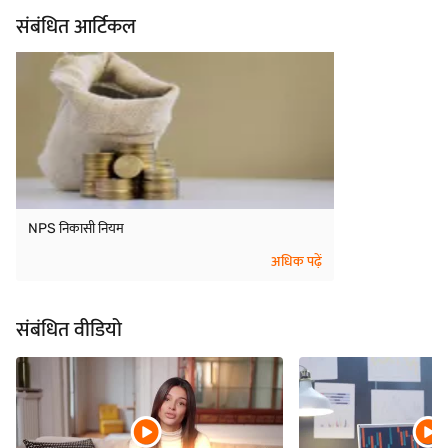
संबंधित आर्टिकल
NPS निकासी नियम
अधिक पढ़ें
संबंधित वीडियो