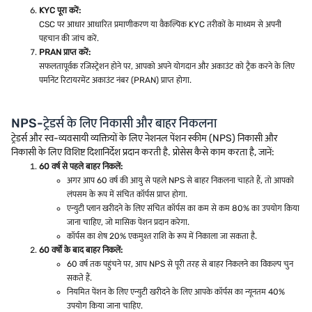
KYC पूरा करें:
CSC पर आधार आधारित प्रमाणीकरण या वैकल्पिक KYC तरीकों के माध्यम से अपनी
पहचान की जांच करें.
PRAN प्राप्त करें:
सफलतापूर्वक रजिस्ट्रेशन होने पर, आपको अपने योगदान और अकाउंट को ट्रैक करने के लिए
पर्मानेंट रिटायरमेंट अकाउंट नंबर (PRAN) प्राप्त होगा.
NPS-ट्रेडर्स के लिए निकासी और बाहर निकलना
ट्रेडर्स और स्व-व्यवसायी व्यक्तियों के लिए नेशनल पेंशन स्कीम (NPS) निकासी और
निकासी के लिए विशिष्ट दिशानिर्देश प्रदान करती है. प्रोसेस कैसे काम करता है, जानें:
60 वर्ष से पहले बाहर निकलें:
अगर आप 60 वर्ष की आयु से पहले NPS से बाहर निकलना चाहते हैं, तो आपको
लंपसम के रूप में संचित कॉर्पस प्राप्त होगा.
एन्युटी प्लान खरीदने के लिए संचित कॉर्पस का कम से कम 80% का उपयोग किया
जाना चाहिए, जो मासिक पेंशन प्रदान करेगा.
कॉर्पस का शेष 20% एकमुश्त राशि के रूप में निकाला जा सकता है.
60 वर्षों के बाद बाहर निकलें:
60 वर्ष तक पहुंचने पर, आप NPS से पूरी तरह से बाहर निकलने का विकल्प चुन
सकते हैं.
नियमित पेंशन के लिए एन्युटी खरीदने के लिए आपके कॉर्पस का न्यूनतम 40%
उपयोग किया जाना चाहिए.