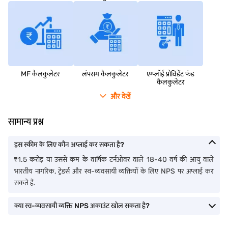
MF कैलकुलेटर
लंपसम कैलकुलेटर
एम्‍प्‍लॉई प्रोविडेंट फंड
कैलकुलेटर
और देखें
सामान्य प्रश्न
इस स्कीम के लिए कौन अप्लाई कर सकता है?
₹1.5 करोड़ या उससे कम के वार्षिक टर्नओवर वाले 18-40 वर्ष की आयु वाले
भारतीय नागरिक, ट्रेडर्स और स्व-व्यवसायी व्यक्तियों के लिए NPS पर अप्लाई कर
सकते हैं.
क्या स्व-व्यवसायी व्यक्ति NPS अकाउंट खोल सकता है?