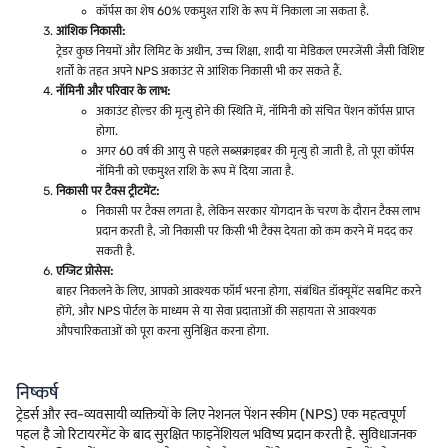
कॉर्पस का शेष 60% एकमुश्त राशि के रूप में निकाला जा सकता है.
आंशिक निकासी:
ट्रेडर कुछ नियमों और लिमिट के अधीन, उच्च शिक्षा, शादी या मेडिकल एमरजेंसी जैसी विशिष्ट
शर्तों के तहत अपने NPS अकाउंट से आंशिक निकासी भी कर सकते हैं.
नॉमिनी और परिवार के लाभ:
अकाउंट होल्डर की मृत्यु होने की स्थिति में, नॉमिनी को संचित पेंशन कॉर्पस प्राप्त
होगा.
अगर 60 वर्ष की आयु से पहले सब्सक्राइबर की मृत्यु हो जाती है, तो पूरा कॉर्पस
नॉमिनी को एकमुश्त राशि के रूप में दिया जाता है.
निकासी पर टैक्स ट्रीटमेंट:
निकासी पर टैक्स लगता है, लेकिन सरकार योगदान के चरण के दौरान टैक्स लाभ
प्रदान करती है, जो निकासी पर किसी भी टैक्स देयता को कम करने में मदद कर
सकती है.
एग्जिट प्रोसेस:
बाहर निकलने के लिए, आपको आवश्यक फॉर्म भरना होगा, संबंधित डॉक्यूमेंट सबमिट करने
होंगे, और NPS पोर्टल के माध्यम से या सेवा प्रदाताओं की सहायता से आवश्यक
औपचारिकताओं को पूरा करना सुनिश्चित करना होगा.
निष्कर्ष
ट्रेडर्स और स्व-व्यवसायी व्यक्तियों के लिए नेशनल पेंशन स्कीम (NPS) एक महत्वपूर्ण
पहल है जो रिटायरमेंट के बाद सुरक्षित फाइनेंशियल भविष्य प्रदान करती है. सुविधाजनक