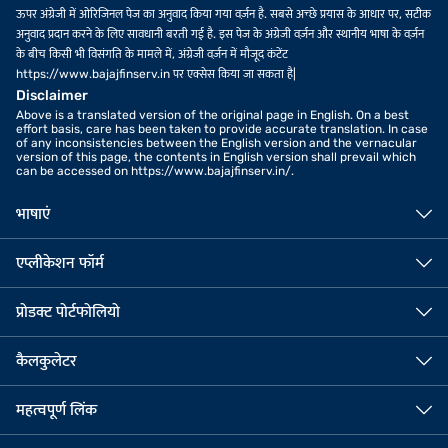
ऊपर अंग्रेजी में ओरिजिनल पेज का अनुवाद किया गया वर्ज़न है. सबसे अच्छे प्रयास के आधार पर, सटीक
अनुवाद प्रदान करने के लिए सावधानी बरती गई है. इस पेज के अंग्रेजी वर्ज़न और स्थानीय भाषा के वर्ज़न
के बीच किसी भी विसंगति के मामले में, अंग्रेजी वर्ज़न में मौजूद कंटेंट
https://www.bajajfinserv.in पर एक्सेस किया जा सकता है|
Disclaimer
Above is a translated version of the original page in English. On a best
effort basis, care has been taken to provide accurate translation. In case
of any inconsistencies between the English version and the vernacular
version of this page, the contents in English version shall prevail which
can be accessed on https://www.bajajfinserv.in/.
भाषाएं
एप्लीकेशन फॉर्म
प्रोडक्ट पोर्टफोलियो
कैलकुलेटर
महत्वपूर्ण लिंक