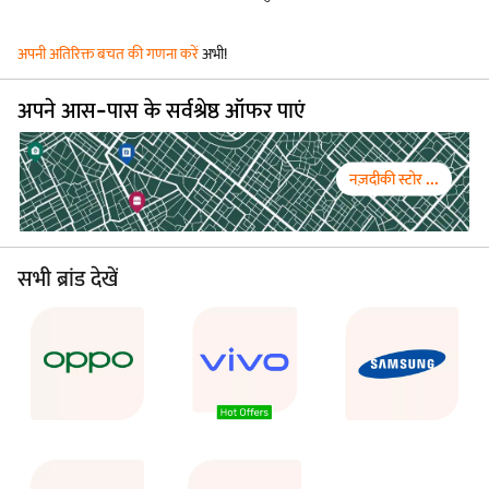
अपनी अतिरिक्त बचत की गणना करें
अभी!
अपने आस-पास के सर्वश्रेष्ठ ऑफर पाएं
नज़दीकी स्टोर ...
सभी ब्रांड देखें