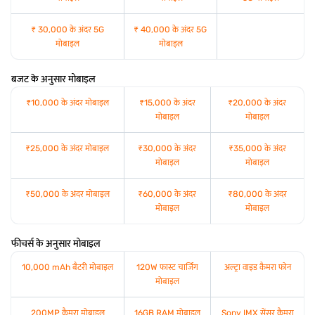
₹ 30,000 के अंदर 5G
₹ 40,000 के अंदर 5G
मोबाइल
मोबाइल
बजट के अनुसार मोबाइल
₹10,000 के अंदर मोबाइल
₹15,000 के अंदर
₹20,000 के अंदर
मोबाइल
मोबाइल
₹25,000 के अंदर मोबाइल
₹30,000 के अंदर
₹35,000 के अंदर
मोबाइल
मोबाइल
₹50,000 के अंदर मोबाइल
₹60,000 के अंदर
₹80,000 के अंदर
मोबाइल
मोबाइल
फीचर्स के अनुसार मोबाइल
10,000 mAh बैटरी मोबाइल
120W फास्ट चार्जिंग
अल्ट्रा वाइड कैमरा फोन
मोबाइल
200MP कैमरा मोबाइल
16GB RAM मोबाइल
Sony IMX सेंसर कैमरा