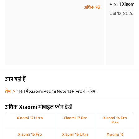
भारत में Xiaomi
अधिक पढ़ें
Jul 12, 2026
आप यहां हैं
होम
भारत में Xiaomi Redmi Note 13R Pro की कीमत
अधिक Xiaomi मोबाइल फोन देखें
Xiaomi 17 Ultra
Xiaomi 17 Pro
Xiaomi 16 Pro
Max
Xiaomi 16 Pro
Xiaomi 16 Ultra
Xiaomi 16