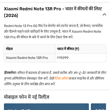
Xiaomi Redmi Note 13R Pro - भारत में कीमतों की लिस्ट
(2026)
Redmi Note 13 Pro 5G मिड रेंज सेगमेंट को टारगेट करता है, जो कैमरा, परफॉर्मेंस
और डिस्प्ले चाहने वाले खरीदारों के लिए उपयुक्त है. भारत में Xiaomi Redmi Note
13R Pro की कीमत के बारे में जानने के लिए टेबल चेक करें.
मॉडल
भारत में कीमत (₹)
Xiaomi Redmi Note 13R Pro
₹19,999
डिस्क्लेमर:
कीमत में बदलाव हो सकता है. सबसे सटीक और अप-टू-डेट जानकारी के लिए
कृपया ऑफिशियल वेबसाइट चेक करें. देखें
लेटेस्ट ऑफर
बजाज फाइनेंस से और प्रीमियम
शॉपिंग अनुभव के लिए सर्वश्रेष्ठ डील प्राप्त करें.
मोबाइल फोन में नई रिलीज़