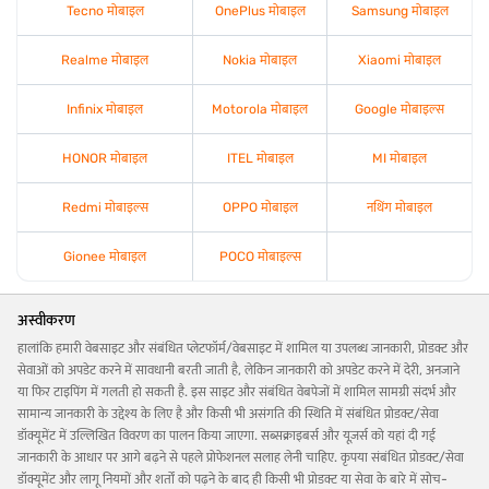
Tecno मोबाइल
OnePlus मोबाइल
Samsung मोबाइल
Realme मोबाइल
Nokia मोबाइल
Xiaomi मोबाइल
Infinix मोबाइल
Motorola मोबाइल
Google मोबाइल्स
HONOR मोबाइल
ITEL मोबाइल
MI मोबाइल
Redmi मोबाइल्स
OPPO मोबाइल
नथिंग मोबाइल
Gionee मोबाइल
POCO मोबाइल्स
अस्वीकरण
हालांकि हमारी वेबसाइट और संबंधित प्लेटफॉर्म/वेबसाइट में शामिल या उपलब्ध जानकारी, प्रोडक्ट और
सेवाओं को अपडेट करने में सावधानी बरती जाती है, लेकिन जानकारी को अपडेट करने में देरी, अनजाने
या फिर टाइपिंग में गलती हो सकती है. इस साइट और संबंधित वेबपेजों में शामिल सामग्री संदर्भ और
सामान्य जानकारी के उद्देश्य के लिए है और किसी भी असंगति की स्थिति में संबंधित प्रोडक्ट/सेवा
डॉक्यूमेंट में उल्लिखित विवरण का पालन किया जाएगा. सब्सक्राइबर्स और यूज़र्स को यहां दी गई
जानकारी के आधार पर आगे बढ़ने से पहले प्रोफेशनल सलाह लेनी चाहिए. कृपया संबंधित प्रोडक्ट/सेवा
डॉक्यूमेंट और लागू नियमों और शर्तों को पढ़ने के बाद ही किसी भी प्रोडक्ट या सेवा के बारे में सोच-