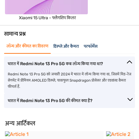
Xiaomi 15 Ultra - फ्लैगशिप किलर
सामान्य प्रश्न
लॉन्च और कीमत का विवरण
डिस्प्ले और कैमरा
परफॉर्मेंस
भारत में Redmi Note 13 Pro 5G कब लॉन्च किया गया था?
Redmi Note 13 Pro 5G को जनवरी 2024 में भारत में लॉन्च किया गया था, जिसमें मिड-रेंज
सेगमेंट में प्रीमियम AMOLED डिस्प्ले, पावरफुल Snapdragon प्रोसेसर और एडवांस्ड कैमरा
फीचर्स हैं.
भारत में Redmi Note 13 Pro 5G की कीमत क्या है?
अन्य आर्टिकल