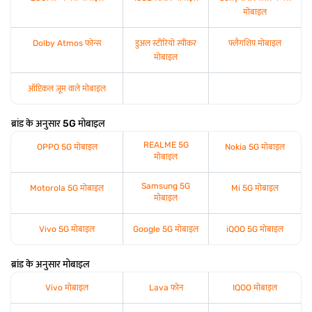
मोबाइल
Dolby Atmos फोन्स
डुअल स्टीरियो स्पीकर
फ्लैगशिप मोबाइल
मोबाइल
ऑप्टिकल ज़ूम वाले मोबाइल
ब्रांड के अनुसार 5G मोबाइल
REALME 5G
OPPO 5G मोबाइल
Nokia 5G मोबाइल
मोबाइल
Samsung 5G
Motorola 5G मोबाइल
Mi 5G मोबाइल
मोबाइल
Vivo 5G मोबाइल
Google 5G मोबाइल
iQOO 5G मोबाइल
ब्रांड के अनुसार मोबाइल
Vivo मोबाइल
Lava फोन
IQOO मोबाइल