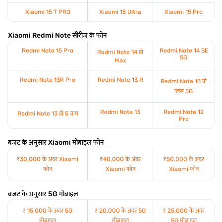
Xiaomi 15 T PRO
Xiaomi 15 Ultra
Xiaomi 15 Pro
Xiaomi Redmi Note सीरीज़ के फोन
Redmi Note 15 Pro
Redmi Note 14 SE
Redmi Note 14 प्रो
5G
Max
Redmi Note 13R Pro
Redmi Note 13 R
Redmi Note 13 प्रो
प्लस 5G
Redmi Note 13
Redmi Note 12
Redmi Note 13 प्रो 5 ग्राम
Pro
बजट के अनुसार Xiaomi मोबाइल फोन
₹30,000 के अंदर Xiaomi
₹40,000 के अंदर
₹50,000 के अंदर
फोन
Xiaomi फोन
Xiaomi फोन
बजट के अनुसार 5G मोबाइल
₹ 15,000 के अंदर 5G
₹ 20,000 के अंदर 5G
₹ 25.000 के अंदर
मोबाइल
मोबाइल
5G मोबाइल