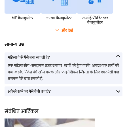
MF कैलकुलेटर
लंपसम कैलकुलेटर
एम्‍प्‍लॉई प्रोविडेंट फंड
कैलकुलेटर
और देखें
सामान्य प्रश्न
महिला कैसे पैसे बचा सकती है?
एक महिला सोच-समझकर बजट बनाकर, खर्चों को ट्रैक करके, अनावश्यक खर्चों को
कम करके, निवेश की खोज करके और फाइनेंशियल स्थिरता के लिए एमरजेंसी फंड
बनाकर पैसे बचा सकती है.
अकेले रहने पर पैसे कैसे बचाएं?
संबंधित आर्टिकल