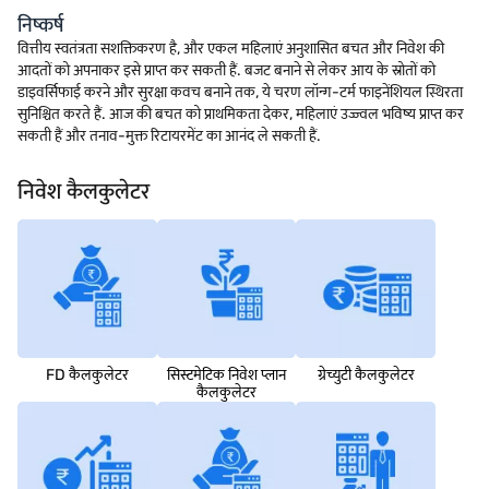
निष्कर्ष
वित्तीय स्वतंत्रता सशक्तिकरण है, और एकल महिलाएं अनुशासित बचत और निवेश की
आदतों को अपनाकर इसे प्राप्त कर सकती हैं. बजट बनाने से लेकर आय के स्रोतों को
डाइवर्सिफाई करने और सुरक्षा कवच बनाने तक, ये चरण लॉन्ग-टर्म फाइनेंशियल स्थिरता
सुनिश्चित करते हैं. आज की बचत को प्राथमिकता देकर, महिलाएं उज्ज्वल भविष्य प्राप्त कर
सकती हैं और तनाव-मुक्त रिटायरमेंट का आनंद ले सकती हैं.
निवेश कैलकुलेटर
FD कैलकुलेटर
सिस्टमेटिक निवेश प्लान
ग्रेच्युटी कैलकुलेटर
कैलकुलेटर