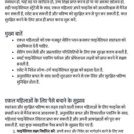
संसाधन हो, चाहे वह घर खरीदना हो, उच्च शिक्षा प्राप्त करना हो या नए अवसर खोजना हो.
सही फाइनेंशियल स्ट्रेटेजी के साथ, एकल महिलाएं अपने फाइनेंस को आत्मविश्वास से मैनेज
कर सकती हैं, एसेट बना सकती हैं और भविष्य को सुरक्षित रूप से पूरा कर सकती हैं. कल
सुरक्षित करने के लिए आज ही बचत करना शुरू करें.
मुख्य बातें
एकल महिलाओं को एक मजबूत सेविंग प्लान बनाकर फाइनेंशियल स्वतंत्रता को
प्राथमिकता देनी चाहिए.
सेविंग एमरजेंसी और अप्रत्याशित परिस्थितियों के लिए एक सुरक्षा कवच बनाती है.
स्मार्ट फाइनेंशियल प्लानिंग पर्सनल और प्रोफेशनल लक्ष्यों को प्राप्त करने में सक्षम
बनाती है.
एसेट में निवेश लॉन्ग-टर्म फाइनेंशियल सुरक्षा को बढ़ावा देता है.
अनुशासित बचत के साथ जल्दी शुरुआत करने से एक स्थिर और सुरक्षित भविष्य
सुनिश्चित होता है.
एकल महिलाओं के लिए पैसे बचाने के सुझाव
स्वतंत्रता और सुरक्षित भविष्य का लक्ष्य रखने वाली एकल महिलाओं के लिए फाइनेंस को
प्रभावी रूप से मैनेज करना आवश्यक है. अनुशासित बचत और विचारशील प्लानिंग के साथ,
महिलाएं फाइनेंशियल स्थिरता प्राप्त कर सकती हैं और अपनी आकांक्षाओं को पूरा कर
सकती हैं. यहां कुछ व्यावहारिक पैसा बचाने के सुझाव दिए गए हैं:
फाइनेंशियल लक्ष्य निर्धारित करें
: अपनी बचत और निवेश का मार्गदर्शन करने के लिए स्पष्ट