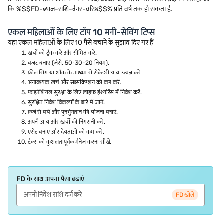
कि %$$FD-ब्याज-राशि-बैनर-वरिष्ठ$$% प्रति वर्ष तक हो सकता है.
एकल महिलाओं के लिए टॉप 10 मनी-सेविंग टिप्स
यहां एकल महिलाओं के लिए 10 पैसे बचाने के सुझाव दिए गए हैं
खर्चों को ट्रैक करें और सीमित करें.
बजट बनाएं (जैसे, 50-30-20 नियम).
फ्रीलांसिंग या शौक के माध्यम से सेकेंडरी आय उत्पन्न करें.
अनावश्यक खर्च और सब्सक्रिप्शन को कम करें.
फाइनेंशियल सुरक्षा के लिए लाइफ इंश्योरेंस में निवेश करें.
सुरक्षित निवेश विकल्पों के बारे में जानें.
क़र्ज़ से बचें और पुनर्भुगतान की योजना बनाएं.
अपनी आय और खर्चों की निगरानी करें.
एसेट बनाएं और देयताओं को कम करें.
टैक्स को कुशलतापूर्वक मैनेज करना सीखें.
FD के साथ अपना पैसा बढ़ाएं
FD खोलें