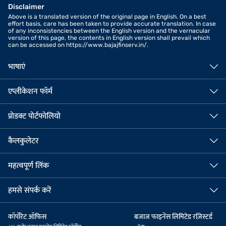
Disclaimer
Above is a translated version of the original page in English. On a best
effort basis, care has been taken to provide accurate translation. In case
of any inconsistencies between the English version and the vernacular
version of this page, the contents in English version shall prevail which
can be accessed on https://www.bajajfinserv.in/.
भाषाएं
एप्लीकेशन फॉर्म
प्रोडक्ट पोर्टफोलियो
कैलकुलेटर
महत्वपूर्ण लिंक
हमसे संपर्क करें
कॉर्पोरेट ऑफिस
बजाज फाइनेंस लिमिटेड रज़िस्टर्ड