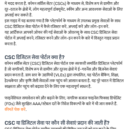
में मदद करता है. कॉमन सर्विस सेंटर (CSCs) के माध्यम से, विशेष रूप से ग्रामीण और
दूर-दराज के क्षेत्रों में, लोग महत्वपूर्ण डॉक्यूमेंट, स्कीम और अन्य आवश्यक सेवाओं के लिए
अप्लाई कर सकते हैं.
इस गाइड में यह बताया गया है कि प्लेटफॉर्म के माध्यम से उपलब्ध प्रमुख सेवाओं के साथ
CSC डिजिटल सेवा पोर्टल में कैसे रजिस्टर करें, अप्लाई करें और लॉग-इन करें.
यह आर्टिकल आपको ऑफर की गई सेवाओं के ओवरव्यू के साथ CSC डिजिटल सेवा
पोर्टल में अप्लाई करने, रजिस्टर करने और लॉग-इन करने के बारे में विस्तृत गाइड प्रदान
करता है.
CSC डिजिटल सेवा पोर्टल क्या है?
कॉमन सर्विस सेंटर (CSC) डिजिटल सेवा पोर्टल एक सरकारी समर्थित डिजिटल प्लेटफॉर्म
है जो नागरिकों, विशेष रूप से ग्रामीण और दूरस्थ क्षेत्रों में ई-गवर्नेंस और बिज़नेस सेवाएं
प्रदान करता है. ग्राम स्तर के उद्यमियों (VLEs) द्वारा संचालित, यह पोर्टल बैंकिंग, शिक्षा,
हेल्थकेयर और कृषि जैसी सेवाओं तक पहुंच को आसान बनाता है. यह पूरे भारत में डिजिटल
साक्षरता और पहुंच को बढ़ावा देने के लिए एक महत्वपूर्ण साधन है.
फाइनेंशियल समावेशन को और बढ़ाने के लिए, नागरिक बजाज फाइनेंस फिक्स्ड डिपॉज़िट
(FDs) जैसे सुरक्षित AAA/स्टेबल दरों के निवेश विकल्पों के बारे में भी जान सकते हैं.
कीमतें चेक करें
.
CSC या डिजिटल सेवा पर कौन सी सेवाएं प्रदान की जाती हैं?