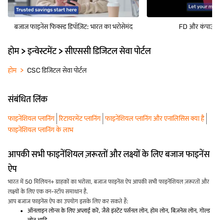
बजाज फाइनेंस फिक्स्ड डिपॉज़िट: भारत का भरोसेमंद
FD और कंपाउंडिंग
होम > इन्वेस्टमेंट > सीएससी डिजिटल सेवा पोर्टल
होम
CSC डिजिटल सेवा पोर्टल
संबंधित लिंक
फाइनेंशियल प्लानिंग
रिटायरमेंट प्लानिंग
फाइनेंशियल प्लानिंग और एनालिसिस क्या है
फाइनेंशियल प्लानिंग के लाभ
आपकी सभी फाइनेंशियल ज़रूरतों और लक्ष्यों के लिए बजाज फाइनेंस
ऐप
भारत में 50 मिलियन+ ग्राहकों का भरोसा, बजाज फाइनेंस ऐप आपकी सभी फाइनेंशियल ज़रूरतों और
लक्ष्यों के लिए एक वन-स्टॉप समाधान है.
आप बजाज फाइनेंस ऐप का उपयोग इसके लिए कर सकते हैं:
ऑनलाइन लोन्स के लिए अप्लाई करें, जैसे इंस्टेंट पर्सनल लोन, होम लोन, बिज़नेस लोन, गोल्ड