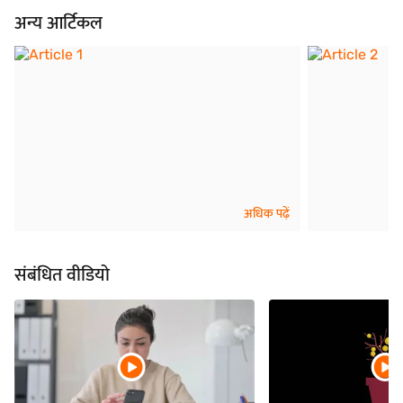
अन्य आर्टिकल
अधिक पढ़ें
संबंधित वीडियो