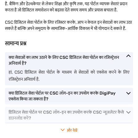
है. बैंकिंग और हेल्थकेयर से लेकर शिक्षा और कृषि तक, यह पोर्टल व्यापक सेवाएं प्रदान
करता है जो डिजिटल समावेशन को बढ़ावा देते समय समय और प्रयास बचाता है.
CSC डिजिटल सेवा पोर्टल के लिए रजिस्टर करके, आप न केवल इन सेवाओं का लाभ उठा
सकते हैं बल्कि अपने समुदाय के सामाजिक-आर्थिक विकास में भी योगदान दे सकते हैं.
सामान्य प्रश्न
क्या सेवाओं का लाभ उठाने के लिए CSC डिजिटल सेवा पोर्टल का रजिस्ट्रेशन
अनिवार्य है?
हां, CSC डिजिटल सेवा पोर्टल के माध्यम से सेवाओं को एक्सेस करने के लिए
रजिस्ट्रेशन अनिवार्य है.
क्या डिजिटल सेवा पोर्टल पर CSC लॉग-इन का उपयोग करके DigiPay
एक्सेस किया जा सकता है?
डिजिटल सेवा पोर्टल पर CSC लॉग-इन का उपयोग करके CSC न्यूज़लेटर कैसे
डाउनलोड करें?
और देखें