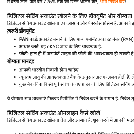
स्थिरता जोड़ें. प्रति वर्ष 7.75% तक का रिटर्न अर्जित करें,
अभी निवेश करें
!
डिजिटल सेविंग अकाउंट खोलने के लिए डॉक्यूमेंट और योग्यता
डिजिटल सेविंग अकाउंट खोलना एक आसान और पेपरलेस प्रोसेस है. आपको इ
ज़रूरी डॉक्यूमेंट
PAN कार्ड
: अकाउंट बनाने के लिए मान्य पर्मानेंट अकाउंट नंबर (PAN) 
आधार कार्ड
: यह eKYC जांच के लिए आवश्यक है.
फोटो
: हाल ही में पासपोर्ट साइज़ की फोटो की आवश्यकता हो सकती है
योग्यता मानदंड
आपको भारतीय निवासी होना चाहिए.
न्यूनतम आयु की आवश्यकताएं बैंक के अनुसार अलग-अलग होती हैं, 
कुछ बैंक बिना किसी पूर्व संबंध के नए ग्राहक के लिए डिजिटल सेविंग अक
ये योग्यता आवश्यकताएं फिक्स्ड डिपॉजिट में निवेश करने के समान हैं. निवेश श
डिजिटल सेविंग अकाउंट ऑनलाइन कैसे खोलें
डिजिटल सेविंग अकाउंट खोलना तेज़ और आसान है. शुरू करने में आपकी मदद