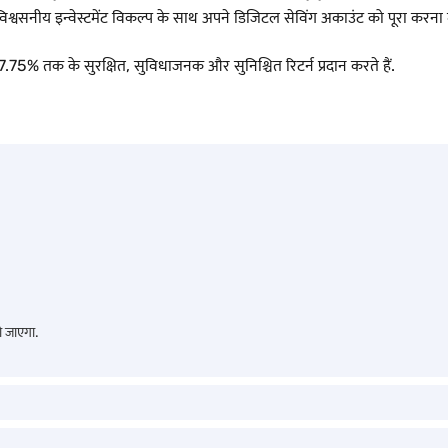
िश्वसनीय इन्वेस्टमेंट विकल्प के साथ अपने डिजिटल सेविंग अकाउंट को पूरा करना मह
.75% तक के सुरक्षित, सुविधाजनक और सुनिश्चित रिटर्न प्रदान करते हैं.
ो जाएगा.