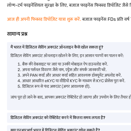
लॉन्ग-टर्म फाइनेंशियल सुरक्षा के लिए, बजाज फाइनेंस फिक्स्ड डिपॉजिट जैसे व
आज ही अपनी फिक्स्ड डिपॉज़िट यात्रा शुरू करें
.
बजाज फाइनेंस FDs प्रति वर्ष 7
सामान्य प्रश्न
मैं भारत में डिजिटल सेविंग अकाउंट ऑनलाइन कैसे खोल सकता हूं?
डिजिटल सेविंग अकाउंट ऑनलाइन खोलने के लिए, इन आसान चरणों का पालन करें:
बैंक की वेबसाइट पर जाएं या उनकी मोबाइल ऐप डाउनलोड करें.
अपना पर्सनल विवरण जैसे नाम, एड्रेस और संपर्क जानकारी भरें.
अपने PAN कार्ड और आधार कार्ड सहित आवश्यक डॉक्यूमेंट अपलोड करें.
आधार आधारित eKYC या वीडियो KYC के माध्यम से KYC प्रोसेस पूरा करें.
डिजिटल रूप से फंड अकाउंट (अगर आवश्यक हो).
जांच पूरा हो जाने के बाद, आपका अकाउंट ऐक्टिवेट हो जाएगा और उपयोग के लिए तैयार ह
डिजिटल सेविंग अकाउंट को ऐक्टिवेट करने में कितना समय लगता है?
क्या एनआरआई भारत में डिजिटल सेविंग अकाउंट खोल सकते हैं?