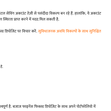
 सेविंग अकाउंट तेज़ी से पसंदीदा विकल्प बन रहे हैं. हालांकि, ये अकाउंट
स्थिरता प्राप्त करने में मदद मिल सकती है.
स्ड डिपॉजिट पर विचार करें.
सुविधाजनक अवधि विकल्पों के साथ सुनिश्चित
ैं.
्वपूर्ण है. बजाज फाइनेंस फिक्स्ड डिपॉज़िट के साथ अपने पोर्टफोलियो में