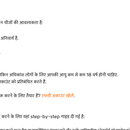
न चीजों की आवश्यकता है:
अनिवार्य है.
.
लेकिन अधिकांश लोगों के लिए आपकी आयु कम से कम 18 वर्ष होनी चाहिए.
ाउंट को प्रतिबंधित करते हैं.
ुरू करने के लिए तैयार हैं?
एफडी अकाउंट खोलें
.
 करने के लिए यहां step-by-step गाइड दी गई है: