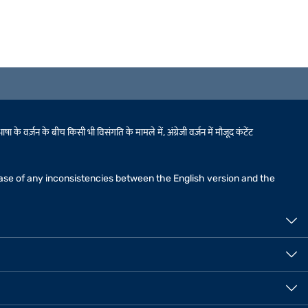
 वर्ज़न के बीच किसी भी विसंगति के मामले में, अंग्रेजी वर्ज़न में मौजूद कंटेंट
n case of any inconsistencies between the English version and the