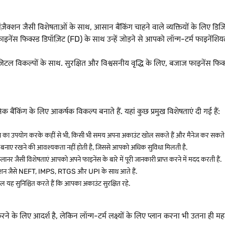
्शन जैसी विशेषताओं के साथ, आसान बैंकिंग चाहने वाले व्यक्तियों के लिए डिजिटल
ेंस फिक्स्ड डिपॉज़िट (FD) के साथ उन्हें जोड़ने से आपको लॉन्ग-टर्म फाइनेंशियल 
टल विकल्पों के साथ. सुरक्षित और विश्वसनीय वृद्धि के लिए, बजाज फाइनेंस फिक्
 बैंकिंग के लिए आकर्षक विकल्प बनाते हैं. यहां कुछ प्रमुख विशेषताएं दी गई हैं:
ाइस का उपयोग करके कहीं से भी, किसी भी समय अपना अकाउंट खोल सकते हैं और मैनेज कर सकते ह
ंस बनाए रखने की आवश्यकता नहीं होती है, जिससे आपको अधिक सुविधा मिलती है.
लानर जैसी विशेषताएं आपको अपने फाइनेंस के बारे में पूरी जानकारी प्राप्त करने में मदद करती हैं.
ज़ैक्शन जैसे NEFT, IMPS, RTGS और UPI के साथ आते हैं.
ॉल यह सुनिश्चित करते हैं कि आपका अकाउंट सुरक्षित रहे.
ने के लिए आदर्श है, लेकिन लॉन्ग-टर्म लक्ष्यों के लिए प्लान करना भी उतना ही महत