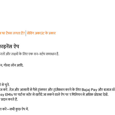
ज पर टैक्स लगता है?
सेविंग अकाउंट के प्रकार
फाइनेंस ऐप
ों और लक्ष्यों के लिए एक वन-स्टॉप समाधान है.
लोन, गोल्ड लोन आदि.
से चुनें.
 करें. तेज़ और आसानी से पैसे ट्रांसफर और ट्रांज़ैक्शन करने के लिए Bajaj Pay और बजाज वॉ
asy EMIs पर पार्टनर स्टोर से खरीदे जा सकने वाले ऐप पर 1 मिलियन से अधिक प्रोडक्ट देखें.
प्रदान करते हैं.
ाप्त करें—सभी कुछ ऐप में.