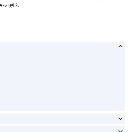
त्वपूर्ण है.