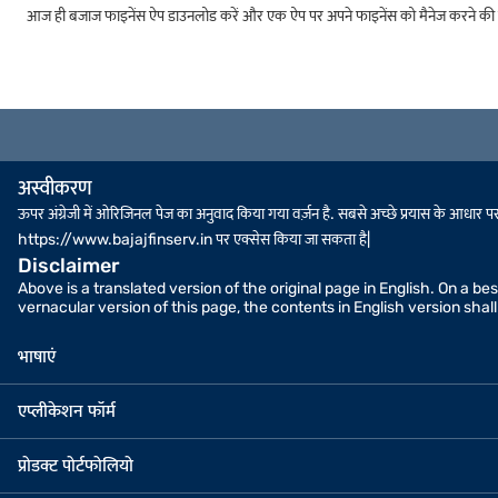
आज ही बजाज फाइनेंस ऐप डाउनलोड करें और एक ऐप पर अपने फाइनेंस को मैनेज करने की स
अस्वीकरण
ऊपर अंग्रेजी में ओरिजिनल पेज का अनुवाद किया गया वर्ज़न है. सबसे अच्छे प्रयास के आधार पर, स
https://www.bajajfinserv.in पर एक्सेस किया जा सकता है|
Disclaimer
Above is a translated version of the original page in English. On a b
vernacular version of this page, the contents in English version sha
भाषाएं
एप्लीकेशन फॉर्म
प्रोडक्ट पोर्टफोलियो