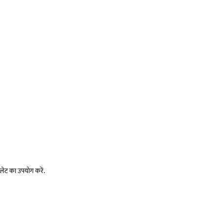
लेट का उपयोग करें.