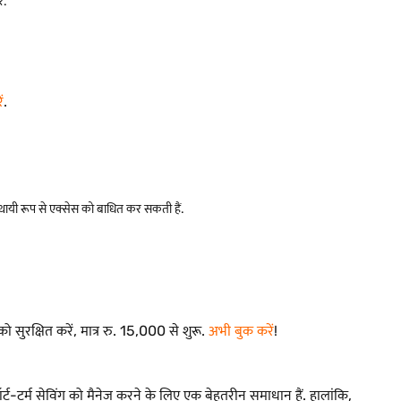
ं.
ं
.
थायी रूप से एक्सेस को बाधित कर सकती हैं.
ुरक्षित करें, मात्र रु. 15,000 से शुरू.
अभी बुक करें
!
र्ट-टर्म सेविंग को मैनेज करने के लिए एक बेहतरीन समाधान हैं. हालांकि,