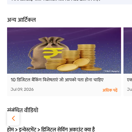
अन्य आर्टिकल
10 डिजिटल बैंकिंग विशेषताएं जो आपको पता होना चाहिए
एक
Jul 09, 2026
Ju
अधिक पढ़ें
संबंधित वीडियो
होम > इन्वेस्टमेंट > डिजिटल सेविंग अकाउंट क्या है