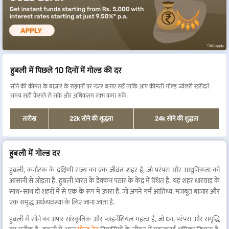
हुबली में पिछले 10 दिनों में गोल्ड की दर
सोने की कीमत के बाज़ार के रुझानों पर नज़र बनाए रखें ताकि आप कीमती गोल्ड ज्वेलरी खरीदते
समय सही फैसले ले सकें और अधिकतम लाभ कमा सकें.
तारीख
22k सोने की शुद्धता
24k सोने की शुद्धता
हुबली में गोल्ड दर
हुबली, कर्नाटक के दक्षिणी राज्य का एक जीवंत शहर है, जो परंपरा और आधुनिकता को
आसानी से जोड़ता है. हुबली भारत के डेक्कन पठार के केंद्र में स्थित है. यह शहर धारवाड़ के
साथ-साथ दो शहरों में से एक के रूप में उभरा है, जो अपने गर्म आतिथ्य, मज़बूत बाज़ार और
एक समृद्ध अर्थव्यवस्था के लिए जाना जाता है.
हुबली में सोने का अपार सांस्कृतिक और फाइनेंशियल महत्व है, जो धन, परंपरा और समृद्धि