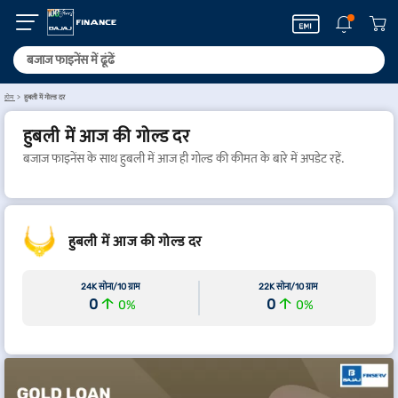
होम
हुबली में गोल्ड दर
हुबली में आज की गोल्ड दर
बजाज फाइनेंस के साथ हुबली में आज ही गोल्ड की कीमत के बारे में अपडेट रहें.
हुबली में आज की गोल्ड दर
24K सोना/10 ग्राम
22K सोना/10 ग्राम
0
0
0
%
0
%