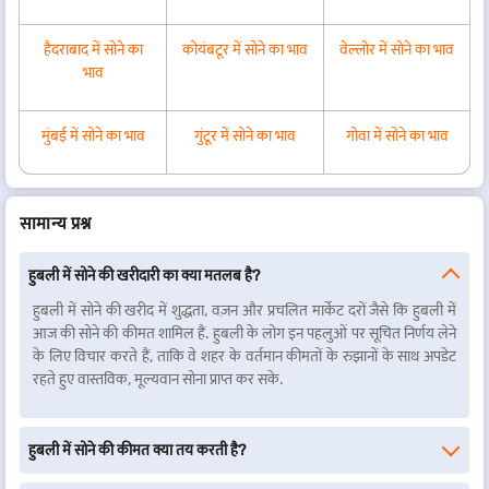
हैदराबाद में सोने का
कोयंबटूर में सोने का भाव
वेल्लोर में सोने का भाव
भाव
मुंबई में सोने का भाव
गुंटूर में सोने का भाव
गोवा में सोने का भाव
सामान्य प्रश्न
हुबली में सोने की खरीदारी का क्या मतलब है?
हुबली में सोने की खरीद में शुद्धता, वज़न और प्रचलित मार्केट दरों जैसे कि हुबली में
आज की सोने की कीमत शामिल हैं. हुबली के लोग इन पहलुओं पर सूचित निर्णय लेने
के लिए विचार करते हैं, ताकि वे शहर के वर्तमान कीमतों के रुझानों के साथ अपडेट
रहते हुए वास्तविक, मूल्यवान सोना प्राप्त कर सके.
हुबली में सोने की कीमत क्या तय करती है?