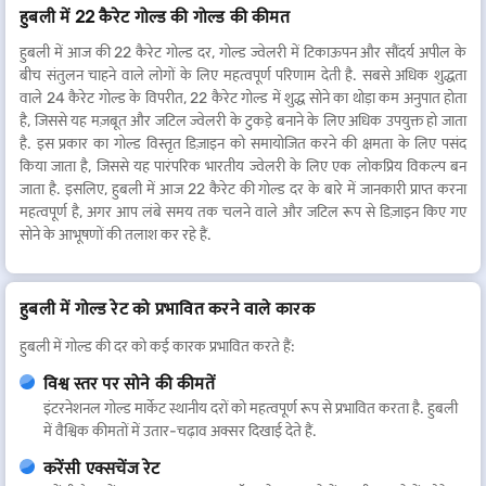
हुबली में 22 कैरेट गोल्ड की गोल्ड की कीमत
हुबली में आज की 22 कैरेट गोल्ड दर, गोल्ड ज्वेलरी में टिकाऊपन और सौंदर्य अपील के
बीच संतुलन चाहने वाले लोगों के लिए महत्वपूर्ण परिणाम देती है. सबसे अधिक शुद्धता
वाले 24 कैरेट गोल्ड के विपरीत, 22 कैरेट गोल्ड में शुद्ध सोने का थोड़ा कम अनुपात होता
है, जिससे यह मज़बूत और जटिल ज्वेलरी के टुकड़े बनाने के लिए अधिक उपयुक्त हो जाता
है. इस प्रकार का गोल्ड विस्तृत डिज़ाइन को समायोजित करने की क्षमता के लिए पसंद
किया जाता है, जिससे यह पारंपरिक भारतीय ज्वेलरी के लिए एक लोकप्रिय विकल्प बन
जाता है. इसलिए, हुबली में आज 22 कैरेट की गोल्ड दर के बारे में जानकारी प्राप्त करना
महत्वपूर्ण है, अगर आप लंबे समय तक चलने वाले और जटिल रूप से डिज़ाइन किए गए
सोने के आभूषणों की तलाश कर रहे हैं.
हुबली में गोल्ड रेट को प्रभावित करने वाले कारक
हुबली में गोल्ड की दर को कई कारक प्रभावित करते हैं:
विश्व स्तर पर सोने की कीमतें
इंटरनेशनल गोल्ड मार्केट स्थानीय दरों को महत्वपूर्ण रूप से प्रभावित करता है. हुबली
में वैश्विक कीमतों में उतार-चढ़ाव अक्सर दिखाई देते हैं.
करेंसी एक्सचेंज रेट