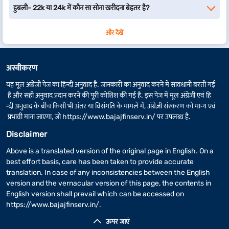
हुबली- 22k या 24k में कौन सा सोना खरीदना बेहतर है?
और देखें
अस्वीकरण
यह मूल अंग्रेज़ी पेज का हिन्दी अनुवाद है. जानकारी का अनुवाद करने में सावधानी बरती गई
है और सही अनुवाद प्रदान करने की पूरी कोशिश की गई है. इस पेज में मूल अंग्रेज़ी एवं हि
न्दी अनुवाद के बीच किसी भी अंतर या विसंगति के मामले में, अंग्रेज़ी संस्करण को मान्य एवं
प्रभावी माना जाएगा, जो
https://www.bajajfinserv.in/
पर उपलब्ध है.
Disclaimer
Above is a translated version of the original page in English. On a
best effort basis, care has been taken to provide accurate
translation. In case of any inconsistencies between the English
version and the vernacular version of this page, the contents in
English version shall prevail which can be accessed on
https://www.bajajfinserv.in/
.
ऊपर जाएं