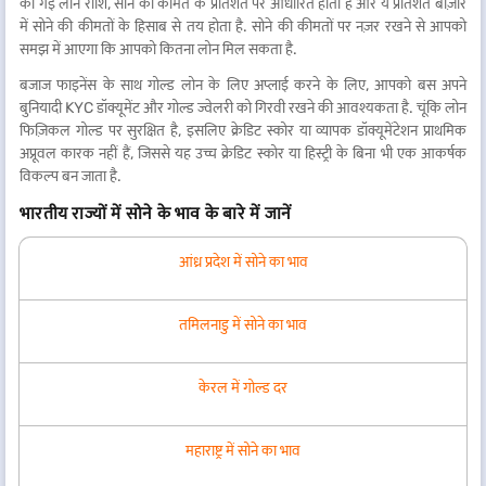
की गई लोन राशि, सोने की कीमत के प्रतिशत पर आधारित होती है और ये प्रतिशत बाज़ार
में सोने की कीमतों के हिसाब से तय होता है. सोने की कीमतों पर नज़र रखने से आपको
समझ में आएगा कि आपको कितना लोन मिल सकता है.
बजाज फाइनेंस के साथ गोल्ड लोन के लिए अप्लाई करने के लिए, आपको बस अपने
बुनियादी KYC डॉक्यूमेंट और गोल्ड ज्वेलरी को गिरवी रखने की आवश्यकता है. चूंकि लोन
फिज़िकल गोल्ड पर सुरक्षित है, इसलिए क्रेडिट स्कोर या व्यापक डॉक्यूमेंटेशन प्राथमिक
अप्रूवल कारक नहीं हैं, जिससे यह उच्च क्रेडिट स्कोर या हिस्ट्री के बिना भी एक आकर्षक
विकल्प बन जाता है.
भारतीय राज्यों में सोने के भाव के बारे में जानें
आंध्र प्रदेश में सोने का भाव
तमिलनाडु में सोने का भाव
केरल में गोल्ड दर
महाराष्ट्र में सोने का भाव