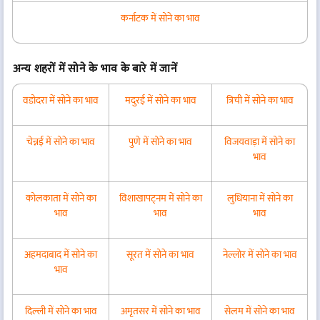
कर्नाटक में सोने का भाव
अन्य शहरों में सोने के भाव के बारे में जानें
वडोदरा में सोने का भाव
मदुरई में सोने का भाव
त्रिची में सोने का भाव
चेन्नई में सोने का भाव
पुणे में सोने का भाव
विजयवाड़ा में सोने का
भाव
कोलकाता में सोने का
विशाखापट्नम में सोने का
लुधियाना में सोने का
भाव
भाव
भाव
अहमदाबाद में सोने का
सूरत में सोने का भाव
नेल्लोर में सोने का भाव
भाव
दिल्ली में सोने का भाव
अमृतसर में सोने का भाव
सेलम में सोने का भाव