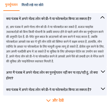
पुनर्भुगतान
गिरवी रखे गए सोने
क्या पंजाब में अपने गोल्ड लोन को प्री-पे या फोरक्लोज़ किया जा सकता है?
हां, आप पंजाब में अपने गोल्ड लोन को प्री-पे या फोरक्लोज़ कर सकते हैं. बजाज फाइनेंस
उधारकर्ताओं को बिना किसी परेशानी के अवधि समाप्त होने से पहले अपने लोन का पुनर्भुगतान करने
की अनुमति देता है. प्री-पेमेंट कुल ब्याज के आउटफ्लो को कम करने में मदद करता है, जबकि
फोरक्लोज़र आपको एक बार में पूरी लोन राशि को क्लियर करने में सक्षम बनाता है. हालांकि, लोन
एग्रीमेंट के आधार पर फोरक्लोज़र के लिए मामूली शुल्क लागू हो सकते हैं. प्रोसेस शुरू करने के लिए,
आप अपनी नज़दीकी ब्रांच में जा सकते हैं या सुविधा के लिए ऑनलाइन पोर्टल का उपयोग कर सकते
हैं. अपने गोल्ड लोन को प्री-पे या फोरक्लोज़ करने से आपको अपने पैसे को प्रभावी ढंग से मैनेज करने
की सुविधा और फाइनेंशियल स्वतंत्रता मिलती है.
अगर मैं पंजाब में अपने गोल्ड लोन का पुनर्भुगतान नहीं कर पा रहा/रही हूं, तो क्या
होगा?
क्या पंजाब में अपने गोल्ड लोन को प्री-पे या फोरक्लोज़ किया जा सकता है?
और देखें