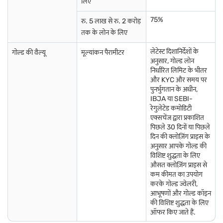
लिए
75%
रु. 5 लाख से रु. 2 करोड़
तक के लोन के लिए
लेटेस्ट दिशानिर्देशों के
गोल्ड की वैल्यू
मूल्यांकन पैरामीटर
अनुसार, गोल्ड लोन
निर्धारित लिमिट के भीतर
और KYC और समय पर
पुनर्भुगतान के अधीन,
IBJA या SEBI-
रेगुलेटेड कमोडिटी
एक्सचेंज द्वारा प्रकाशित
पिछले 30 दिनों या पिछले
दिन की क्लोज़िंग प्राइस के
अनुसार आपके गोल्ड की
विशिष्ट शुद्धता के लिए
औसत क्लोज़िंग प्राइस से
कम कीमत का उपयोग
करके गोल्ड ज्वेलरी,
आभूषणों और गोल्ड कॉइन
की विशिष्ट शुद्धता के लिए
ऑफर किए जाते हैं.