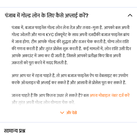
पंजाब में गोल्ड लोन के लिए कैसे अप्लाई करें?
पंजाब में, बजाज फाइनेंस गोल्ड लोन लेना तेज़ और तनाव-मुक्त है. आपको बस अपनी
गोल्ड ज्वेलरी और मान्य KYC डॉक्यूमेंट के साथ अपनी नज़दीकी बजाज फाइनेंस ब्रांच
में जाना होगा. टीम आपके गोल्ड की शुद्धता और वजन चेक करती है, योग्य लोन राशि
की गणना करती है और तुरंत प्रोसेस शुरू करती है. कई मामलों में, लोन राशि उसी दिन
आपके अकाउंट में जमा कर दी जाती है, जिससे आपको प्रतीक्षा किए बिना अपनी
ज़रूरतों को पूरा करने में मदद मिलती है.
अगर आप घर में रहना चाहते हैं, तो आप बजाज फाइनेंस ऐप या वेबसाइट का उपयोग
करके ऑनलाइन भी अप्लाई कर सकते हैं और आसानी से प्रोसेस पूरा कर सकते हैं.
जानना चाहते हैं कि आप कितना उधार ले सकते हैं? बस
अपना मोबाइल नंबर दर्ज करें
और तुरंत अपनी गोल्ड लोन योग्यता चेक करें.
और देखें
सामान्य प्रश्न