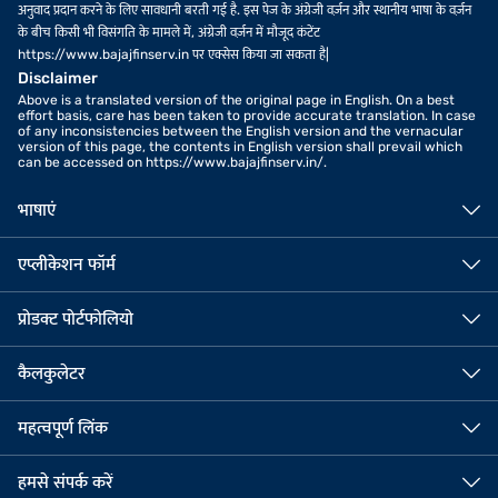
अनुवाद प्रदान करने के लिए सावधानी बरती गई है. इस पेज के अंग्रेजी वर्ज़न और स्थानीय भाषा के वर्ज़न
के बीच किसी भी विसंगति के मामले में, अंग्रेजी वर्ज़न में मौजूद कंटेंट
https://www.bajajfinserv.in पर एक्सेस किया जा सकता है|
Disclaimer
Above is a translated version of the original page in English. On a best
effort basis, care has been taken to provide accurate translation. In case
of any inconsistencies between the English version and the vernacular
version of this page, the contents in English version shall prevail which
can be accessed on https://www.bajajfinserv.in/.
भाषाएं
एप्लीकेशन फॉर्म
प्रोडक्ट पोर्टफोलियो
कैलकुलेटर
महत्वपूर्ण लिंक
हमसे संपर्क करें