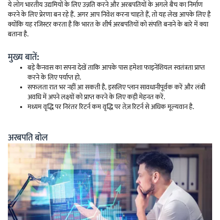
ये लोग भारतीय उद्यमियों के लिए उन्नति करने और अरबपतियों के अगले बैच का निर्माण
करने के लिए प्रेरणा बन रहे हैं. अगर आप निवेश करना चाहते हैं, तो यह लेख आपके लिए है
क्योंकि यह रजिस्टर करता है कि भारत के शीर्ष अरबपतियों को संपत्ति बनाने के बारे में क्या
बताना है.
मुख्य बातें:
बड़े कैनवस का सपना देखें ताकि आपके पास हमेशा फाइनेंशियल स्वतंत्रता प्राप्त
करने के लिए पर्याप्त हो.
सफलता रात भर नहीं आ सकती है, इसलिए प्लान सावधानीपूर्वक करें और लंबी
अवधि में अपने लक्ष्यों को प्राप्त करने के लिए कड़ी मेहनत करें.
मध्यम वृद्धि पर निरंतर रिटर्न कम वृद्धि पर तेज़ रिटर्न से अधिक मूल्यवान है.
अरबपति बोल