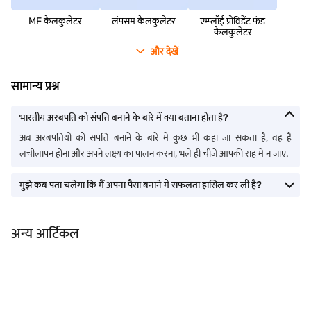
MF कैलकुलेटर
लंपसम कैलकुलेटर
एम्‍प्‍लॉई प्रोविडेंट फंड
कैलकुलेटर
और देखें
सामान्य प्रश्न
भारतीय अरबपति को संपत्ति बनाने के बारे में क्या बताना होता है?
अब अरबपतियों को संपत्ति बनाने के बारे में कुछ भी कहा जा सकता है, वह है
लचीलापन होना और अपने लक्ष्य का पालन करना, भले ही चीजें आपकी राह में न जाएं.
मुझे कब पता चलेगा कि मैं अपना पैसा बनाने में सफलता हासिल कर ली है?
अन्य आर्टिकल