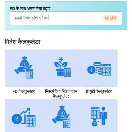
FD के साथ अपना पैसा बढ़ाएं
FD खोलें
निवेश कैलकुलेटर
FD कैलकुलेटर
सिस्टमेटिक निवेश प्लान
ग्रेच्युटी कैलकुलेटर
कैलकुलेटर