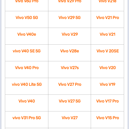
Vivo V60 Pro
Vivo V29 Pro
Vivo V21e
Vivo V50 5G
Vivo V29 5G
Vivo V21 Pro
Vivo V40e
Vivo V29
Vivo V21
vivo V40 SE 5G
Vivo V28e
Vivo V 20SE
Vivo V40 Pro
Vivo V27s
Vivo V20
vivo V40 Lite 5G
Vivo V27 Pro
Vivo V19
Vivo V40
Vivo V27 5G
Vivo V17 Pro
vivo V31 Pro 5G
Vivo V27
Vivo V15 Pro