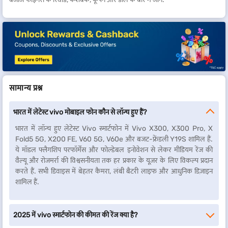
सामान्य प्रश्न
भारत में लेटेस्ट vivo मोबाइल फोन कौन से लॉन्च हुए हैं?
भारत में लॉन्च हुए लेटेस्ट Vivo स्मार्टफोन में Vivo X300, X300 Pro, X
Fold5 5G, X200 FE, V60 5G, V60e और बजट-फ्रेंडली Y19S शामिल हैं.
ये मॉडल फ्लैगशिप परफॉर्मेंस और फोल्डेबल इनोवेशन से लेकर मीडियम रेंज की
वैल्यू और रोजमर्रा की विश्वसनीयता तक हर प्रकार के यूज़र के लिए विकल्प प्रदान
करते हैं. सभी डिवाइस में बेहतर कैमरा, लंबी बैटरी लाइफ और आधुनिक डिज़ाइन
शामिल हैं.
2025 में vivo स्मार्टफोन की कीमत की रेंज क्या है?