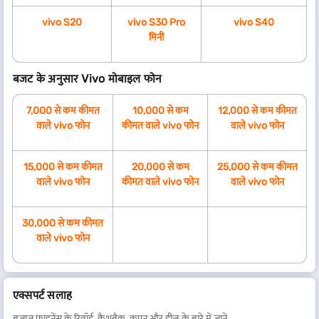
vivo S20
vivo S30 Pro
vivo S40
मिनी
बजट के अनुसार Vivo मोबाइल फोन
7,000 से कम कीमत
10,000 से कम
12,000 से कम कीमत
वाले vivo फोन
कीमत वाले vivo फोन
वाले vivo फोन
15,000 से कम कीमत
20,000 से कम
25,000 से कम कीमत
वाले vivo फोन
कीमत वाले vivo फोन
वाले vivo फोन
30,000 से कम कीमत
वाले vivo फोन
एक्सपर्ट सलाह
बजाज फाइनेंस के रिवॉर्ड, कैशबैक, कूपन और डील के बारे में जानें.