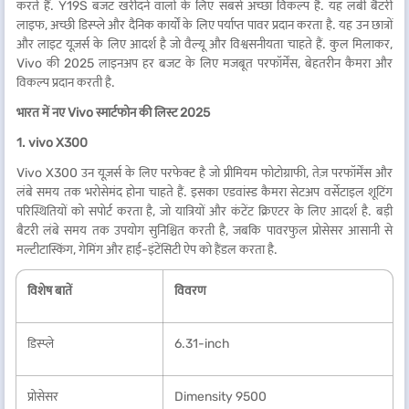
करते हैं. Y19S बजट खरीदने वालों के लिए सबसे अच्छा विकल्प है. यह लंबी बैटरी
लाइफ, अच्छी डिस्प्ले और दैनिक कार्यों के लिए पर्याप्त पावर प्रदान करता है. यह उन छात्रों
और लाइट यूज़र्स के लिए आदर्श है जो वैल्यू और विश्वसनीयता चाहते हैं. कुल मिलाकर,
Vivo की 2025 लाइनअप हर बजट के लिए मजबूत परफॉर्मेंस, बेहतरीन कैमरा और
विकल्प प्रदान करती है.
भारत में नए Vivo स्मार्टफोन की लिस्ट 2025
1. vivo X300
Vivo X300 उन यूज़र्स के लिए परफेक्ट है जो प्रीमियम फोटोग्राफी, तेज़ परफॉर्मेंस और
लंबे समय तक भरोसेमंद होना चाहते हैं. इसका एडवांस्ड कैमरा सेटअप वर्सेटाइल शूटिंग
परिस्थितियों को सपोर्ट करता है, जो यात्रियों और कंटेंट क्रिएटर के लिए आदर्श है. बड़ी
बैटरी लंबे समय तक उपयोग सुनिश्चित करती है, जबकि पावरफुल प्रोसेसर आसानी से
मल्टीटास्किंग, गेमिंग और हाई-इंटेंसिटी ऐप को हैंडल करता है.
विशेष बातें
विवरण
डिस्प्ले
6.31-inch
प्रोसेसर
Dimensity 9500