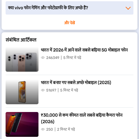
क्या vivo फोन गेमिंग और फोटोग्राफी के लिए अच्छे हैं?
और देखें
संबंधित आर्टिकल
भारत में 2026 में आने वाले सबसे बढ़िया 5G मोबाइल फोन
246349
5 मिनट में पढ़ें
भारत में बनाए गए सबसे अच्छे मोबाइल (2025)
51697
5 मिनट में पढ़ें
₹30,000 से कम कीमत वाले सबसे बढ़िया कैमरा फोन
(2026)
250
2 मिनट में पढ़ें