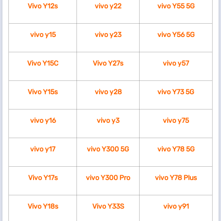
Vivo Y12s
vivo y22
vivo Y55 5G
vivo y15
vivo y23
vivo Y56 5G
Vivo Y15C
Vivo Y27s
vivo y57
Vivo Y15s
vivo y28
vivo Y73 5G
vivo y16
vivo y3
vivo y75
vivo y17
vivo Y300 5G
vivo Y78 5G
Vivo Y17s
vivo Y300 Pro
vivo Y78 Plus
Vivo Y18s
Vivo Y33S
vivo y91