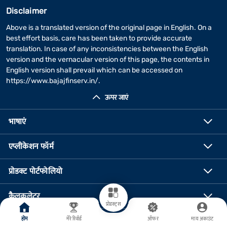
Disclaimer
Above is a translated version of the original page in English. On a
best effort basis, care has been taken to provide accurate
translation. In case of any inconsistencies between the English
version and the vernacular version of this page, the contents in
English version shall prevail which can be accessed on
https://www.bajajfinserv.in/
.
ऊपर जाएं
भाषाएं
एप्लीकेशन फॉर्म
प्रोडक्ट पोर्टफोलियो
कैलकुलेटर
प्रोडक्ट्स
होम
मेरे रिवॉर्ड
ऑफर
माय अकाउंट
महत्वपूर्ण लिंक