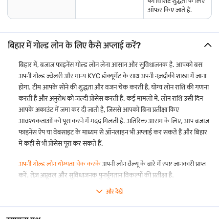
की विशिष्ट शुद्धता के लिए
ऑफर किए जाते हैं.
बिहार में गोल्ड लोन के लिए कैसे अप्लाई करें?
बिहार में, बजाज फाइनेंस गोल्ड लोन लेना आसान और सुविधाजनक है. आपको बस
अपनी गोल्ड ज्वेलरी और मान्य KYC डॉक्यूमेंट के साथ अपनी नज़दीकी शाखा में जाना
होगा. टीम आपके सोने की शुद्धता और वजन चेक करती है, योग्य लोन राशि की गणना
करती है और अनुरोध को जल्दी प्रोसेस करती है. कई मामलों में, लोन राशि उसी दिन
आपके अकाउंट में जमा कर दी जाती है, जिससे आपको बिना प्रतीक्षा किए
आवश्यकताओं को पूरा करने में मदद मिलती है. अतिरिक्त आराम के लिए, आप बजाज
फाइनेंस ऐप या वेबसाइट के माध्यम से ऑनलाइन भी अप्लाई कर सकते हैं और बिहार
में कहीं से भी प्रोसेस पूरा कर सकते हैं.
अपनी गोल्ड लोन योग्यता चेक करके
अपनी लोन वैल्यू के बारे में स्पष्ट जानकारी प्राप्त
करें. तेज़ अप्रूवल और सुविधाजनक पुनर्भुगतान विकल्पों की प्रतीक्षा है.
और देखें