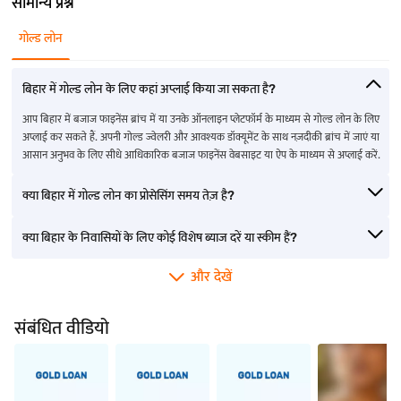
सामान्य प्रश्न
गोल्ड लोन
बिहार में गोल्ड लोन के लिए कहां अप्लाई किया जा सकता है?
आप बिहार में बजाज फाइनेंस ब्रांच में या उनके ऑनलाइन प्लेटफॉर्म के माध्यम से गोल्ड लोन के लिए
अप्लाई कर सकते हैं. अपनी गोल्ड ज्वेलरी और आवश्यक डॉक्यूमेंट के साथ नज़दीकी ब्रांच में जाएं या
आसान अनुभव के लिए सीधे आधिकारिक बजाज फाइनेंस वेबसाइट या ऐप के माध्यम से अप्लाई करें.
क्या बिहार में गोल्ड लोन का प्रोसेसिंग समय तेज़ है?
क्या बिहार के निवासियों के लिए कोई विशेष ब्याज दरें या स्कीम हैं?
और देखें
संबंधित वीडियो