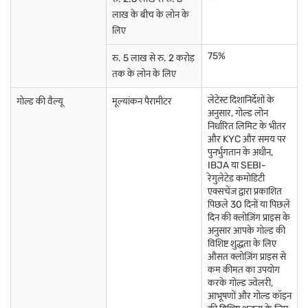
लाख के बीच के लोन के
लिए
75%
रु. 5 लाख से रु. 2 करोड़
तक के लोन के लिए
लेटेस्ट दिशानिर्देशों के
गोल्ड की वैल्यू
मूल्यांकन पैरामीटर
अनुसार, गोल्ड लोन
निर्धारित लिमिट के भीतर
और KYC और समय पर
पुनर्भुगतान के अधीन,
IBJA या SEBI-
रेगुलेटेड कमोडिटी
एक्सचेंज द्वारा प्रकाशित
पिछले 30 दिनों या पिछले
दिन की क्लोज़िंग प्राइस के
अनुसार आपके गोल्ड की
विशिष्ट शुद्धता के लिए
औसत क्लोज़िंग प्राइस से
कम कीमत का उपयोग
करके गोल्ड ज्वेलरी,
आभूषणों और गोल्ड कॉइन