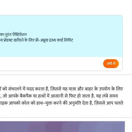
ा तुरंत ऐक्टिवेशन
्रोडक्ट खरीदने के लिए प्री-अप्रूव्ड EMI कार्ड लिमिट
अभी लें
ो संभालने में मदद करता है, जिससे यह यात्रा और बाहर के उपयोग के लिए
है, जो आपके बैकपैक या हाथों में आसानी से फिट हो जाता है. यह लंबे समय
ट-इन माइक आपको कॉल को हाथ-मुक्त करने की अनुमति देता है, जिससे आप चलते