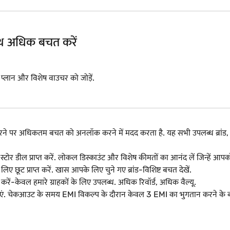
साथ अधिक बचत करें
I प्लान और विशेष वाउचर को जोड़ें.
 करने पर अधिकतम बचत को अनलॉक करने में मदद करता है. यह सभी उपलब्ध ब्र
-स्टोर डील प्राप्त करें. लोकल डिस्काउंट और विशेष कीमतों का आनंद लें जिन्हें 
िए छूट प्राप्त करें. खास आपके लिए चुने गए ब्रांड-विशिष्ट बचत देखें.
रें-केवल हमारे ग्राहकों के लिए उपलब्ध. अधिक रिवॉर्ड, अधिक वैल्यू.
एं. चेकआउट के समय EMI विकल्प के दौरान केवल 3 EMI का भुगतान करने के बा