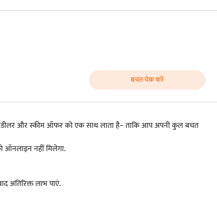
बचत चेक करें
ांड, डीलर और स्कीम ऑफर को एक साथ लाता है- ताकि आप अपनी कुल बचत
आपको ऑनलाइन नहीं मिलेगा.
द अतिरिक्त लाभ पाएं.