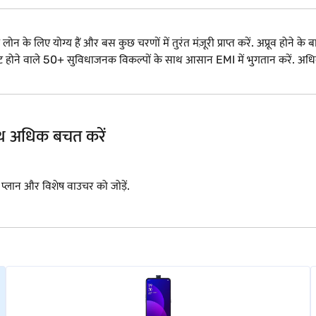
े लिए योग्य हैं और बस कुछ चरणों में तुरंत मंज़ूरी प्राप्त करें. अप्रूव होने के बा
ट में फिट होने वाले 50+ सुविधाजनक विकल्पों के साथ आसान EMI में भुगतान करें
साथ अधिक बचत करें
I प्लान और विशेष वाउचर को जोड़ें.