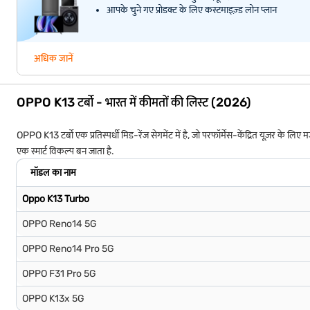
आपके चुने गए प्रोडक्ट के लिए कस्टमाइज़्ड लोन प्लान
अधिक जानें
OPPO K13 टर्बो - भारत में कीमतों की लिस्ट (2026)
OPPO K13 टर्बो एक प्रतिस्पर्धी मिड-रेंज सेगमेंट में है, जो परफॉर्मेंस-केंद्रित यूज़र क
एक स्मार्ट विकल्प बन जाता है.
मॉडल का नाम
Oppo K13 Turbo
OPPO Reno14 5G
OPPO Reno14 Pro 5G
OPPO F31 Pro 5G
OPPO K13x 5G