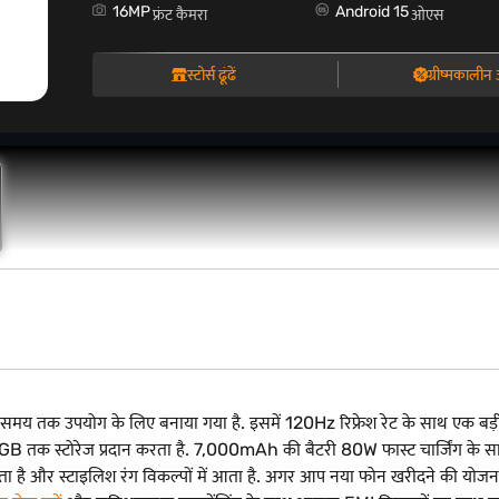
16MP
Android 15
फ्रंट कैमरा
ओएस
स्टोर्स ढूंढें
ग्रीष्मकाली
लंबे समय तक उपयोग के लिए बनाया गया है. इसमें 120Hz रिफ्रेश रेट के साथ ए
तक स्टोरेज प्रदान करता है. 7,000mAh की बैटरी 80W फास्ट चार्जिंग के साथ
ै और स्टाइलिश रंग विकल्पों में आता है. अगर आप नया फोन खरीदने की योजना