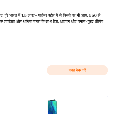
द, पूरे भारत में 1.5 लाख+ पार्टनर स्टोर में से किसी पर भी जाएं. 550 से
. अधिक स्वतंत्रता और अधिक बचत के साथ तेज़, आसान और तनाव-मुक्त शॉपिंग
बचत चेक करें