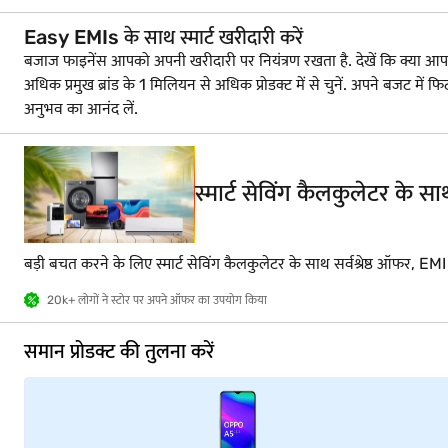
Easy EMIs के साथ स्मार्ट खरीदारी करें
बजाज फाइनेंस आपको अपनी खरीदारी पर नियंत्रण रखता है. देखें कि क्या आप लोन क
अधिक प्रमुख ब्रांड के 1 मिलियन से अधिक प्रोडक्ट में से चुनें. अपने बज
अनुभव का आनंद लें.
स्मार्ट सेविंग कैलकुलेटर के 
बड़ी बचत करने के लिए स्मार्ट सेविंग कैलकुलेटर के साथ सर्वश्रेष्ठ ऑफर, EM
20k+ लोगों ने स्टोर पर अपने ऑफर का उपयोग किया
समान प्रोडक्ट की तुलना करें