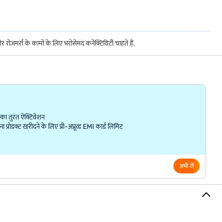
ज़मर्रा के कामों के लिए भरोसेमंद कनेक्टिविटी चाहते हैं.
ा तुरंत ऐक्टिवेशन
्रोडक्ट खरीदने के लिए प्री-अप्रूव्ड EMI कार्ड लिमिट
अभी लें