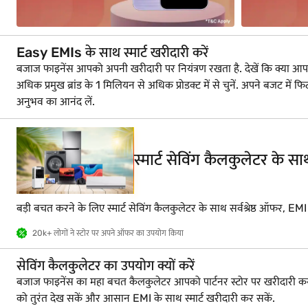
Easy EMIs के साथ स्मार्ट खरीदारी करें
बजाज फाइनेंस आपको अपनी खरीदारी पर नियंत्रण रखता है. देखें कि क्या आप लोन क
अधिक प्रमुख ब्रांड के 1 मिलियन से अधिक प्रोडक्ट में से चुनें. अपने बज
अनुभव का आनंद लें.
स्मार्ट सेविंग कैलकुलेटर के 
बड़ी बचत करने के लिए स्मार्ट सेविंग कैलकुलेटर के साथ सर्वश्रेष्ठ ऑफर, EM
20k+ लोगों ने स्टोर पर अपने ऑफर का उपयोग किया
सेविंग कैलकुलेटर का उपयोग क्यों करें
बजाज फाइनेंस का महा बचत कैलकुलेटर आपको पार्टनर स्टोर पर खरीदारी
को तुरंत देख सकें और आसान EMI के साथ स्मार्ट खरीदारी कर सकें.