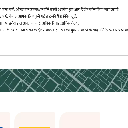
ील प्राप्त करें. ऑनलाइन उपलब्ध न होने वाली स्थानीय छूट और विशेष कीमतों का लाभ उठाएं.
 पाएं. केवल आपके लिए चुनी गई ब्रांड-विशिष्ट सेविंग ढूंढें.
बजाज फाइनेंस डील अनलॉक करें. अधिक रिवॉर्ड, अधिक वैल्यू.
ट के समय EMI चयन के दौरान केवल 3 EMI का भुगतान करने के बाद अतिरिक्त लाभ प्राप्त कर