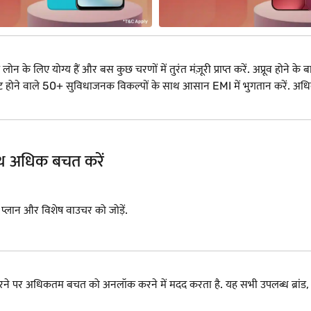
े लिए योग्य हैं और बस कुछ चरणों में तुरंत मंज़ूरी प्राप्त करें. अप्रूव होने के बा
ट में फिट होने वाले 50+ सुविधाजनक विकल्पों के साथ आसान EMI में भुगतान करें
साथ अधिक बचत करें
I प्लान और विशेष वाउचर को जोड़ें.
 करने पर अधिकतम बचत को अनलॉक करने में मदद करता है. यह सभी उपलब्ध ब्र