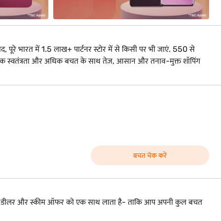
द, पूरे भारत में 1.5 लाख+ पार्टनर स्टोर में से किसी पर भी जाएं. 550 से
. अधिक स्वतंत्रता और अधिक बचत के साथ तेज़, आसान और तनाव-मुक्त शॉपिंग
बचत चेक करें
ांड, डीलर और स्कीम ऑफर को एक साथ लाता है- ताकि आप अपनी कुल बचत