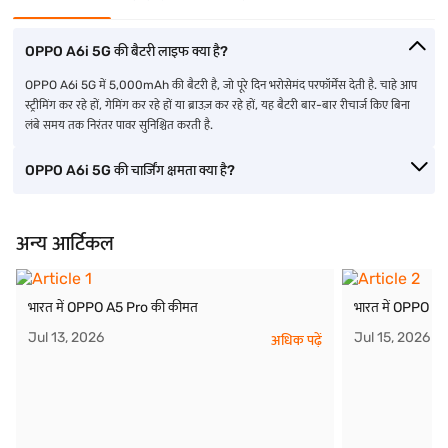
OPPO A6i 5G की बैटरी लाइफ क्या है?
OPPO A6i 5G में 5,000mAh की बैटरी है, जो पूरे दिन भरोसेमंद परफॉर्मेंस देती है. चाहे आप
स्ट्रीमिंग कर रहे हों, गेमिंग कर रहे हों या ब्राउज़ कर रहे हों, यह बैटरी बार-बार रीचार्ज किए बिना
लंबे समय तक निरंतर पावर सुनिश्चित करती है.
OPPO A6i 5G की चार्जिंग क्षमता क्या है?
अन्य आर्टिकल
भारत में OPPO A5 Pro की कीमत
भारत में OPPO a
Jul 13, 2026
Jul 15, 2026
अधिक पढ़ें