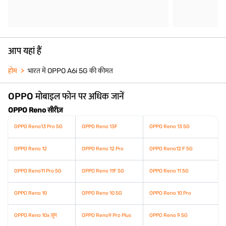
आप यहां हैं
होम
भारत में OPPO A6i 5G की कीमत
OPPO मोबाइल फोन पर अधिक जानें
OPPO Reno सीरीज़
OPPO Reno13 Pro 5G
OPPO Reno 13F
OPPO Reno 13 5G
OPPO Reno 12
OPPO Reno 12 Pro
OPPO Reno12 F 5G
OPPO Reno11 Pro 5G
OPPO Reno 11F 5G
OPPO Reno 11 5G
OPPO Reno 10
OPPO Reno 10 5G
OPPO Reno 10 Pro
OPPO Reno 10x ज़ूम
OPPO Reno9 Pro Plus
OPPO Reno 9 5G