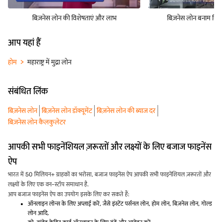
बिज़नेस लोन की विशेषताएं और लाभ
बिज़नेस लोन बनाम सिक्य
आप यहां हैं
होम
महाराष्ट्र में मुद्रा लोन
संबंधित लिंक
बिज़नेस लोन
बिज़नेस लोन डॉक्यूमेंट
बिज़नेस लोन की ब्याज दर
बिज़नेस लोन कैलकुलेटर
आपकी सभी फाइनेंशियल ज़रूरतों और लक्ष्यों के लिए बजाज फाइनेंस
ऐप
भारत में 50 मिलियन+ ग्राहकों का भरोसा, बजाज फाइनेंस ऐप आपकी सभी फाइनेंशियल ज़रूरतों और
लक्ष्यों के लिए एक वन-स्टॉप समाधान है.
आप बजाज फाइनेंस ऐप का उपयोग इसके लिए कर सकते हैं:
ऑनलाइन लोन्स के लिए अप्लाई करें, जैसे इंस्टेंट पर्सनल लोन, होम लोन, बिज़नेस लोन, गोल्ड
लोन आदि.