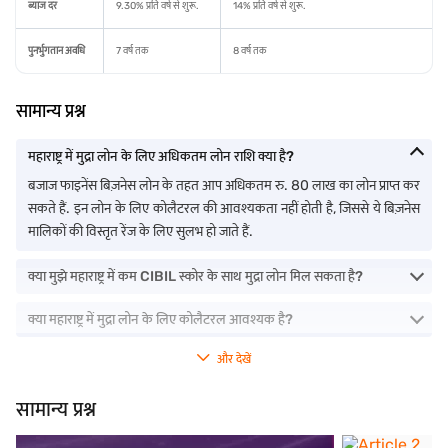
ब्याज दर
9.30% प्रति वर्ष से शुरू.
14% प्रति वर्ष से शुरू.
पुनर्भुगतान अवधि
7 वर्ष तक
8 वर्ष तक
सामान्य प्रश्न
महाराष्ट्र में मुद्रा लोन के लिए अधिकतम लोन राशि क्या है?
बजाज फाइनेंस बिज़नेस लोन के तहत आप अधिकतम रु. 80 लाख का लोन प्राप्त कर
सकते हैं. इन लोन के लिए कोलैटरल की आवश्यकता नहीं होती है, जिससे ये बिज़नेस
मालिकों की विस्तृत रेंज के लिए सुलभ हो जाते हैं.
क्या मुझे महाराष्ट्र में कम CIBIL स्कोर के साथ मुद्रा लोन मिल सकता है?
क्या महाराष्ट्र में मुद्रा लोन के लिए कोलैटरल आवश्यक है?
और देखें
सामान्य प्रश्न