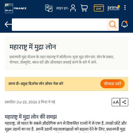
साइन इन
महाराष्ट्र में मुद्रा लोन की समझ
सामान्य प्रश्न
महाराष्ट्र में मुद्रा लोन
प्रधानमंत्री मुद्रा योजना के तहत महाराष्ट्र में कोलैटरल-मुक्त मुद्रा लोन पाएं. लोन के प्रकार,
योग्यता, डॉक्यूमेंट, ब्याज दरों और ऑनलाइन अप्लाई करने के बारे में जानें.
योग्यता जानें
अपना प्री-अप्रूव्ड बिज़नेस लोन ऑफर चेक करें
प्रकाशित Jul 22, 2026 3 मिनट में पढ़ें
महाराष्ट्र में मुद्रा लोन की समझ
महाराष्ट्र, जो भारत के सबसे औद्योगिक रूप से विकसित राज्यों में से एक है, लाखों छोटे और
सूक्ष्म उद्यमों का घर है. अपनी उद्यमी महत्वाकांक्षाओं को बढ़ावा देने के लिए, प्रधानमंत्री मुद्रा