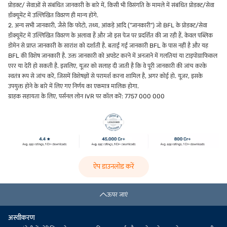
प्रोडक्ट/ सेवाओं से संबंधित जानकारी के बारे में, किसी भी विसंगति के मामले में संबंधित प्रोडक्ट/सेवा
डॉक्यूमेंट में उल्लिखित विवरण ही मान्य होंगे.
2. अन्य सभी जानकारी, जैसे कि फोटो, तथ्य, आंकड़े आदि ("जानकारी") जो BFL के प्रोडक्ट/सेवा
डॉक्यूमेंट में उल्लिखित विवरण के अलावा हैं और जो इस पेज पर प्रदर्शित की जा रही हैं, केवल पब्लिक
डोमेन से प्राप्त जानकारी के सारांश को दर्शाती है. बताई गई जानकारी BFL के पास नहीं है और यह
BFL की विशेष जानकारी है. उक्त जानकारी को अपडेट करने में अनजाने में गलतियां या टाइपोग्राफिकल
एरर या देरी हो सकती है. इसलिए, यूज़र को सलाह दी जाती है कि वे पूरी जानकारी की जांच करके
स्वतंत्र रूप से जांच करें, जिसमें विशेषज्ञों से परामर्श करना शामिल है, अगर कोई हो. यूज़र, इसके
उपयुक्त होने के बारे में लिए गए निर्णय का एकमात्र मालिक होगा.
ग्राहक सहायता के लिए, पर्सनल लोन IVR पर कॉल करें: 7757 000 000
ऐप डाउनलोड करें
ऊपर जाएं
अस्वीकरण