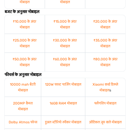
मोबाइल
मोबाइल
बजट के अनुसार मोबाइल
₹10,000 के अंदर
₹15,000 के अंदर
₹20,000 के अंदर
मोबाइल
मोबाइल
मोबाइल
₹25,000 के अंदर
₹30,000 के अंदर
₹35,000 के अंदर
मोबाइल
मोबाइल
मोबाइल
₹50,000 के अंदर
₹60,000 के अंदर
₹80,000 के अंदर
मोबाइल
मोबाइल
मोबाइल
फीचर्स के अनुसार मोबाइल
10000 mah बैटरी
120W फास्ट चार्जिंग मोबाइल
Xiaomi कर्व्ड डिस्प्ले
मोबाइल
मोबाइल
s
200MP कैमरा
16GB RAM मोबाइल
फ्लैगशिप मोबाइल
मोबाइल
Dolby Atmos फोन्स
डुअल स्टीरियो स्पीकर मोबाइल
ऑप्टिकल ज़ूम वाले मोबाइल