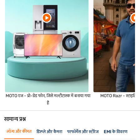
MOTO एज - प्रो-ग्रेड फोन, जिसे मल्टीटास्क में बनाया गया
MOTO Razr - स्टाइलिश फ्
है
सामान्य प्रश्न
लॉन्च और कीमत
डिस्प्ले और कैमरा
परफॉर्मेंस और स्टोरेज
EMI के विवरण