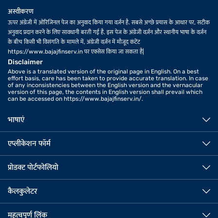
अस्वीकरण
ऊपर अंग्रेजी में ओरिजिनल पेज का अनुवाद किया गया वर्ज़न है. सबसे अच्छे प्रयास के आधार पर, सटीक
अनुवाद प्रदान करने के लिए सावधानी बरती गई है. इस पेज के अंग्रेजी वर्ज़न और स्थानीय भाषा के वर्ज़न
के बीच किसी भी विसंगति के मामले में, अंग्रेजी वर्ज़न में मौजूद कंटेंट
https://www.bajajfinserv.in पर एक्सेस किया जा सकता है|
Disclaimer
Above is a translated version of the original page in English. On a best
effort basis, care has been taken to provide accurate translation. In case
of any inconsistencies between the English version and the vernacular
version of this page, the contents in English version shall prevail which
can be accessed on https://www.bajajfinserv.in/.
भाषाएं
एप्लीकेशन फॉर्म
प्रोडक्ट पोर्टफोलियो
कैलकुलेटर
महत्वपूर्ण लिंक