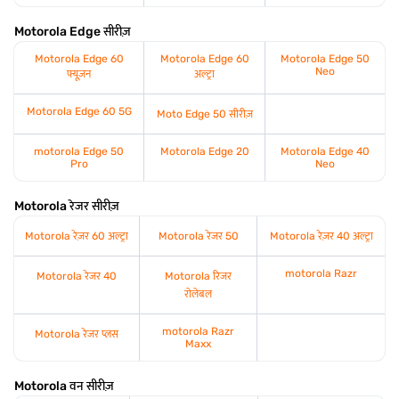
Motorola Edge सीरीज़
Motorola Edge 60
Motorola Edge 60
Motorola Edge 50
Neo
फ्यूज़न
अल्ट्रा
Motorola Edge 60 5G
Moto Edge 50 सीरीज़
motorola Edge 50
Motorola Edge 20
Motorola Edge 40
Pro
Neo
Motorola रेजर सीरीज़
Motorola रेज़र 60 अल्ट्रा
Motorola रेजर 50
Motorola रेज़र 40 अल्ट्रा
motorola Razr
Motorola रेजर 40
Motorola रिजर
रोलेबल
motorola Razr
Motorola रेजर प्लस
Maxx
Motorola वन सीरीज़