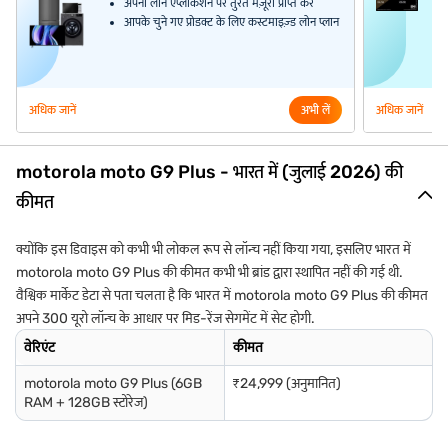
अपनी लोन एप्लीकेशन पर तुरंत मंज़ूरी प्राप्त करें
आपके चुने गए प्रोडक्ट के लिए कस्टमाइज़्ड लोन प्लान
अधिक जानें
अभी लें
अधिक जानें
motorola moto G9 Plus - भारत में (जुलाई 2026) की
कीमत
क्योंकि इस डिवाइस को कभी भी लोकल रूप से लॉन्च नहीं किया गया, इसलिए भारत में
motorola moto G9 Plus की कीमत कभी भी ब्रांड द्वारा स्थापित नहीं की गई थी.
वैश्विक मार्केट डेटा से पता चलता है कि भारत में motorola moto G9 Plus की कीमत
अपने 300 यूरो लॉन्च के आधार पर मिड-रेंज सेगमेंट में सेट होगी.
वेरिएंट
कीमत
motorola moto G9 Plus (6GB
₹24,999 (अनुमानित)
RAM + 128GB स्टोरेज)