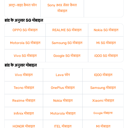
अल्ट्रा-वाइड कैमरा फोन
Sony IMX सेंसर कैमरा
मोबाइल
ब्रांड के अनुसार 5G मोबाइल
OPPO 5G मोबाइल
REALME 5G मोबाइल
Nokia 5G मोबाइल
Motorola 5G मोबाइल
Samsung 5G मोबाइल
Mi 5G मोबाइल
Vivo 5G मोबाइल
Google 5G मोबाइल
iQOO 5G मोबाइल
ब्रांड के अनुसार मोबाइल
Vivo मोबाइल
Lava फोन
IQOO मोबाइल
Tecno मोबाइल
OnePlus मोबाइल
Samsung मोबाइल
Realme मोबाइल
Nokia मोबाइल
Xiaomi मोबाइल
Infinix मोबाइल
Motorola मोबाइल
Google मोबाइल्स
HONOR मोबाइल
ITEL मोबाइल
MI मोबाइल