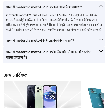
भारत में motorola moto G9 Plus कब लॉन्च किया गया था?
motorola moto G9 Plus को भारत में कोई आधिकारिक रिलीज़ नहीं मिली. इसे सितंबर
2020 में अंतर्राष्ट्रीय मार्केट में लॉन्च किया गया. इस विशिष्ट मॉडल के लिए अन्य क्षेत्रों पर ध्यान
केंद्रित करने वाले मैन्युफैक्चरर का मतलब है कि कंपनी ने पूरी तरह से ग्लोबल प्रोडक्शन बंद करने से
पहले ही भारतीय ग्राहक इसे केवल गैर-आधिकारिक आयात चैनलों के माध्यम से ही खोज सकते हैं.
भारत में motorola moto G9 Plus की कीमत क्या है?
भारत में motorola moto G9 Plus के लिए कौन से कलर और स्टोरेज
वेरिएंट उपलब्ध हैं?
अन्य आर्टिकल