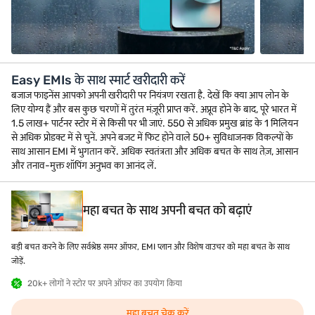
Easy EMIs के साथ स्मार्ट खरीदारी करें
बजाज फाइनेंस आपको अपनी खरीदारी पर नियंत्रण रखता है. देखें कि क्या आप लोन के
लिए योग्य हैं और बस कुछ चरणों में तुरंत मंज़ूरी प्राप्त करें. अप्रूव होने के बाद, पूरे भारत में
1.5 लाख+ पार्टनर स्टोर में से किसी पर भी जाएं. 550 से अधिक प्रमुख ब्रांड के 1 मिलियन
से अधिक प्रोडक्ट में से चुनें. अपने बजट में फिट होने वाले 50+ सुविधाजनक विकल्पों के
साथ आसान EMI में भुगतान करें. अधिक स्वतंत्रता और अधिक बचत के साथ तेज़, आसान
और तनाव-मुक्त शॉपिंग अनुभव का आनंद लें.
महा बचत के साथ अपनी बचत को बढ़ाएं
बड़ी बचत करने के लिए सर्वश्रेष्ठ समर ऑफर, EMI प्लान और विशेष वाउचर को महा बचत के साथ
जोड़ें.
20k+ लोगों ने स्टोर पर अपने ऑफर का उपयोग किया
महा बचत चेक करें