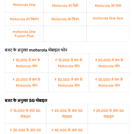
Motorola One
Motorola वन मैक्रो
Motorola वन पावर
motorola One Ace
Motorola वन ऐक्शन
Motorola वन विजन
motorola One
Fusion Plus
बजट के अनुसार motorola मोबाइल फोन
₹ 10,000 से कम के
₹ 15,000 से कम के
₹ 20,000 से कम के
Motorola फोन
Motorola फोन
Motorola फोन
₹ 25,000 से कम के
₹ 30,000 से कम के
₹ 35,000 से कम के
Motorola फोन
Motorola फोन
Motorola फोन
बजट के अनुसार 5G मोबाइल
₹ 15,000 के अंदर 5G
₹ 20,000 के अंदर 5G
₹ 25,000 के अंदर 5G
मोबाइल
मोबाइल
मोबाइल
₹ 30,000 के अंदर 5G
₹ 40,000 के अंदर 5G