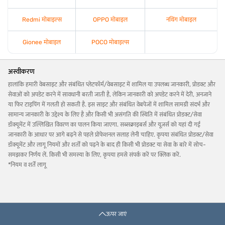
Redmi मोबाइल्स
OPPO मोबाइल
नथिंग मोबाइल
Gionee मोबाइल
POCO मोबाइल्स
अस्वीकरण
हालांकि हमारी वेबसाइट और संबंधित प्लेटफॉर्म/वेबसाइट में शामिल या उपलब्ध जानकारी, प्रोडक्ट और
सेवाओं को अपडेट करने में सावधानी बरती जाती है, लेकिन जानकारी को अपडेट करने में देरी, अनजाने
या फिर टाइपिंग में गलती हो सकती है. इस साइट और संबंधित वेबपेजों में शामिल सामग्री संदर्भ और
सामान्य जानकारी के उद्देश्य के लिए है और किसी भी असंगति की स्थिति में संबंधित प्रोडक्ट/सेवा
डॉक्यूमेंट में उल्लिखित विवरण का पालन किया जाएगा. सब्सक्राइबर्स और यूज़र्स को यहां दी गई
जानकारी के आधार पर आगे बढ़ने से पहले प्रोफेशनल सलाह लेनी चाहिए. कृपया संबंधित प्रोडक्ट/सेवा
डॉक्यूमेंट और लागू नियमों और शर्तों को पढ़ने के बाद ही किसी भी प्रोडक्ट या सेवा के बारे में सोच-
समझकर निर्णय लें. किसी भी समस्या के लिए, कृपया हमसे संपर्क करें पर क्लिक करें.
*नियम व शर्तें लागू
ऊपर जाएं