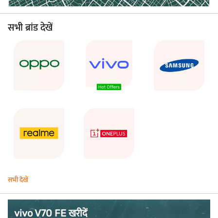
सभी ब्रांड देखें
सभी देखें
vivo V70 FE खरीदें