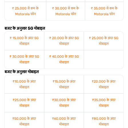
₹ 25,000 से कम के
₹ 30,000 से कम के
₹ 35,000 से कम के
Motorola फोन
Motorola फोन
Motorola फोन
बजट के अनुसार 5G मोबाइल
₹ 15,000 के अंदर 5G
₹ 20,000 के अंदर 5G
₹ 25,000 के अंदर 5G
मोबाइल
मोबाइल
मोबाइल
₹ 30,000 के अंदर 5G
₹ 40,000 के अंदर 5G
मोबाइल
मोबाइल
बजट के अनुसार मोबाइल
₹10,000 के अंदर
₹15,000 के अंदर
₹20,000 के अंदर
मोबाइल
मोबाइल
मोबाइल
₹25,000 के अंदर
₹30,000 के अंदर
₹35,000 के अंदर
मोबाइल
मोबाइल
मोबाइल
₹50,000 के अंदर
₹60,000 के अंदर
₹80,000 के अंदर
मोबाइल
मोबाइल
मोबाइल