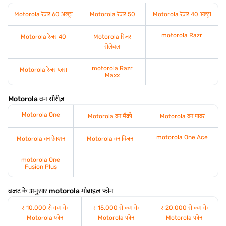
Motorola रेज़र 60 अल्ट्रा
Motorola रेजर 50
Motorola रेज़र 40 अल्ट्रा
motorola Razr
Motorola रेजर 40
Motorola रिजर
रोलेबल
motorola Razr
Motorola रेजर प्लस
Maxx
Motorola वन सीरीज़
Motorola One
Motorola वन मैक्रो
Motorola वन पावर
motorola One Ace
Motorola वन ऐक्शन
Motorola वन विजन
motorola One
Fusion Plus
बजट के अनुसार motorola मोबाइल फोन
₹ 10,000 से कम के
₹ 15,000 से कम के
₹ 20,000 से कम के
Motorola फोन
Motorola फोन
Motorola फोन