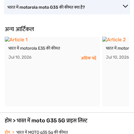
भारत में motorola moto G35 की कीमत क्या है?
अन्य आर्टिकल
भारत में motorola E35 की कीमत
भारत में motoro
Jul 10, 2026
Jul 10, 2026
अधिक पढ़ें
होम > भारत में moto G35 5G प्राइस लिस्ट
होम
भारत में MOTO g35 5g की कीमत