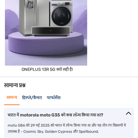
ONEPLUS 13R 5G क्यों सही है!
सामान्य प्रश्न
सामान्य
डिस्प्ले/कैमरा
परफॉर्मेंस
भारत में motorola moto G35 को कब लॉन्च किया गया था?
moto G86 को 29 मई 2025 को भारत में लॉन्च किया गया था और यह तीन रंग विकल्पों में
उपलब्ध है - Cosmic Sky, Golden Cypress और Spellbound.