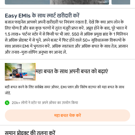
Easy EMIs के साथ स्मार्ट खरीदारी करें
बजाज फाइनेंस आपको अपनी खरीदारी पर नियंत्रण रखता है. देखें कि क्या आप लोन के
लिए योग्य हैं और बस कुछ चरणों में तुरंत मंज़ूरी प्राप्त करें. अप्रूव होने के बाद, पूरे भारत में
1.5 लाख+ पार्टनर स्टोर में से किसी पर भी जाएं. 550 से अधिक प्रमुख ब्रांड के 1 मिलियन
से अधिक प्रोडक्ट में से चुनें. अपने बजट में फिट होने वाले 50+ सुविधाजनक विकल्पों के
साथ आसान EMI में भुगतान करें. अधिक स्वतंत्रता और अधिक बचत के साथ तेज़, आसान
और तनाव-मुक्त शॉपिंग अनुभव का आनंद लें.
महा बचत के साथ अपनी बचत को बढ़ाएं
बड़ी बचत करने के लिए सर्वश्रेष्ठ समर ऑफर, EMI प्लान और विशेष वाउचर को महा बचत के साथ
जोड़ें.
20k+ लोगों ने स्टोर पर अपने ऑफर का उपयोग किया
महा बचत चेक करें
समान प्रोडक्ट की तुलना करें