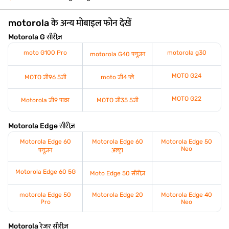
motorola के अन्य मोबाइल फोन देखें
Motorola G सीरीज़
moto G100 Pro
motorola g30
motorola G40 फ्यूज़न
MOTO G24
MOTO जी96 5जी
moto जी4 प्ले
MOTO G22
Motorola जी9 पावर
MOTO जी35 5जी
Motorola Edge सीरीज़
Motorola Edge 60
Motorola Edge 60
Motorola Edge 50
Neo
फ्यूज़न
अल्ट्रा
Motorola Edge 60 5G
Moto Edge 50 सीरीज़
motorola Edge 50
Motorola Edge 20
Motorola Edge 40
Pro
Neo
Motorola रेजर सीरीज़