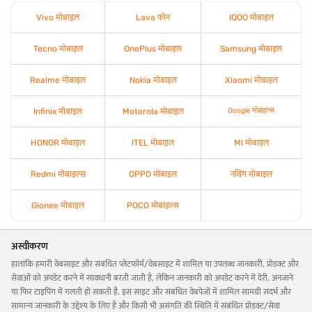
Vivo मोबाइल
Lava फोन
IQOO मोबाइल
Tecno मोबाइल
OnePlus मोबाइल
Samsung मोबाइल
Realme मोबाइल
Nokia मोबाइल
Xiaomi मोबाइल
Infinix मोबाइल
Motorola मोबाइल
Google मोबाइल्स
HONOR मोबाइल
ITEL मोबाइल
MI मोबाइल
Redmi मोबाइल्स
OPPO मोबाइल
नथिंग मोबाइल
Gionee मोबाइल
POCO मोबाइल्स
अस्वीकरण
हालांकि हमारी वेबसाइट और संबंधित प्लेटफॉर्म/वेबसाइट में शामिल या उपलब्ध जानकारी, प्रोडक्ट और
सेवाओं को अपडेट करने में सावधानी बरती जाती है, लेकिन जानकारी को अपडेट करने में देरी, अनजाने
या फिर टाइपिंग में गलती हो सकती है. इस साइट और संबंधित वेबपेजों में शामिल सामग्री संदर्भ और
सामान्य जानकारी के उद्देश्य के लिए है और किसी भी असंगति की स्थिति में संबंधित प्रोडक्ट/सेवा