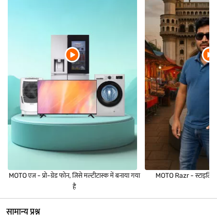
MOTO एज - प्रो-ग्रेड फोन, जिसे मल्टीटास्क में बनाया गया
MOTO Razr - स्टाइलिश फ्
है
सामान्य प्रश्न