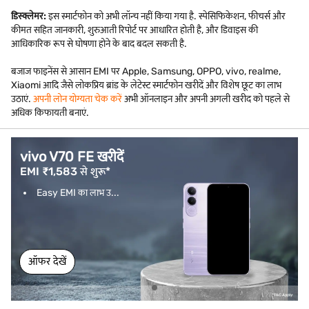
डिस्क्लेमर:
इस स्मार्टफोन को अभी लॉन्च नहीं किया गया है. स्पेसिफिकेशन, फीचर्स और
कीमत सहित जानकारी, शुरुआती रिपोर्ट पर आधारित होती है, और डिवाइस की
आधिकारिक रूप से घोषणा होने के बाद बदल सकती है.
बजाज फाइनेंस से आसान EMI पर Apple, Samsung, OPPO, vivo, realme,
Xiaomi आदि जैसे लोकप्रिय ब्रांड के लेटेस्ट स्मार्टफोन खरीदें और विशेष छूट का लाभ
उठाएं.
अपनी लोन योग्यता चेक करें
अभी ऑनलाइन और अपनी अगली खरीद को पहले से
अधिक किफायती बनाएं.
vivo V70 FE खरीदें
EMI ₹1,583 से शुरू*
Easy EMI का लाभ उ...
ऑफर देखें