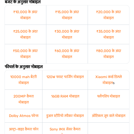
बजट के अनुसार मोबाइल
₹10,000 के अंदर
₹15,000 के अंदर
₹20,000 के अंदर
मोबाइल
मोबाइल
मोबाइल
₹25,000 के अंदर
₹30,000 के अंदर
₹35,000 के अंदर
मोबाइल
मोबाइल
मोबाइल
₹50,000 के अंदर
₹60,000 के अंदर
₹80,000 के अंदर
मोबाइल
मोबाइल
मोबाइल
फीचर्स के अनुसार मोबाइल
10000 mah बैटरी
120W फास्ट चार्जिंग मोबाइल
Xiaomi कर्व्ड डिस्प्ले
मोबाइल
मोबाइल
s
200MP कैमरा
16GB RAM मोबाइल
फ्लैगशिप मोबाइल
मोबाइल
Dolby Atmos फोन्स
डुअल स्टीरियो स्पीकर मोबाइल
ऑप्टिकल ज़ूम वाले मोबाइल
अल्ट्रा-वाइड कैमरा फोन
Sony IMX सेंसर कैमरा