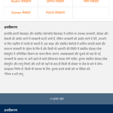
Redmi मोबाइल्स
OPPO मोबाइल
नथिंग मोबाइल
Gionee मोबाइल
POCO मोबाइल्स
अस्वीकरण
हालांकि हमारी वेबसाइट और संबंधित प्लेटफॉर्म/वेबसाइट में शामिल या उपलब्ध जानकारी, प्रोडक्ट और
सेवाओं को अपडेट करने में सावधानी बरती जाती है, लेकिन जानकारी को अपडेट करने में देरी, अनजाने
या फिर टाइपिंग में गलती हो सकती है. इस साइट और संबंधित वेबपेजों में शामिल सामग्री संदर्भ और
सामान्य जानकारी के उद्देश्य के लिए है और किसी भी असंगति की स्थिति में संबंधित प्रोडक्ट/सेवा
डॉक्यूमेंट में उल्लिखित विवरण का पालन किया जाएगा. सब्सक्राइबर्स और यूज़र्स को यहां दी गई
जानकारी के आधार पर आगे बढ़ने से पहले प्रोफेशनल सलाह लेनी चाहिए. कृपया संबंधित प्रोडक्ट/सेवा
डॉक्यूमेंट और लागू नियमों और शर्तों को पढ़ने के बाद ही किसी भी प्रोडक्ट या सेवा के बारे में सोच-
समझकर निर्णय लें. किसी भी समस्या के लिए, कृपया हमसे संपर्क करें पर क्लिक करें.
*नियम व शर्तें लागू
ऊपर जाएं
अस्वीकरण