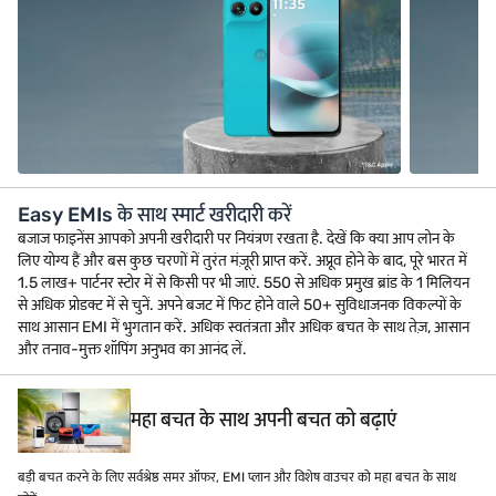
Easy EMIs के साथ स्मार्ट खरीदारी करें
बजाज फाइनेंस आपको अपनी खरीदारी पर नियंत्रण रखता है. देखें कि क्या आप लोन के
लिए योग्य हैं और बस कुछ चरणों में तुरंत मंज़ूरी प्राप्त करें. अप्रूव होने के बाद, पूरे भारत में
1.5 लाख+ पार्टनर स्टोर में से किसी पर भी जाएं. 550 से अधिक प्रमुख ब्रांड के 1 मिलियन
से अधिक प्रोडक्ट में से चुनें. अपने बजट में फिट होने वाले 50+ सुविधाजनक विकल्पों के
साथ आसान EMI में भुगतान करें. अधिक स्वतंत्रता और अधिक बचत के साथ तेज़, आसान
और तनाव-मुक्त शॉपिंग अनुभव का आनंद लें.
महा बचत के साथ अपनी बचत को बढ़ाएं
बड़ी बचत करने के लिए सर्वश्रेष्ठ समर ऑफर, EMI प्लान और विशेष वाउचर को महा बचत के साथ