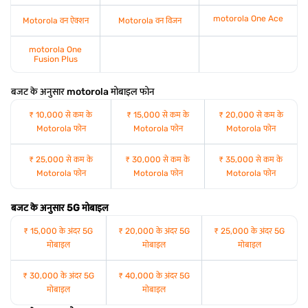
motorola One Ace
Motorola वन ऐक्शन
Motorola वन विजन
motorola One
Fusion Plus
बजट के अनुसार motorola मोबाइल फोन
₹ 10,000 से कम के
₹ 15,000 से कम के
₹ 20,000 से कम के
Motorola फोन
Motorola फोन
Motorola फोन
₹ 25,000 से कम के
₹ 30,000 से कम के
₹ 35,000 से कम के
Motorola फोन
Motorola फोन
Motorola फोन
बजट के अनुसार 5G मोबाइल
₹ 15,000 के अंदर 5G
₹ 20,000 के अंदर 5G
₹ 25,000 के अंदर 5G
मोबाइल
मोबाइल
मोबाइल
₹ 30,000 के अंदर 5G
₹ 40,000 के अंदर 5G
मोबाइल
मोबाइल