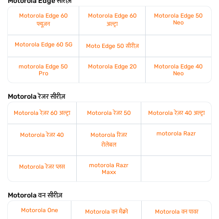
Motorola Edge सीरीज़
Motorola Edge 60
Motorola Edge 60
Motorola Edge 50
Neo
फ्यूज़न
अल्ट्रा
Motorola Edge 60 5G
Moto Edge 50 सीरीज़
motorola Edge 50
Motorola Edge 20
Motorola Edge 40
Pro
Neo
Motorola रेजर सीरीज़
Motorola रेज़र 60 अल्ट्रा
Motorola रेजर 50
Motorola रेज़र 40 अल्ट्रा
motorola Razr
Motorola रेजर 40
Motorola रिजर
रोलेबल
motorola Razr
Motorola रेजर प्लस
Maxx
Motorola वन सीरीज़
Motorola One
Motorola वन मैक्रो
Motorola वन पावर