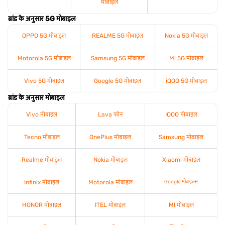
मोबाइल
ब्रांड के अनुसार 5G मोबाइल
OPPO 5G मोबाइल
REALME 5G मोबाइल
Nokia 5G मोबाइल
Motorola 5G मोबाइल
Samsung 5G मोबाइल
Mi 5G मोबाइल
Vivo 5G मोबाइल
Google 5G मोबाइल
iQOO 5G मोबाइल
ब्रांड के अनुसार मोबाइल
Vivo मोबाइल
Lava फोन
IQOO मोबाइल
Tecno मोबाइल
OnePlus मोबाइल
Samsung मोबाइल
Realme मोबाइल
Nokia मोबाइल
Xiaomi मोबाइल
Infinix मोबाइल
Motorola मोबाइल
Google मोबाइल्स
HONOR मोबाइल
ITEL मोबाइल
MI मोबाइल