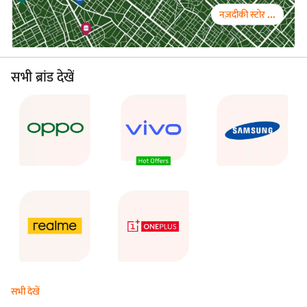
नज़दीकी स्टोर ...
सभी ब्रांड देखें
सभी देखें