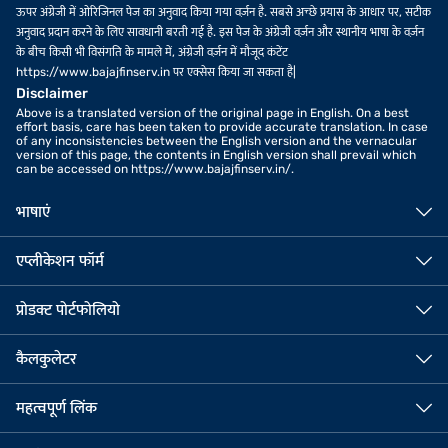
ऊपर अंग्रेजी में ओरिजिनल पेज का अनुवाद किया गया वर्ज़न है. सबसे अच्छे प्रयास के आधार पर, सटीक
अनुवाद प्रदान करने के लिए सावधानी बरती गई है. इस पेज के अंग्रेजी वर्ज़न और स्थानीय भाषा के वर्ज़न
के बीच किसी भी विसंगति के मामले में, अंग्रेजी वर्ज़न में मौजूद कंटेंट
https://www.bajajfinserv.in पर एक्सेस किया जा सकता है|
Disclaimer
Above is a translated version of the original page in English. On a best
effort basis, care has been taken to provide accurate translation. In case
of any inconsistencies between the English version and the vernacular
version of this page, the contents in English version shall prevail which
can be accessed on https://www.bajajfinserv.in/.
भाषाएं
एप्लीकेशन फॉर्म
प्रोडक्ट पोर्टफोलियो
कैलकुलेटर
महत्वपूर्ण लिंक