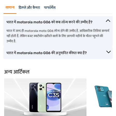
सामान्य
डिस्प्ले और कैमरा
परफॉर्मेंस
भारत में motorola moto G06 को कब लॉन्च करने की उम्मीद है?
भारत में जल्द ही motorola moto G06 लॉन्च होने की उम्मीद है. आधिकारिक तिथियां कन्फर्म
नहीं होती हैं, लेकिन बजट स्मार्टफोन खरीदने वालों के लिए आगामी महीनों के भीतर पहुंचने की
उम्मीद है.
भारत में motorola moto G06 की अनुमानित कीमत क्या है?
अन्य आर्टिकल