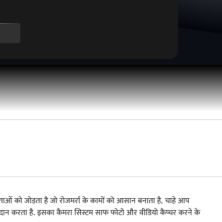
ओं को जोड़ता है जो रोजमर्रा के कामों को आसान बनाता है, चाहे आप
ी प्रदान करता है. इसका कैमरा सिस्टम साफ फोटो और वीडियो कैप्चर करने के