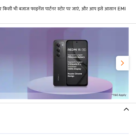
किसी भी बजाज फाइनेंस पार्टनर स्टोर पर जाएं, और आप इसे आसान EMI