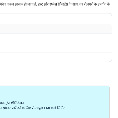
 करना आसान हो जाता है. डस्ट और स्प्लैश रेजिस्टेंस के साथ, यह रोज़मर्रा के उपयोग के
ा तुरंत ऐक्टिवेशन
्रोडक्ट खरीदने के लिए प्री-अप्रूव्ड EMI कार्ड लिमिट