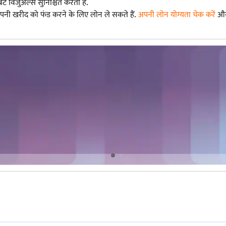
ेंट विजुअल्स सुनिश्चित करता है.
नी खरीद को फंड करने के लिए लोन ले सकते हैं.
अपनी लोन योग्यता चेक करें
और 