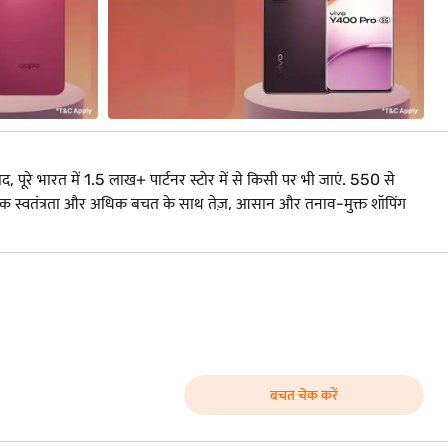
द, पूरे भारत में 1.5 लाख+ पार्टनर स्टोर में से किसी पर भी जाएं. 550 से
. अधिक स्वतंत्रता और अधिक बचत के साथ तेज़, आसान और तनाव-मुक्त शॉपिंग
बचत चेक करें