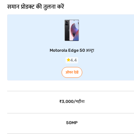
समान प्रोडक्ट की तुलना करें
Motorola Edge 50 अल्ट्रा
4.4
ऑफर देखें
₹3,000/महीना
50MP