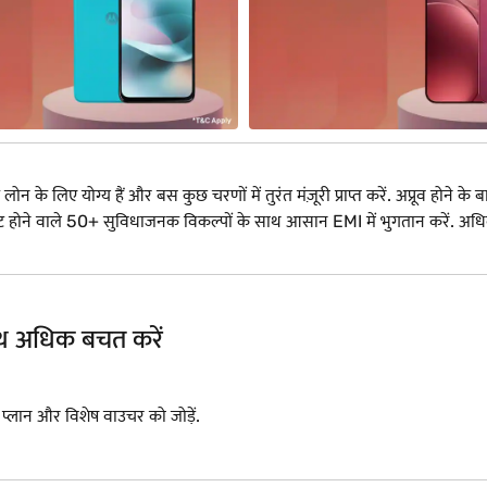
े लिए योग्य हैं और बस कुछ चरणों में तुरंत मंज़ूरी प्राप्त करें. अप्रूव होने के बा
ट में फिट होने वाले 50+ सुविधाजनक विकल्पों के साथ आसान EMI में भुगतान करें
साथ अधिक बचत करें
I प्लान और विशेष वाउचर को जोड़ें.