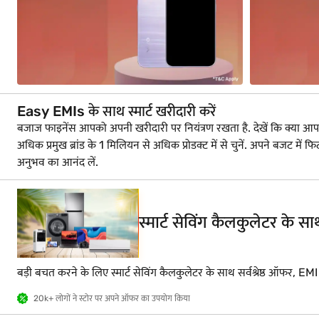
Easy EMIs के साथ स्मार्ट खरीदारी करें
बजाज फाइनेंस आपको अपनी खरीदारी पर नियंत्रण रखता है. देखें कि क्या आप लोन क
अधिक प्रमुख ब्रांड के 1 मिलियन से अधिक प्रोडक्ट में से चुनें. अपने बज
अनुभव का आनंद लें.
स्मार्ट सेविंग कैलकुलेटर के 
बड़ी बचत करने के लिए स्मार्ट सेविंग कैलकुलेटर के साथ सर्वश्रेष्ठ ऑफर, EM
20k+ लोगों ने स्टोर पर अपने ऑफर का उपयोग किया