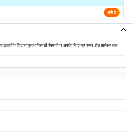
अभी लें
न बजटों के लिए उपयुक्त प्रतिस्पर्धी कीमतों पर अपग्रेड किए गए कैमरे, तेज़ प्रोसेसर और