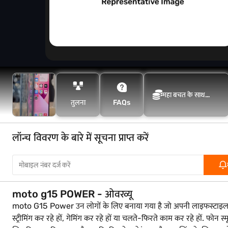
महा बचत के साथ
तुलना
FAQs
अधिक बचत करें
लॉन्च विवरण के बारे में सूचना प्राप्त करें
moto g15 POWER - ओवरव्यू
moto G15 Power उन लोगों के लिए बनाया गया है जो अपनी लाइफस्टाइल के अ
स्ट्रीमिंग कर रहे हों, गेमिंग कर रहे हों या चलते-फिरते काम कर रहे हों. फ