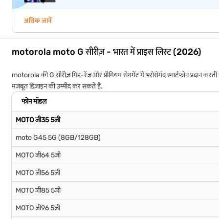
अधिक जानें
motorola moto G सीरीज़ - भारत में प्राइस लिस्ट (2026)
motorola की G सीरीज़ मिड-रेंज और प्रीमियम सेगमेंट में भरोसेमंद स्मार्टफोन प्रदान करती है.
मजबूत डिज़ाइन की उम्मीद कर सकते हैं.
फोन मॉडल
MOTO जी35 5जी
moto G45 5G (8GB/128GB)
MOTO जी64 5जी
MOTO जी56 5जी
MOTO जी85 5जी
MOTO जी96 5जी