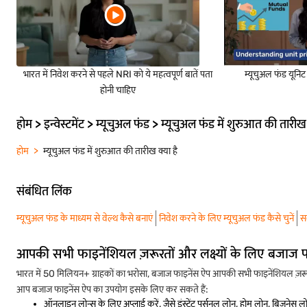
भारत में निवेश करने से पहले NRI को ये महत्वपूर्ण बातें पता
म्यूचुअल फंड यून
होनी चाहिए
होम > इन्वेस्टमेंट > म्यूचुअल फंड > म्यूचुअल फंड में शुरुआत की तारीख 
होम
म्यूचुअल फंड में शुरुआत की तारीख क्या है
संबंधित लिंक
म्यूचुअल फंड के माध्यम से वेल्थ कैसे बनाएं
निवेश करने के लिए म्यूचुअल फंड कैसे चुनें
स
आपकी सभी फाइनेंशियल ज़रूरतों और लक्ष्यों के लिए बजाज 
भारत में 50 मिलियन+ ग्राहकों का भरोसा, बजाज फाइनेंस ऐप आपकी सभी फाइनेंशियल ज़रूरत
आप बजाज फाइनेंस ऐप का उपयोग इसके लिए कर सकते हैं:
ऑनलाइन लोन्स के लिए अप्लाई करें, जैसे इंस्टेंट पर्सनल लोन, होम लोन, बिज़नेस 