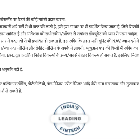
ेस्टमेंट पर रिटर्न की कोई गारंटी प्रदान करना.
ानकारी थर्ड पार्टी से भी प्राप्त की जाती है, इसे इस आधार पर भी प्रदर्शित किया जाता है, जिसे सिक्य
नुकसान शामिल है और निवेशक को सभी स्कीम/ऑफर से संबंधित डॉक्यूमेंट को ध्यान से पढ़ना चाहिए
 में बदलावों से भी प्रभावित हो सकता है. इस स्कीम के तहत जारी यूनिट की NAV, ब्याज दरों में बद
/ब्याज दर जोखिम और क्रेडिट जोखिम के संपर्क में आएगी. म्यूचुअल फंड की किसी भी स्कीम का पिछ
ं होगा. BFL द्वारा प्रदर्शित निवेश विकल्पों के अन्य/सबसे बेहतर विकल्प हो सकते हैं. इसलि
ी अनुमति नहीं है.
 बल्कि परफॉर्मेंस, पोर्टफोलियो, फंड मैनेजर, एसेट मैनेजर आदि जैसे अन्य मात्रात्मक और गुणात
र्श ले सकते हैं.