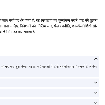
साथ कैसे प्रदर्शन किया है. यह निरंतरता का मूल्यांकन करने, फंड की तुलना
 देखा जाना चाहिए. निवेशकों को जोखिम स्तर, फंड रणनीति, एक्सपेंस रेशियो और
 लेने में मदद कर सकता है.
ो फंड कब शुरू किया गया था. कई मामलों में, दोनों तारीखें समान हो सकती हैं, लेकिन