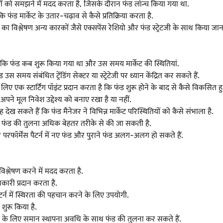
ं को समझने में मदद करता है, जिसके दौरान फंड लॉन्च किया गया था.
 फंड मार्केट के उतार-चढ़ाव से कैसे प्रतिक्रिया करता है.
 विश्लेषण अन्य कारकों जैसे एक्सपेंस रेशियो और फंड स्ट्रेटजी के साथ किया जान
कि फंड कब शुरू किया गया था और उस समय मार्केट की स्थितियां.
 समय संबंधित ट्रेंडिंग सेक्टर या स्ट्रेटेजी पर ध्यान केंद्रित कर सकते हैं.
ए एक स्टार्टिंग पॉइंट प्रदान करता है कि फंड शुरू होने के बाद से कैसे विकसित ह
अपने मूल निवेश उद्देश्य को बनाए रखा है या नहीं.
ख सकते हैं कि फंड मैनेजर ने विभिन्न मार्केट परिस्थितियों को कैसे संभाला है.
 फंड की तुलना अधिक बेहतर तरीके से की जा सकती है.
र परफॉर्मेंस पैटर्न में नए फंड और पुराने फंड अलग-अलग हो सकते हैं.
विश्लेषण करने में मदद करता है.
ारी प्रदान करता है.
 रिटर्न में स्थिरता की पहचान करने के लिए उपयोगी.
शुरू किया है.
ण के लिए समान स्थापना अवधि के साथ फंड की तुलना कर सकते हैं.