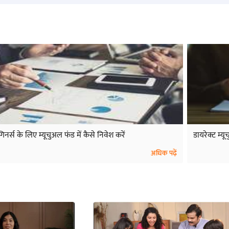
िनर्स के लिए म्यूचुअल फंड में कैसे निवेश करें
डायरेक्ट म्यू
अधिक पढ़ें