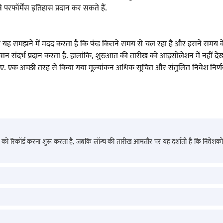
बे परफॉर्मेंस इतिहास प्रदान कर सकते हैं.
ं को यह समझने में मदद करता है कि फंड कितने समय से चल रहा है और इसने समय के 
मूल्यवान संदर्भ प्रदान करता है. हालांकि, शुरुआत की तारीख को आइसोलेशन में नहीं
हिए. एक अच्छी तरह से किया गया मूल्यांकन अधिक सूचित और संतुलित निवेश निर्णय
को रिकॉर्ड करना शुरू करता है, जबकि लॉन्च की तारीख आमतौर पर यह दर्शाती है कि निवेशकों क