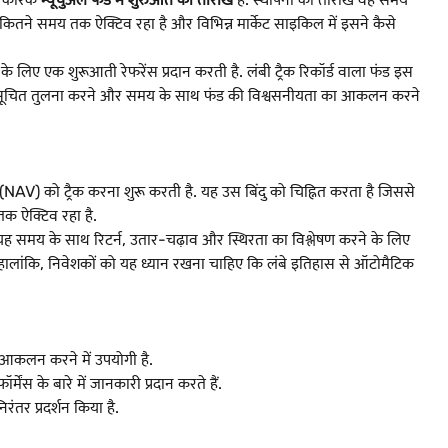
ितने समय तक ऐक्टिव रहा है और विभिन्न मार्केट साइकिल में इसने कैसे
 एक शुरूआती रेफरेंस प्रदान करती है. लंबी ट्रैक रिकॉर्ड वाला फंड इस
अधिक सूचित तुलना करने और समय के साथ फंड की विश्वसनीयता का आकलन करने
NAV) को ट्रैक करना शुरू करती है. यह उस बिंदु को चिह्नित करता है जिससे
तक ऐक्टिव रहा है.
 समय के साथ रिटर्न, उतार-चढ़ाव और स्थिरता का विश्लेषण करने के लिए
ै. हालांकि, निवेशकों को यह ध्यान रखना चाहिए कि लंबे इतिहास से ऑटोमैटिक
ा आकलन करने में उपयोगी है.
ेंस के बारे में जानकारी प्रदान करते हैं.
ंतर प्रदर्शन किया है.