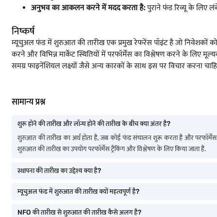
अनुभव का आकलन करने में मदद करता है:
पुराने फंड रिव्यू के लिए लं
निष्कर्ष
म्यूचुअल फंड में शुरुआत की तारीख एक प्रमुख रेफरेंस पॉइंट है जो निवेशको
करने और विभिन्न मार्केट स्थितियों में परफॉर्मेंस का विश्लेषण करने के लिए 
समग्र फाइनेंशियल लक्ष्यों जैसे अन्य कारकों के साथ इस पर विचार करना चा
सामान्य प्रश्न
शुरू होने की तारीख और लॉन्च होने की तारीख के बीच क्या अंतर है?
शुरुआत की तारीख का अर्थ होता है, जब कोई फंड संचालन शुरू करता है और परफॉर्मेंस 
शुरुआत की तारीख का उपयोग परफॉर्मेंस ट्रैकिंग और विश्लेषण के लिए किया जाता है.
स्थापना की तारीख का उद्देश्य क्या है?
म्यूचुअल फंड में शुरुआत की तारीख क्यों महत्वपूर्ण है?
NFO की तारीख से शुरुआत की तारीख कैसे अलग है?