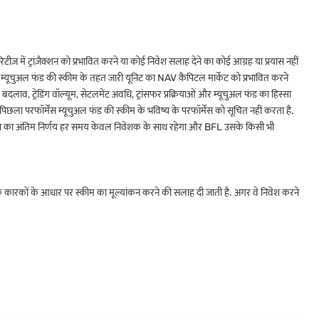
ोरिटीज़ में ट्रांज़ैक्शन को प्रभावित करने या कोई निवेश सलाह देने का कोई आग्रह या प्रयास नहीं
. म्यूचुअल फंड की स्कीम के तहत जारी यूनिट का NAV कैपिटल मार्केट को प्रभावित करने
लाव, ट्रेडिंग वॉल्यूम, सेटलमेंट अवधि, ट्रांसफर प्रक्रियाओं और म्यूचुअल फंड का हिस्सा
ला परफॉर्मेंस म्यूचुअल फंड की स्कीम के भविष्य के परफॉर्मेंस को सूचित नहीं करता है.
ए, निवेश का अंतिम निर्णय हर समय केवल निवेशक के साथ रहेगा और BFL उसके किसी भी
्मक कारकों के आधार पर स्कीम का मूल्यांकन करने की सलाह दी जाती है. अगर वे निवेश करने