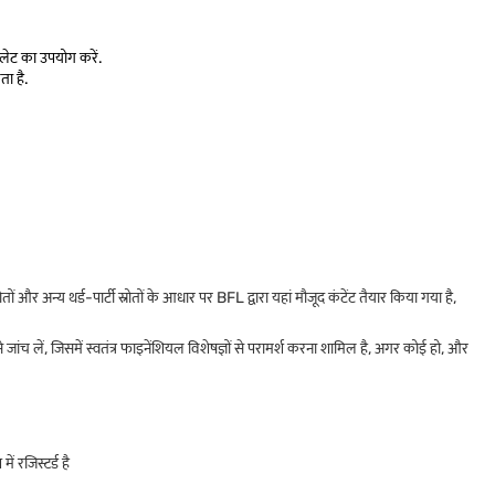
लेट का उपयोग करें.
ता है.
 अन्य थर्ड-पार्टी स्रोतों के आधार पर BFL द्वारा यहां मौजूद कंटेंट तैयार किया गया है,
ांच लें, जिसमें स्वतंत्र फाइनेंशियल विशेषज्ञों से परामर्श करना शामिल है, अगर कोई हो, और
 रजिस्टर्ड है