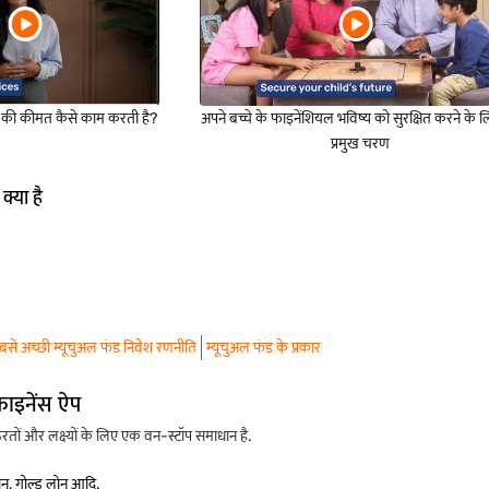
िट की कीमत कैसे काम करती है?
अपने बच्चे के फाइनेंशियल भविष्य को सुरक्षित करने के 
प्रमुख चरण
क्या है
बसे अच्छी म्यूचुअल फंड निवेश रणनीति
म्यूचुअल फंड के प्रकार
फाइनेंस ऐप
ों और लक्ष्यों के लिए एक वन-स्टॉप समाधान है.
लोन, गोल्ड लोन आदि.