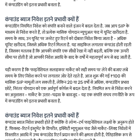
में कंपाउंडिंग को इतना प्रभावी बनाता है.
कंपाउंड ब्याज निवेश इतने प्रभावी क्यों हैं
कंपाउंडिंग नियमित निवेश को संपत्ति बनाने वाले इंजन में बदल देता है. जब आप SIP के
माध्यम से निवेश करते हैं, तो प्रत्येक मासिक योगदान म्यूचुअल फंड में यूनिट खरीदता है.
समय के साथ, उन यूनिट पर जनरेट हुए रिटर्न को दोबारा निवेश किया जाता है - अधिक
यूनिट खरीदना, जिससे अधिक रिटर्न मिलता है. यह साइकिल लगातार कंपाउंड होती रहती
है, जिसका मतलब है कि आपकी संपत्ति एक सीधी रेखा में नहीं बढ़ती, बल्कि एक ऊपरी
सीमा पर होती है जो आपकी निवेश अवधि के बाद के वर्षों में महत्वपूर्ण रूप से बढ़ जाती है.
यही कारण है कि फाइनेंशियल सलाहकार मार्केट को सही समय पर लेने की बजाए लंबे
समय के लिए निवेश करने पर लगातार ज़ोर देते रहते हैं. आज शुरू की गई ₹100 की
मासिक SIP मामूली लग सकती है, लेकिन 20 या 25 वर्षों से अधिक, कंपाउंडिंग प्रभाव
छोटे, निरंतर योगदान को एक अर्थपूर्ण कॉर्पस में बदल देता है. नियमित रूप से निवेश करने
का अनुशासन - मार्केट के उतार-चढ़ाव के बावजूद - यह एक संपत्ति संचय रणनीति के रूप
में कंपाउंडिंग को इतना प्रभावी बनाता है.
कंपाउंड ब्याज निवेश इतने प्रभावी क्यों हैं
कंपाउंड ब्याज निवेश प्रभावी होते हैं क्योंकि वे लॉन्ग-टर्म फाइनेंशियल लक्ष्यों के अनुरूप होते
हैं. फिक्स्ड-रिटर्न इंस्ट्रूमेंट के विपरीत, इक्विटी म्यूचुअल फंड जैसे मार्केट-लिंक्ड निवेशों में
विस्तारित अवधि में उच्च कंपाउंडेड रिटर्न प्रदान करने की क्षमता होती है, ऐतिहासिक रूप से