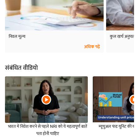
निवल मूल्य
कुल खर्च अनुपात
अधिक पढ़ें
संबंधित वीडियो
भारत में निवेश करने से पहले NRI को ये महत्वपूर्ण बातें
म्यूचुअल फंड यूनिट की की
पता होनी चाहिए