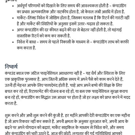
अर्थपूर्ण परिणामों को दिखाने के लिए समय की आवश्यकता होती है - कंपाउंडिंग
का प्रभाव अल्पकालिक और नाटकीय होता है, जो केवल लंबी अवधि में होता है.
मार्केट-लिंक्ड निवेश में जोखिम होता है, जिसका मतलब है कि रिटर्न की गारंटी नहीं
है और मार्केट की स्थितियों के अनुसार इसमें उतार-चढ़ाव हो सकता है.
अगर कंपाउंडिंग की दर कीमत बढ़ने की दर से बेहतर नहीं होती है, तो महंगाई
वास्तविक रिटर्न को कम कर सकती है.
निवेश में बाधा - समय से पहले निकासी के माध्यम से - कंपाउंडिंग लाभ को काफी
कम करता है.
निष्कर्ष
कंपाउंड ब्याज एक जटिल फाइनेंशियल अवधारणा नहीं है - यह धैर्य और स्थिरता के लिए
एक प्राकृतिक पुरस्कार है. आप जितनी अधिक समय में अपने पैसे को काम करने देते हैं,
उतनी ही मेहनत आपके लिए फायदेमंद होती है. चाहे आप अपने बच्चे की शिक्षा के लिए
बचत कर रहे हों, रिटायरमेंट की योजना बना रहे हों, या बस एक फाइनेंशियल सुरक्षा कवच
बना रहे हों, कंपाउंडिंग का सिद्धांत उस आधार पर होता है जो हर लक्ष्य को प्राप्त करने में मदद
करता है.
शुरू करने और अभी शुरू करने की कुंजी है. हर महीने आपकी देरी कंपाउंडिंग का एक महीना
है जो आप रिकवर नहीं कर सकते हैं. अपनी क्षमता के अनुसार शुरुआत करें, अपनी आय के
बढ़ने पर अपने योगदान को बढ़ाएं, मार्केट साइकिल के माध्यम से निवेश करें, और समय
और कंपाउंडिंग को भारी उठाने दें. आज की छोटी, लगातार की गई गतिविधियां आपको