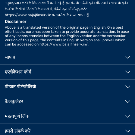
अनुवाद प्रदान करने के लिए सावधानी बरती गई है. इस पेज के अंग्रेजी वर्ज़न और स्थानीय भाषा के वर्ज़न
के बीच किसी भी विसंगति के मामले में, अंग्रेजी वर्ज़न में मौजूद कंटेंट
https://www.bajajfinserv.in पर एक्सेस किया जा सकता है|
Disclaimer
Above is a translated version of the original page in English. On a best
effort basis, care has been taken to provide accurate translation. In case
of any inconsistencies between the English version and the vernacular
version of this page, the contents in English version shall prevail which
can be accessed on https://www.bajajfinserv.in/.
भाषाएं
एप्लीकेशन फॉर्म
प्रोडक्ट पोर्टफोलियो
कैलकुलेटर
महत्वपूर्ण लिंक
हमसे संपर्क करें