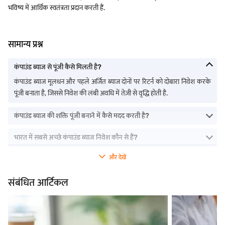
भविष्य में आर्थिक स्वतंत्रता प्रदान करती हैं.
सामान्य प्रश्न
कंपाउंड ब्याज से पूंजी कैसे मिलती है?
कंपाउंड ब्याज मूलधन और पहले अर्जित ब्याज दोनों पर रिटर्न को दोबारा निवेश करके
पूंजी बनाता है, जिससे निवेश की लंबी अवधि में तेज़ी से वृद्धि होती है.
कंपाउंड ब्याज की शक्ति पूंजी बनाने में कैसे मदद करती है?
भारत में सबसे अच्छे कंपाउंड ब्याज निवेश कौन से हैं?
और देखें
संबंधित आर्टिकल