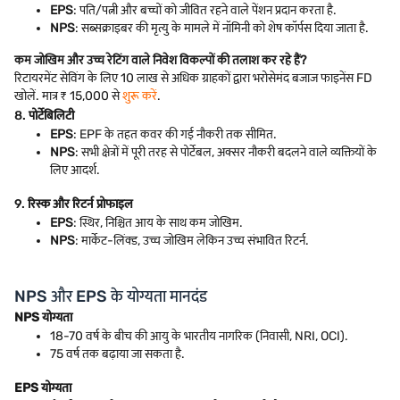
EPS
: पति/पत्नी और बच्चों को जीवित रहने वाले पेंशन प्रदान करता है.
NPS
: सब्सक्राइबर की मृत्यु के मामले में नॉमिनी को शेष कॉर्पस दिया जाता है.
कम जोखिम और उच्च रेटिंग वाले निवेश विकल्पों की तलाश कर रहे हैं?
रिटायरमेंट सेविंग के लिए 10 लाख से अधिक ग्राहकों द्वारा भरोसेमंद बजाज फाइनेंस FD
खोलें. मात्र ₹ 15,000 से
शुरू करें
.
8.
पोर्टेबिलिटी
EPS
: EPF के तहत कवर की गई नौकरी तक सीमित.
NPS
: सभी क्षेत्रों में पूरी तरह से पोर्टेबल, अक्सर नौकरी बदलने वाले व्यक्तियों के
लिए आदर्श.
9.
रिस्क और रिटर्न प्रोफाइल
EPS
: स्थिर, निश्चित आय के साथ कम जोखिम.
NPS
: मार्केट-लिंक्ड, उच्च जोखिम लेकिन उच्च संभावित रिटर्न.
NPS और EPS के योग्यता मानदंड
NPS योग्यता
18-70 वर्ष के बीच की आयु के भारतीय नागरिक (निवासी, NRI, OCI).
75 वर्ष तक बढ़ाया जा सकता है.
EPS योग्यता