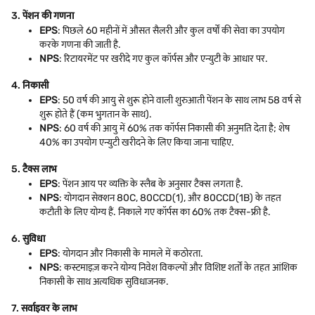
3.
पेंशन की गणना
EPS
: पिछले 60 महीनों में औसत सैलरी और कुल वर्षों की सेवा का उपयोग
करके गणना की जाती है.
NPS
: रिटायरमेंट पर खरीदे गए कुल कॉर्पस और एन्युटी के आधार पर.
4.
निकासी
EPS
: 50 वर्ष की आयु से शुरू होने वाली शुरुआती पेंशन के साथ लाभ 58 वर्ष से
शुरू होते हैं (कम भुगतान के साथ).
NPS
: 60 वर्ष की आयु में 60% तक कॉर्पस निकासी की अनुमति देता है; शेष
40% का उपयोग एन्युटी खरीदने के लिए किया जाना चाहिए.
5.
टैक्स लाभ
EPS
: पेंशन आय पर व्यक्ति के स्लैब के अनुसार टैक्स लगता है.
NPS
: योगदान सेक्शन 80C, 80CCD(1), और 80CCD(1B) के तहत
कटौती के लिए योग्य हैं. निकाले गए कॉर्पस का 60% तक टैक्स-फ्री है.
6.
सुविधा
EPS
: योगदान और निकासी के मामले में कठोरता.
NPS
: कस्टमाइज़ करने योग्य निवेश विकल्पों और विशिष्ट शर्तों के तहत आंशिक
निकासी के साथ अत्यधिक सुविधाजनक.
7.
सर्वाइवर के लाभ