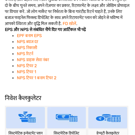
दो के बीच चुनते समय, अपने रोज़गार का प्रकार, रिटायरमेंट के लक्ष्य और जोखिम प्रोफाइल
पर विचार करें. जो लोग मार्केट पर निर्भरता के बिना गारंटीड रिटर्न चाहते हैं, उनके लिए
बजाज फाइनेंस फिक्स्ड डिपॉज़िट के साथ अपने रिटायरमेंट प्लान को जोड़ने से भविष्य में
आपको स्थिरता और वृद्धि मिल सकती है.
FD खोलें
.
EPS और NPS से संबंधित नीचे दिए गए आर्टिकल भी पढ़ें
EPF बनाम EPS
NPS ब्याज दर
NPS निकासी
NPS रिटर्न
NPS ग्राहक सेवा नंबर
NPS टियर 2
NPS टियर 1
NPS टियर 1 बनाम टियर 2
निवेश कैलकुलेटर
सिस्टमेटिक इन्वेस्टमेंट प्लान
सिस्टमेटिक डिपॉज़िट
ग्रेच्युटी कैलकुलेटर