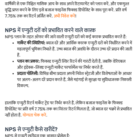
वार्षिकी से एक निश्चित मासिक आय के साथ अपने रिटायरमेंट को प्लान करें, और एकमुश्त
वृद्धि प्राप्त करने के लिए इसे बजाज फाइनेंस फिक्स्ड डिपॉजिट के साथ पूरा करें. प्रति वर्ष
7.75% तक का रिटर्न अर्जित करें.
अभी निवेश करें
!
NPS में एन्युटी दरों को प्रभावित करने वाले कारक
NPS प्लान के तहत ऑफर की जाने वाली एन्युटी दरों को कई कारक प्रभावित करते हैं:
मार्केट की स्थितियां:
ब्याज दरें और आर्थिक कारक एन्युटी दरों को निर्धारित करने में
महत्वपूर्ण भूमिका निभाते हैं. उच्च ब्याज की अवधि के दौरान उच्च दरें प्रदान की जाती
हैं.
प्लान का प्रकार:
फिक्स्ड एन्युटी स्थिर रिटर्न की गारंटी देती है, जबकि वेरिएबल
और इंडेक्स-लिंक्ड एन्युटी मार्केट परफॉर्मेंस पर निर्भर करते हैं.
प्रदाता पॉलिसी:
विभिन्न बीमा प्रदाता अपनी निवेश स्ट्रेटजी और विशेषताओं के आधार
पर अलग-अलग दरें प्रदान करते हैं, जैसे महंगाई से सुरक्षा या सुविधाजनक निकासी
विकल्प.
हालांकि एन्युटी रिटर्न मार्केट ट्रेंड पर निर्भर करते हैं, लेकिन बजाज फाइनेंस के फिक्स्ड
डिपॉज़िट पर प्रति वर्ष 7.75% तक का निरंतर रिटर्न मिलता है, जो ब्याज दर चक्रों से प्रभावित
नहीं होता है.
योग्यता चेक करें
.
NPS से एन्युटी कैसे खरीदें?
NPS से एन्युटी खरीदना एक आसान प्रोसेस है: