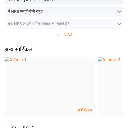
मैं NPS एन्युटी कैसे चुनूं?
क्या NPS एन्युटी से पैसे निकाले जा सकते हैं?
और देखें
अन्य आर्टिकल
अधिक पढ़ें