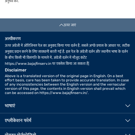
अनुभव करें.
ऊपर जाएं
अस्वीकरण
ऊपर अंग्रेजी में ओरिजिनल पेज का अनुवाद किया गया वर्ज़न है. सबसे अच्छे प्रयास के आधार पर, सटीक
अनुवाद प्रदान करने के लिए सावधानी बरती गई है. इस पेज के अंग्रेजी वर्ज़न और स्थानीय भाषा के वर्ज़न
के बीच किसी भी विसंगति के मामले में, अंग्रेजी वर्ज़न में मौजूद कंटेंट
https://www.bajajfinserv.in पर एक्सेस किया जा सकता है|
Disclaimer
Above is a translated version of the original page in English. On a best
effort basis, care has been taken to provide accurate translation. In case
of any inconsistencies between the English version and the vernacular
version of this page, the contents in English version shall prevail which
can be accessed on https://www.bajajfinserv.in/.
भाषाएं
एप्लीकेशन फॉर्म