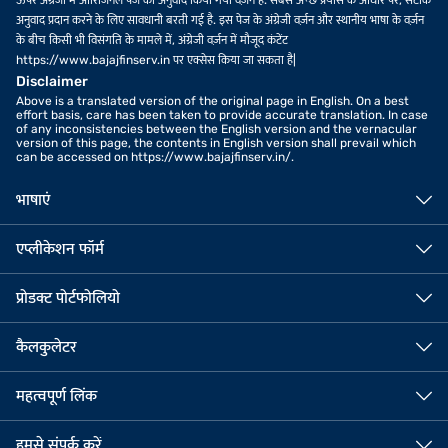
अनुवाद प्रदान करने के लिए सावधानी बरती गई है. इस पेज के अंग्रेजी वर्ज़न और स्थानीय भाषा के वर्ज़न
के बीच किसी भी विसंगति के मामले में, अंग्रेजी वर्ज़न में मौजूद कंटेंट
https://www.bajajfinserv.in पर एक्सेस किया जा सकता है|
Disclaimer
Above is a translated version of the original page in English. On a best
effort basis, care has been taken to provide accurate translation. In case
of any inconsistencies between the English version and the vernacular
version of this page, the contents in English version shall prevail which
can be accessed on https://www.bajajfinserv.in/.
भाषाएं
एप्लीकेशन फॉर्म
प्रोडक्ट पोर्टफोलियो
कैलकुलेटर
महत्वपूर्ण लिंक
हमसे संपर्क करें