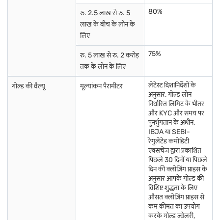
नागरकोइल में गोल्ड लोन
सूरत में गोल्ड लोन
अहमदाबाद में गोल्ड लोन
80%
रु. 2.5 लाख से रु. 5
लाख के बीच के लोन के
लिए
75%
रु. 5 लाख से रु. 2 करोड़
तक के लोन के लिए
लेटेस्ट दिशानिर्देशों के
गोल्ड की वैल्यू
मूल्यांकन पैरामीटर
अनुसार, गोल्ड लोन
निर्धारित लिमिट के भीतर
और KYC और समय पर
पुनर्भुगतान के अधीन,
IBJA या SEBI-
रेगुलेटेड कमोडिटी
एक्सचेंज द्वारा प्रकाशित
पिछले 30 दिनों या पिछले
दिन की क्लोज़िंग प्राइस के
अनुसार आपके गोल्ड की
विशिष्ट शुद्धता के लिए
औसत क्लोज़िंग प्राइस से
कम कीमत का उपयोग
करके गोल्ड ज्वेलरी,