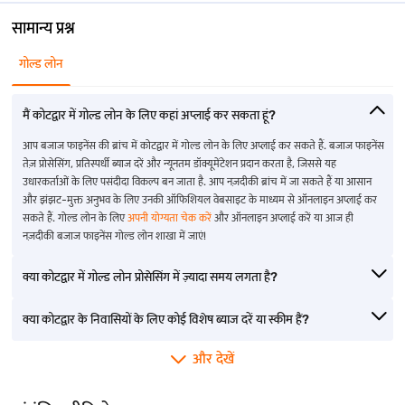
सामान्य प्रश्न
गोल्ड लोन
मैं कोटद्वार में गोल्ड लोन के लिए कहां अप्लाई कर सकता हूं?
आप बजाज फाइनेंस की ब्रांच में कोटद्वार में गोल्ड लोन के लिए अप्लाई कर सकते हैं. बजाज फाइनेंस
तेज़ प्रोसेसिंग, प्रतिस्पर्धी ब्याज दरें और न्यूनतम डॉक्यूमेंटेशन प्रदान करता है, जिससे यह
उधारकर्ताओं के लिए पसंदीदा विकल्प बन जाता है. आप नज़दीकी ब्रांच में जा सकते हैं या आसान
और झंझट-मुक्त अनुभव के लिए उनकी ऑफिशियल वेबसाइट के माध्यम से ऑनलाइन अप्लाई कर
सकते हैं. गोल्ड लोन के लिए
अपनी योग्यता चेक करें
और ऑनलाइन अप्लाई करें या आज ही
नज़दीकी बजाज फाइनेंस गोल्ड लोन शाखा में जाएं!
क्या कोटद्वार में गोल्ड लोन प्रोसेसिंग में ज़्यादा समय लगता है?
क्या कोटद्वार के निवासियों के लिए कोई विशेष ब्याज दरें या स्कीम हैं?
और देखें