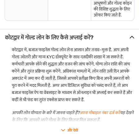
आभूषणों और गोल्ड कॉइन
की विशिष्ट शुद्धता के लिए
ऑफर किए जाते हैं.
कोटद्वार में गोल्ड लोन के लिए कैसे अप्लाई करें?
कोटद्वार में, बजाज फाइनेंस गोल्ड लोन लेना आसान और तनाव-मुक्त है. आप अपनी
गोल्ड ज्वेलरी और मान्य KYC डॉक्यूमेंट के साथ नज़दीकी शाखा में जा सकते हैं.
कर्मचारी आपके सोने की शुद्धता और वजन की जांच करेंगे, योग्य लोन राशि की जांच
करेंगे और तुरंत प्रक्रिया शुरू करेंगे. अधिकांश मामलों में, लोन राशि उसी दिन आपके
अकाउंट में जमा कर दी जाती है, जिससे आपको प्रतीक्षा किए बिना अपनी ज़रूरतों को
पूरा करने में मदद मिलती है. अगर आप डिजिटल सुविधा को पसंद करते हैं, तो आप
बजाज फाइनेंस ऐप या वेबसाइट के माध्यम से ऑनलाइन भी अप्लाई कर सकते हैं और
कहीं से भी फंड का तुरंत एक्सेस प्राप्त कर सकते हैं.
आपकी लोन योग्यता के बारे में जानना चाहते हैं?
अपना मोबाइल नंबर दर्ज करें
यह देखने
के लिए कि आपको अपने गोल्ड के लिए कितना मिल सकता है.
और देखें