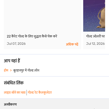
22 कैरेट गोल्ड के लिए शुद्धता कैसे चेक करें
गोल्ड ज्वेलरी पर ओव
Jul 07, 2026
Jul 12, 2026
अधिक पढ़ें
आप यहां हैं
होम
बुरहानपुर में गोल्ड लोन
संबंधित लिंक
लाइव सोने का भाव
गोल्ड रेट कैलकुलेटर
अस्वीकरण